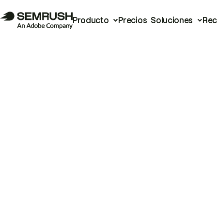
Producto
Precios
Soluciones
Rec