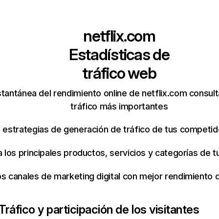
netflix.com
Estadísticas de
tráfico web
tantánea del rendimiento online de netflix.com consul
tráfico más importantes
s estrategias de generación de tráfico de tus competi
ca los principales productos, servicios y categorías de
os canales de marketing digital con mejor rendimiento
Tráfico y participación de los visitantes