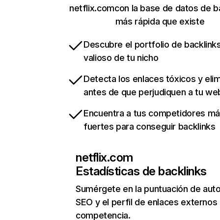
netflix.comcon la base de datos de b
más rápida que existe
Descubre el portfolio de backlin
valioso de tu nicho
Detecta los enlaces tóxicos y eli
antes de que perjudiquen a tu we
Encuentra a tus competidores m
fuertes para conseguir backlinks
netflix.com
Estadísticas de backlinks
Sumérgete en la puntuación de auto
SEO y el perfil de enlaces externos
competencia.