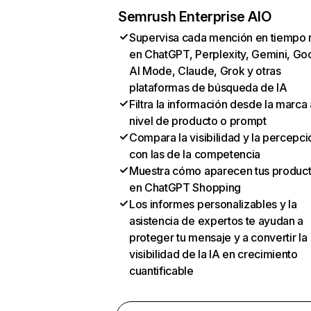
Semrush Enterprise AIO
Supervisa cada mención en tiempo 
en ChatGPT, Perplexity, Gemini, Go
AI Mode, Claude, Grok y otras
plataformas de búsqueda de IA
Filtra la información desde la marca 
nivel de producto o prompt
Compara la visibilidad y la percepci
con las de la competencia
Muestra cómo aparecen tus produc
en ChatGPT Shopping
Los informes personalizables y la
asistencia de expertos te ayudan a
proteger tu mensaje y a convertir la
visibilidad de la IA en crecimiento
cuantificable