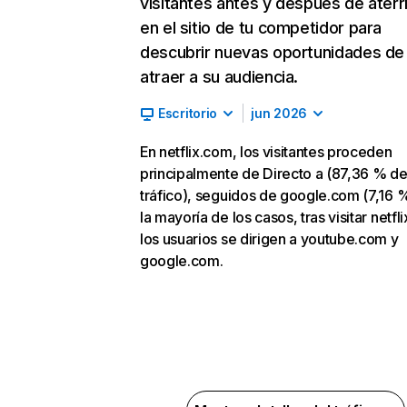
visitantes antes y después de aterr
en el sitio de tu competidor para
descubrir nuevas oportunidades de
atraer a su audiencia.
Escritorio
jun 2026
En netflix.com, los visitantes proceden
principalmente de Directo a (87,36 % d
tráfico), seguidos de google.com (7,16 %
la mayoría de los casos, tras visitar netfl
los usuarios se dirigen a youtube.com y
google.com.