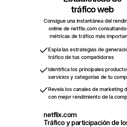
tráfico web
Consigue una instantánea del rendi
online de netflix.com consultando
métricas de tráfico más importa
Espía las estrategias de generaci
tráfico de tus competidores
Identifica los principales producto
servicios y categorías de tu com
Revela los canales de marketing di
con mejor rendimiento de la com
netflix.com
Tráfico y participación de lo