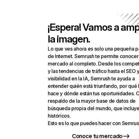
¡Espera! Vamos a amp
la imagen.
Lo que ves ahora es solo una pequeña p
de Internet. Semrush te permite conocer
mercado al completo. Desde los compet
y las tendencias de tráfico hasta el SEO y
visibilidad en la IA, Semrush te ayuda a
entender quién está triunfando, por qué 
hace y dónde están tus oportunidades. C
respaldo de la mayor base de datos de
búsqueda propia del mundo, que incluye
históricos.
Esto es lo que puedes hacer con Semrus
Conoce tu mercado