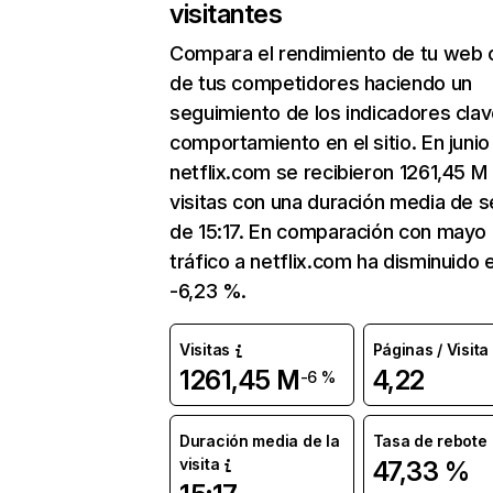
visitantes
Compara el rendimiento de tu web 
de tus competidores haciendo un
seguimiento de los indicadores clav
comportamiento en el sitio. En junio
netflix.com se recibieron 1261,45 M
visitas con una duración media de s
de 15:17. En comparación con mayo 
tráfico a netflix.com ha disminuido 
-6,23 %.
Visitas
Páginas / Visita
1261,45 M
4,22
-6 %
Duración media de la
Tasa de rebote
visita
47,33 %