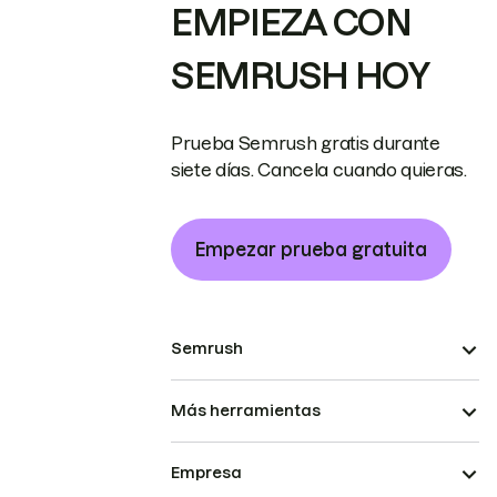
EMPIEZA CON
SEMRUSH HOY
Prueba Semrush gratis durante
siete días. Cancela cuando quieras.
Empezar prueba gratuita
Semrush
Más herramientas
Empresa