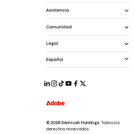
Asistencia
Comunidad
Legal
Español
© 2026 Semrush Holdings.
Todos los
derechos reservados.