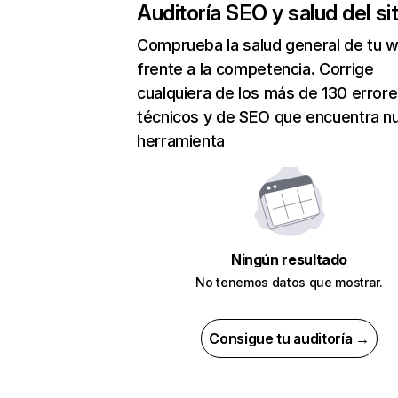
Auditoría SEO y salud del sit
Comprueba la salud general de tu 
frente a la competencia. Corrige
cualquiera de los más de 130 error
técnicos y de SEO que encuentra n
herramienta
Ningún resultado
No tenemos datos que mostrar.
Consigue tu auditoría →