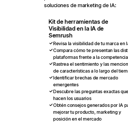
soluciones de marketing de IA:
Kit de herramientas de
Visibilidad en la IA de
Semrush
Revisa la visibilidad de tu marca en l
Compara cómo te presentan las dist
plataformas frente a la competencia
Rastrea el sentimiento y las mencio
de características a lo largo del tie
Identificar brechas de mercado
emergentes
Descubre las preguntas exactas qu
hacen los usuarios
Obtén consejos generados por IA p
mejorar tu producto, marketing y
posición en el mercado