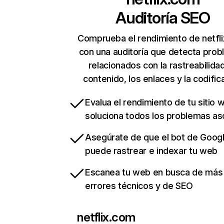
Auditoría SEO
Comprueba el rendimiento de netfl
con una auditoría que detecta pro
relacionados con la rastreabilidad
contenido, los enlaces y la codific
Evalua el rendimiento de tu sitio 
soluciona todos los problemas a
Asegúrate de que el bot de Goog
puede rastrear e indexar tu web
Escanea tu web en busca de más
errores técnicos y de SEO
netflix.com