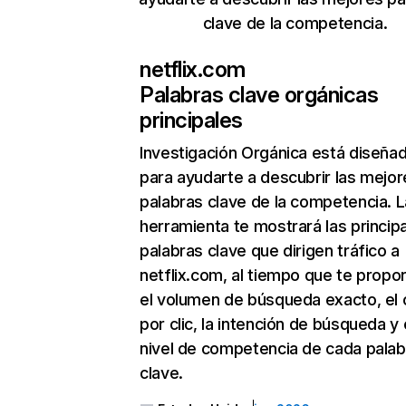
clave de la competencia.
netflix.com
Palabras clave orgánicas
principales
Investigación Orgánica
está diseña
para ayudarte a descubrir las mejor
palabras clave de la competencia. L
herramienta te mostrará las princip
palabras clave que dirigen tráfico a
netflix.com, al tiempo que te propo
el volumen de búsqueda exacto, el 
por clic, la intención de búsqueda y 
nivel de competencia de cada palab
clave.