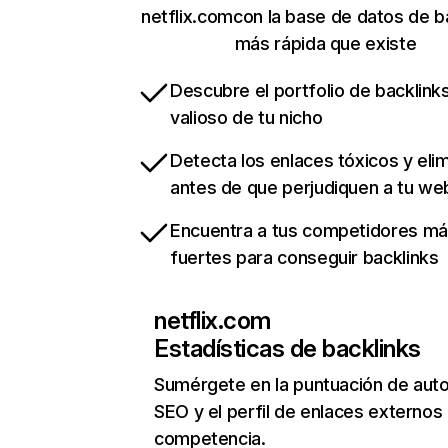
netflix.comcon la base de datos de b
más rápida que existe
Descubre el portfolio de backlin
valioso de tu nicho
Detecta los enlaces tóxicos y eli
antes de que perjudiquen a tu we
Encuentra a tus competidores m
fuertes para conseguir backlinks
netflix.com
Estadísticas de backlinks
Sumérgete en la puntuación de auto
SEO y el perfil de enlaces externos
competencia.