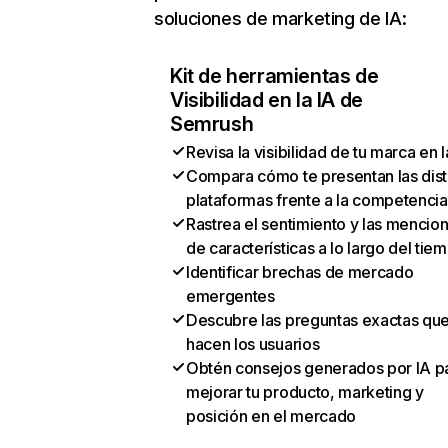
soluciones de marketing de IA:
Kit de herramientas de
Visibilidad en la IA de
Semrush
Revisa la visibilidad de tu marca en l
Compara cómo te presentan las dist
plataformas frente a la competencia
Rastrea el sentimiento y las mencio
de características a lo largo del tie
Identificar brechas de mercado
emergentes
Descubre las preguntas exactas qu
hacen los usuarios
Obtén consejos generados por IA p
mejorar tu producto, marketing y
posición en el mercado