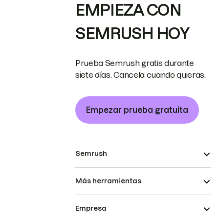
EMPIEZA CON
SEMRUSH HOY
Prueba Semrush gratis durante
siete días. Cancela cuando quieras.
Empezar prueba gratuita
Semrush
Más herramientas
Empresa