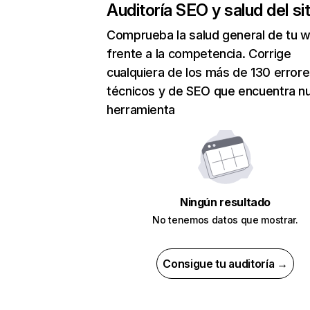
Auditoría SEO y salud del sit
Comprueba la salud general de tu 
frente a la competencia. Corrige
cualquiera de los más de 130 error
técnicos y de SEO que encuentra n
herramienta
Ningún resultado
No tenemos datos que mostrar.
Consigue tu auditoría →