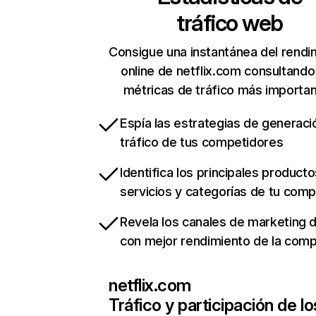
tráfico web
Consigue una instantánea del rendi
online de netflix.com consultando
métricas de tráfico más importa
Espía las estrategias de generaci
tráfico de tus competidores
Identifica los principales producto
servicios y categorías de tu com
Revela los canales de marketing di
con mejor rendimiento de la com
netflix.com
Tráfico y participación de lo