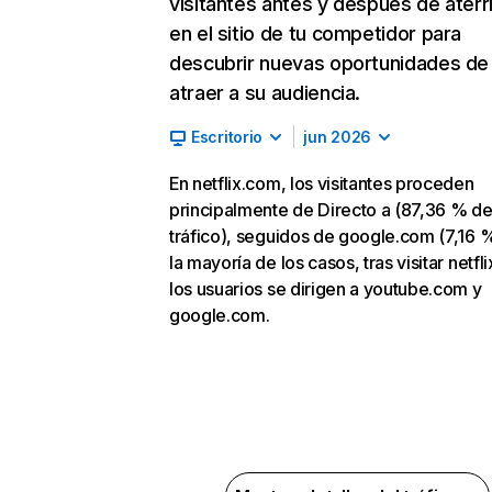
visitantes antes y después de aterr
en el sitio de tu competidor para
descubrir nuevas oportunidades de
atraer a su audiencia.
Escritorio
jun 2026
En netflix.com, los visitantes proceden
principalmente de Directo a (87,36 % d
tráfico), seguidos de google.com (7,16 %
la mayoría de los casos, tras visitar netfl
los usuarios se dirigen a youtube.com y
google.com.