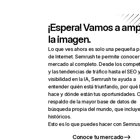
¡Espera! Vamos a amp
la imagen.
Lo que ves ahora es solo una pequeña p
de Internet. Semrush te permite conocer
mercado al completo. Desde los compet
y las tendencias de tráfico hasta el SEO y
visibilidad en la IA, Semrush te ayuda a
entender quién está triunfando, por qué 
hace y dónde están tus oportunidades. C
respaldo de la mayor base de datos de
búsqueda propia del mundo, que incluye
históricos.
Esto es lo que puedes hacer con Semrus
Conoce tu mercado