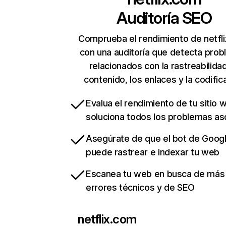
Auditoría SEO
Comprueba el rendimiento de netfl
con una auditoría que detecta pro
relacionados con la rastreabilidad
contenido, los enlaces y la codific
Evalua el rendimiento de tu sitio 
soluciona todos los problemas a
Asegúrate de que el bot de Goog
puede rastrear e indexar tu web
Escanea tu web en busca de más
errores técnicos y de SEO
netflix.com