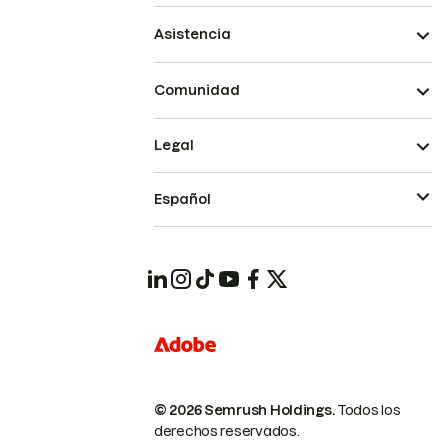
Asistencia
Comunidad
Legal
Español
© 2026 Semrush Holdings.
Todos los
derechos reservados.