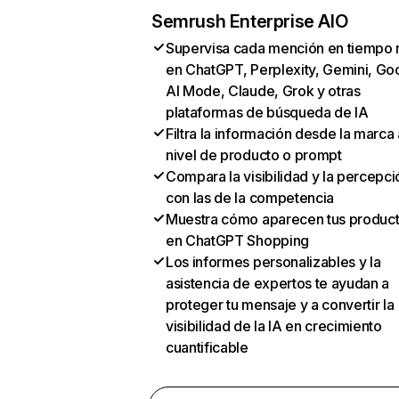
Semrush Enterprise AIO
Supervisa cada mención en tiempo 
en ChatGPT, Perplexity, Gemini, Go
AI Mode, Claude, Grok y otras
plataformas de búsqueda de IA
Filtra la información desde la marca 
nivel de producto o prompt
Compara la visibilidad y la percepci
con las de la competencia
Muestra cómo aparecen tus produc
en ChatGPT Shopping
Los informes personalizables y la
asistencia de expertos te ayudan a
proteger tu mensaje y a convertir la
visibilidad de la IA en crecimiento
cuantificable