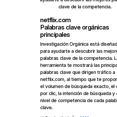
clave de la competencia.
netflix.com
Palabras clave orgánicas
principales
Investigación Orgánica
está diseña
para ayudarte a descubrir las mejor
palabras clave de la competencia. L
herramienta te mostrará las princip
palabras clave que dirigen tráfico a
netflix.com, al tiempo que te propo
el volumen de búsqueda exacto, el 
por clic, la intención de búsqueda y 
nivel de competencia de cada palab
clave.