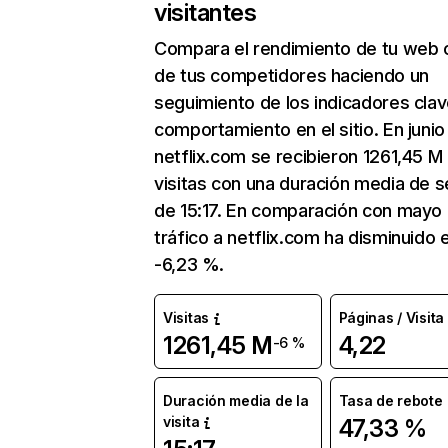
visitantes
Compara el rendimiento de tu web 
de tus competidores haciendo un
seguimiento de los indicadores clav
comportamiento en el sitio. En junio
netflix.com se recibieron 1261,45 M
visitas con una duración media de s
de 15:17. En comparación con mayo 
tráfico a netflix.com ha disminuido 
-6,23 %.
Visitas
Páginas / Visita
1261,45 M
4,22
-6 %
Duración media de la
Tasa de rebote
visita
47,33 %