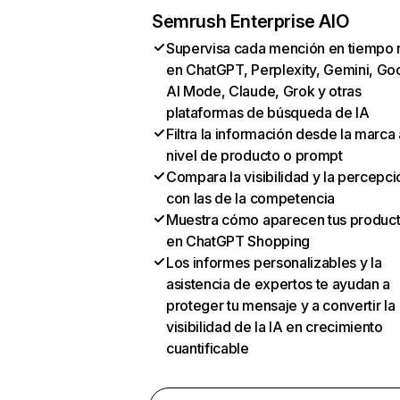
Semrush Enterprise AIO
Supervisa cada mención en tiempo 
en ChatGPT, Perplexity, Gemini, Go
AI Mode, Claude, Grok y otras
plataformas de búsqueda de IA
Filtra la información desde la marca 
nivel de producto o prompt
Compara la visibilidad y la percepci
con las de la competencia
Muestra cómo aparecen tus produc
en ChatGPT Shopping
Los informes personalizables y la
asistencia de expertos te ayudan a
proteger tu mensaje y a convertir la
visibilidad de la IA en crecimiento
cuantificable