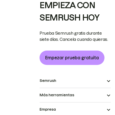
EMPIEZA CON
SEMRUSH HOY
Prueba Semrush gratis durante
siete días. Cancela cuando quieras.
Empezar prueba gratuita
Semrush
Más herramientas
Empresa