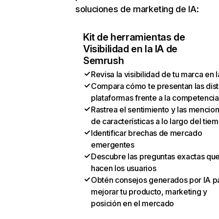
soluciones de marketing de IA:
Kit de herramientas de
Visibilidad en la IA de
Semrush
Revisa la visibilidad de tu marca en l
Compara cómo te presentan las dist
plataformas frente a la competencia
Rastrea el sentimiento y las mencio
de características a lo largo del tie
Identificar brechas de mercado
emergentes
Descubre las preguntas exactas qu
hacen los usuarios
Obtén consejos generados por IA p
mejorar tu producto, marketing y
posición en el mercado