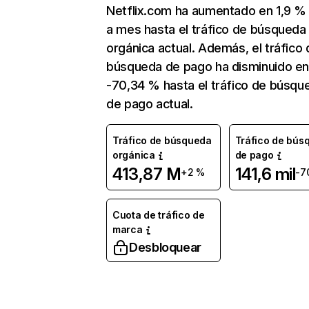
Netflix.com ha aumentado en 1,9 
a mes hasta el tráfico de búsqueda
orgánica actual. Además, el tráfico 
búsqueda de pago ha disminuido e
-70,34 % hasta el tráfico de búsqu
de pago actual.
Tráfico de búsqueda
Tráfico de bús
orgánica
de pago
413,87 M
141,6 mil
+2 %
-7
Cuota de tráfico de
marca
Desbloquear