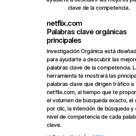
clave de la competencia.
netflix.com
Palabras clave orgánicas
principales
Investigación Orgánica
está diseña
para ayudarte a descubrir las mejor
palabras clave de la competencia. L
herramienta te mostrará las princip
palabras clave que dirigen tráfico a
netflix.com, al tiempo que te propo
el volumen de búsqueda exacto, el 
por clic, la intención de búsqueda y 
nivel de competencia de cada palab
clave.