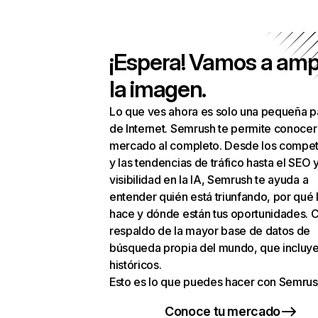
¡Espera! Vamos a amp
la imagen.
Lo que ves ahora es solo una pequeña p
de Internet. Semrush te permite conocer
mercado al completo. Desde los compet
y las tendencias de tráfico hasta el SEO y
visibilidad en la IA, Semrush te ayuda a
entender quién está triunfando, por qué 
hace y dónde están tus oportunidades. C
respaldo de la mayor base de datos de
búsqueda propia del mundo, que incluye
históricos.
Esto es lo que puedes hacer con Semrus
Conoce tu mercado