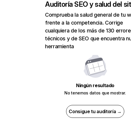
Auditoría SEO y salud del sit
Comprueba la salud general de tu 
frente a la competencia. Corrige
cualquiera de los más de 130 error
técnicos y de SEO que encuentra n
herramienta
Ningún resultado
No tenemos datos que mostrar.
Consigue tu auditoría →