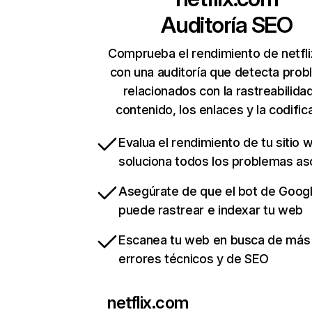
Auditoría SEO
Comprueba el rendimiento de netfl
con una auditoría que detecta pro
relacionados con la rastreabilidad
contenido, los enlaces y la codific
Evalua el rendimiento de tu sitio 
soluciona todos los problemas a
Asegúrate de que el bot de Goog
puede rastrear e indexar tu web
Escanea tu web en busca de más
errores técnicos y de SEO
netflix.com