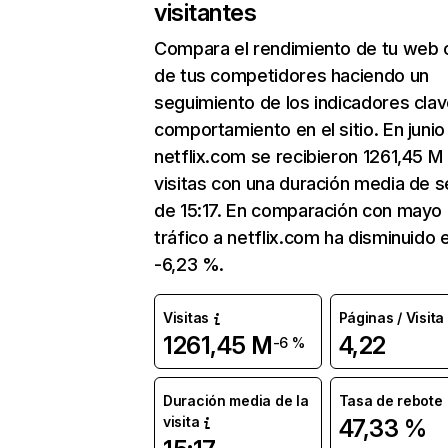
visitantes
Compara el rendimiento de tu web 
de tus competidores haciendo un
seguimiento de los indicadores clav
comportamiento en el sitio. En junio
netflix.com se recibieron 1261,45 M
visitas con una duración media de s
de 15:17. En comparación con mayo 
tráfico a netflix.com ha disminuido 
-6,23 %.
Visitas
Páginas / Visita
1261,45 M
4,22
-6 %
Duración media de la
Tasa de rebote
visita
47,33 %