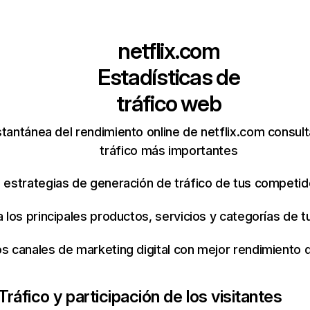
netflix.com
Estadísticas de
tráfico web
tantánea del rendimiento online de netflix.com consul
tráfico más importantes
s estrategias de generación de tráfico de tus competi
ca los principales productos, servicios y categorías de
os canales de marketing digital con mejor rendimiento
Tráfico y participación de los visitantes