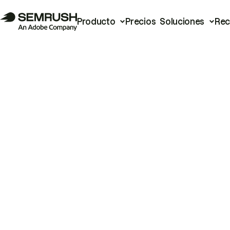
Producto
Precios
Soluciones
Rec