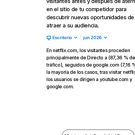
visitantes antes y después de aterr
en el sitio de tu competidor para
descubrir nuevas oportunidades de
atraer a su audiencia.
Escritorio
jun 2026
En netflix.com, los visitantes proceden
principalmente de Directo a (87,36 % d
tráfico), seguidos de google.com (7,16 %
la mayoría de los casos, tras visitar netfl
los usuarios se dirigen a youtube.com y
google.com.