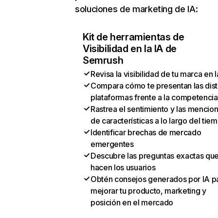
soluciones de marketing de IA:
Kit de herramientas de
Visibilidad en la IA de
Semrush
Revisa la visibilidad de tu marca en l
Compara cómo te presentan las dist
plataformas frente a la competencia
Rastrea el sentimiento y las mencio
de características a lo largo del tie
Identificar brechas de mercado
emergentes
Descubre las preguntas exactas qu
hacen los usuarios
Obtén consejos generados por IA p
mejorar tu producto, marketing y
posición en el mercado