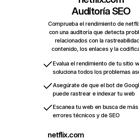
Auditoría SEO
Comprueba el rendimiento de netfl
con una auditoría que detecta pro
relacionados con la rastreabilidad
contenido, los enlaces y la codific
Evalua el rendimiento de tu sitio 
soluciona todos los problemas a
Asegúrate de que el bot de Goog
puede rastrear e indexar tu web
Escanea tu web en busca de más
errores técnicos y de SEO
netflix.com