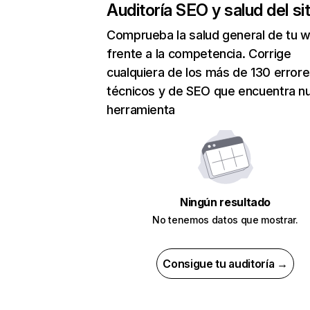
Auditoría SEO y salud del sit
Comprueba la salud general de tu 
frente a la competencia. Corrige
cualquiera de los más de 130 error
técnicos y de SEO que encuentra n
herramienta
Ningún resultado
No tenemos datos que mostrar.
Consigue tu auditoría →