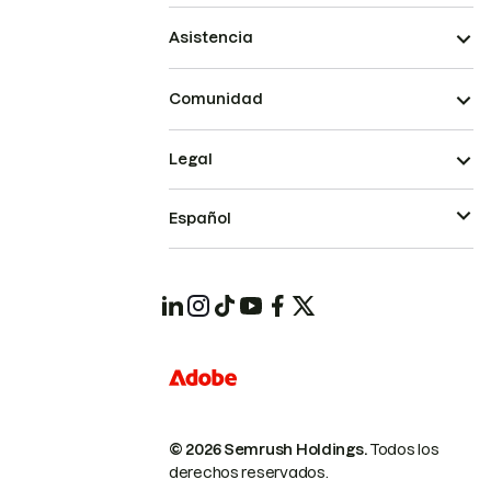
Asistencia
Comunidad
Legal
Español
© 2026 Semrush Holdings.
Todos los
derechos reservados.