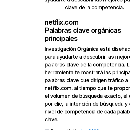
clave de la competencia.
netflix.com
Palabras clave orgánicas
principales
Investigación Orgánica
está diseña
para ayudarte a descubrir las mejor
palabras clave de la competencia. L
herramienta te mostrará las princip
palabras clave que dirigen tráfico a
netflix.com, al tiempo que te propo
el volumen de búsqueda exacto, el 
por clic, la intención de búsqueda y 
nivel de competencia de cada palab
clave.