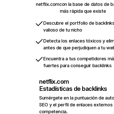
netflix.comcon la base de datos de b
más rápida que existe
Descubre el portfolio de backlin
valioso de tu nicho
Detecta los enlaces tóxicos y eli
antes de que perjudiquen a tu we
Encuentra a tus competidores m
fuertes para conseguir backlinks
netflix.com
Estadísticas de backlinks
Sumérgete en la puntuación de auto
SEO y el perfil de enlaces externos
competencia.