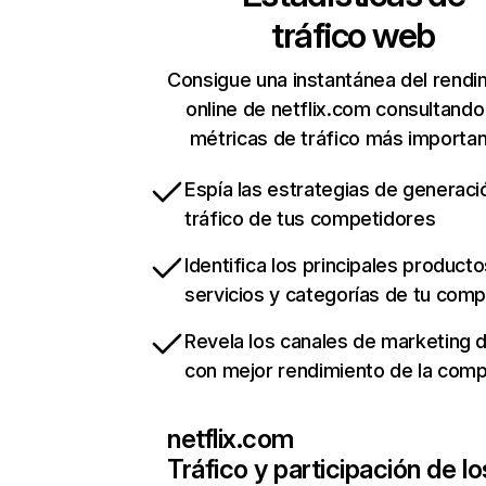
tráfico web
Consigue una instantánea del rendi
online de netflix.com consultando
métricas de tráfico más importa
Espía las estrategias de generaci
tráfico de tus competidores
Identifica los principales producto
servicios y categorías de tu com
Revela los canales de marketing di
con mejor rendimiento de la com
netflix.com
Tráfico y participación de lo