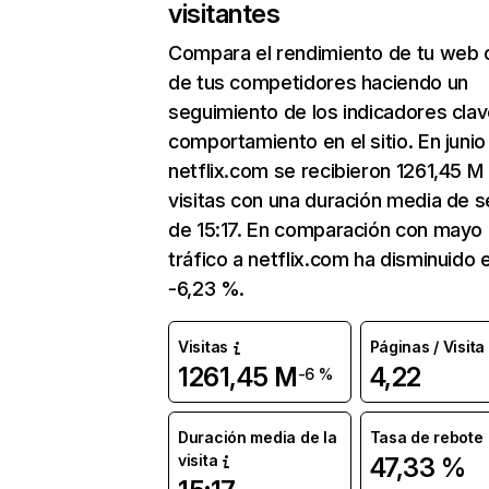
visitantes
Compara el rendimiento de tu web 
de tus competidores haciendo un
seguimiento de los indicadores clav
comportamiento en el sitio. En junio
netflix.com se recibieron 1261,45 M
visitas con una duración media de s
de 15:17. En comparación con mayo 
tráfico a netflix.com ha disminuido 
-6,23 %.
Visitas
Páginas / Visita
1261,45 M
4,22
-6 %
Duración media de la
Tasa de rebote
visita
47,33 %