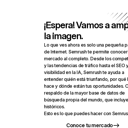
¡Espera! Vamos a amp
la imagen.
Lo que ves ahora es solo una pequeña p
de Internet. Semrush te permite conocer
mercado al completo. Desde los compet
y las tendencias de tráfico hasta el SEO y
visibilidad en la IA, Semrush te ayuda a
entender quién está triunfando, por qué 
hace y dónde están tus oportunidades. C
respaldo de la mayor base de datos de
búsqueda propia del mundo, que incluye
históricos.
Esto es lo que puedes hacer con Semrus
Conoce tu mercado