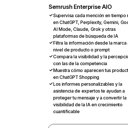
Semrush Enterprise AIO
Supervisa cada mención en tiempo 
en ChatGPT, Perplexity, Gemini, Go
AI Mode, Claude, Grok y otras
plataformas de búsqueda de IA
Filtra la información desde la marca 
nivel de producto o prompt
Compara la visibilidad y la percepci
con las de la competencia
Muestra cómo aparecen tus produc
en ChatGPT Shopping
Los informes personalizables y la
asistencia de expertos te ayudan a
proteger tu mensaje y a convertir la
visibilidad de la IA en crecimiento
cuantificable