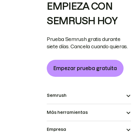
EMPIEZA CON
SEMRUSH HOY
Prueba Semrush gratis durante
siete días. Cancela cuando quieras.
Empezar prueba gratuita
Semrush
Más herramientas
Empresa