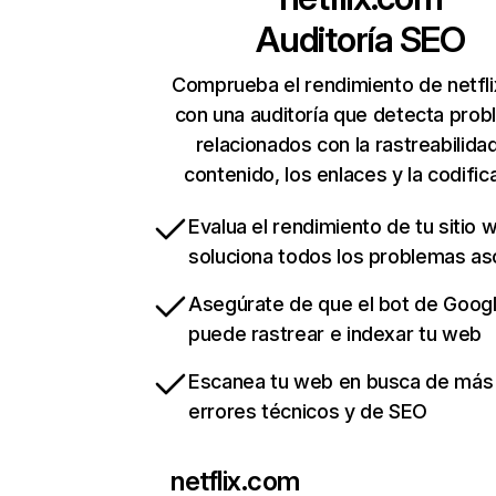
Auditoría SEO
Comprueba el rendimiento de netfl
con una auditoría que detecta pro
relacionados con la rastreabilidad
contenido, los enlaces y la codific
Evalua el rendimiento de tu sitio 
soluciona todos los problemas a
Asegúrate de que el bot de Goog
puede rastrear e indexar tu web
Escanea tu web en busca de más
errores técnicos y de SEO
netflix.com