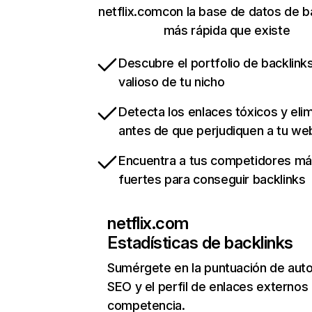
netflix.comcon la base de datos de b
más rápida que existe
Descubre el portfolio de backlin
valioso de tu nicho
Detecta los enlaces tóxicos y eli
antes de que perjudiquen a tu we
Encuentra a tus competidores m
fuertes para conseguir backlinks
netflix.com
Estadísticas de backlinks
Sumérgete en la puntuación de auto
SEO y el perfil de enlaces externos
competencia.