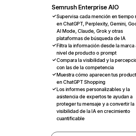
Semrush Enterprise AIO
Supervisa cada mención en tiempo 
en ChatGPT, Perplexity, Gemini, Go
AI Mode, Claude, Grok y otras
plataformas de búsqueda de IA
Filtra la información desde la marca 
nivel de producto o prompt
Compara la visibilidad y la percepci
con las de la competencia
Muestra cómo aparecen tus produc
en ChatGPT Shopping
Los informes personalizables y la
asistencia de expertos te ayudan a
proteger tu mensaje y a convertir la
visibilidad de la IA en crecimiento
cuantificable