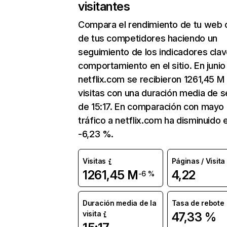
visitantes
Compara el rendimiento de tu web 
de tus competidores haciendo un
seguimiento de los indicadores clav
comportamiento en el sitio. En junio
netflix.com se recibieron 1261,45 M
visitas con una duración media de s
de 15:17. En comparación con mayo 
tráfico a netflix.com ha disminuido 
-6,23 %.
Visitas
Páginas / Visita
1261,45 M
4,22
-6 %
Duración media de la
Tasa de rebote
visita
47,33 %