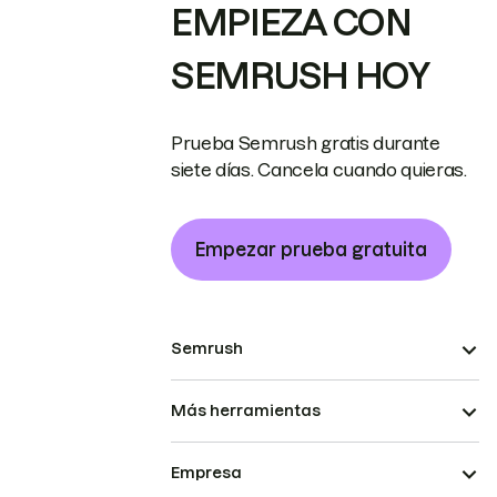
EMPIEZA CON
SEMRUSH HOY
Prueba Semrush gratis durante
siete días. Cancela cuando quieras.
Empezar prueba gratuita
Semrush
Más herramientas
Empresa