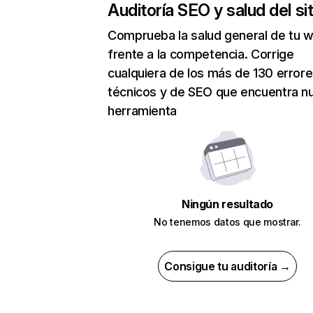
Auditoría SEO y salud del sit
Comprueba la salud general de tu 
frente a la competencia. Corrige
cualquiera de los más de 130 error
técnicos y de SEO que encuentra n
herramienta
Ningún resultado
No tenemos datos que mostrar.
Consigue tu auditoría →