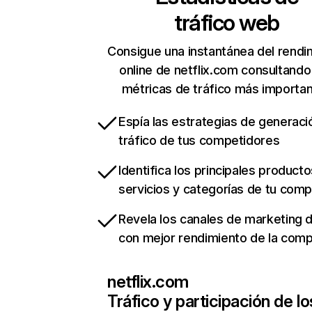
tráfico web
Consigue una instantánea del rendi
online de netflix.com consultando
métricas de tráfico más importa
Espía las estrategias de generaci
tráfico de tus competidores
Identifica los principales producto
servicios y categorías de tu com
Revela los canales de marketing di
con mejor rendimiento de la com
netflix.com
Tráfico y participación de lo