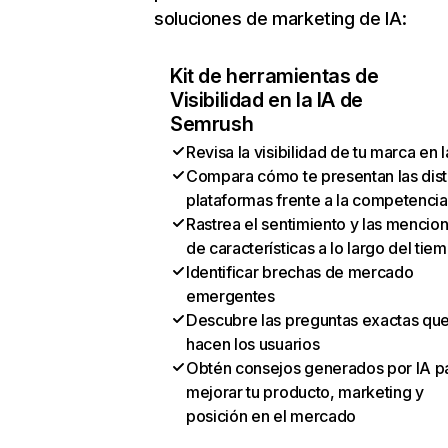
soluciones de marketing de IA:
Kit de herramientas de
Visibilidad en la IA de
Semrush
Revisa la visibilidad de tu marca en l
Compara cómo te presentan las dist
plataformas frente a la competencia
Rastrea el sentimiento y las mencio
de características a lo largo del tie
Identificar brechas de mercado
emergentes
Descubre las preguntas exactas qu
hacen los usuarios
Obtén consejos generados por IA p
mejorar tu producto, marketing y
posición en el mercado