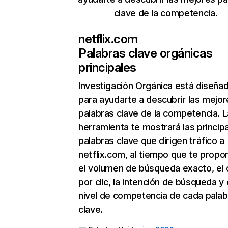
clave de la competencia.
netflix.com
Palabras clave orgánicas
principales
Investigación Orgánica
está diseña
para ayudarte a descubrir las mejor
palabras clave de la competencia. L
herramienta te mostrará las princip
palabras clave que dirigen tráfico a
netflix.com, al tiempo que te propo
el volumen de búsqueda exacto, el 
por clic, la intención de búsqueda y 
nivel de competencia de cada palab
clave.