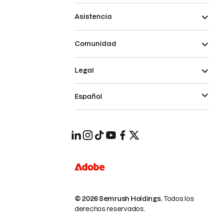
Asistencia
Comunidad
Legal
Español
© 2026 Semrush Holdings.
Todos los
derechos reservados.