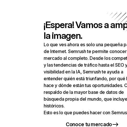
¡Espera! Vamos a amp
la imagen.
Lo que ves ahora es solo una pequeña p
de Internet. Semrush te permite conocer
mercado al completo. Desde los compet
y las tendencias de tráfico hasta el SEO y
visibilidad en la IA, Semrush te ayuda a
entender quién está triunfando, por qué 
hace y dónde están tus oportunidades. C
respaldo de la mayor base de datos de
búsqueda propia del mundo, que incluye
históricos.
Esto es lo que puedes hacer con Semrus
Conoce tu mercado