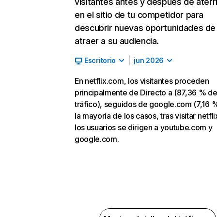
visitantes antes y después de aterr
en el sitio de tu competidor para
descubrir nuevas oportunidades de
atraer a su audiencia.
Escritorio
jun 2026
En netflix.com, los visitantes proceden
principalmente de Directo a (87,36 % d
tráfico), seguidos de google.com (7,16 %
la mayoría de los casos, tras visitar netfl
los usuarios se dirigen a youtube.com y
google.com.