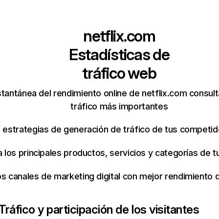
netflix.com
Estadísticas de
tráfico web
tantánea del rendimiento online de netflix.com consul
tráfico más importantes
s estrategias de generación de tráfico de tus competi
ca los principales productos, servicios y categorías de
os canales de marketing digital con mejor rendimiento
Tráfico y participación de los visitantes