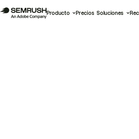
Producto
Precios
Soluciones
Rec