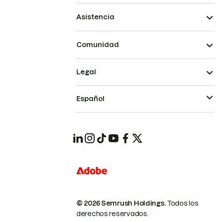
Asistencia
Comunidad
Legal
Español
© 2026 Semrush Holdings.
Todos los
derechos reservados.