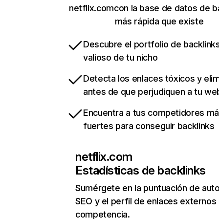
netflix.comcon la base de datos de b
más rápida que existe
Descubre el portfolio de backlin
valioso de tu nicho
Detecta los enlaces tóxicos y eli
antes de que perjudiquen a tu we
Encuentra a tus competidores m
fuertes para conseguir backlinks
netflix.com
Estadísticas de backlinks
Sumérgete en la puntuación de auto
SEO y el perfil de enlaces externos
competencia.