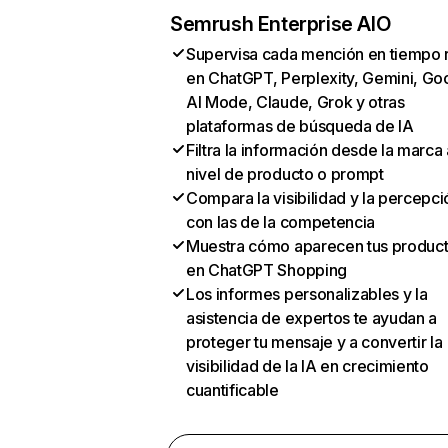
Semrush Enterprise AIO
Supervisa cada mención en tiempo 
en ChatGPT, Perplexity, Gemini, Go
AI Mode, Claude, Grok y otras
plataformas de búsqueda de IA
Filtra la información desde la marca 
nivel de producto o prompt
Compara la visibilidad y la percepci
con las de la competencia
Muestra cómo aparecen tus produc
en ChatGPT Shopping
Los informes personalizables y la
asistencia de expertos te ayudan a
proteger tu mensaje y a convertir la
visibilidad de la IA en crecimiento
cuantificable