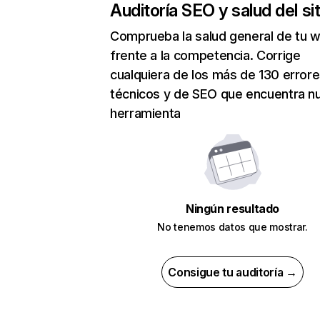
Auditoría SEO y salud del sit
Comprueba la salud general de tu 
frente a la competencia. Corrige
cualquiera de los más de 130 error
técnicos y de SEO que encuentra n
herramienta
Ningún resultado
No tenemos datos que mostrar.
Consigue tu auditoría →