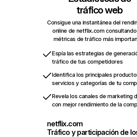
tráfico web
Consigue una instantánea del rendi
online de netflix.com consultando
métricas de tráfico más importa
Espía las estrategias de generaci
tráfico de tus competidores
Identifica los principales producto
servicios y categorías de tu com
Revela los canales de marketing di
con mejor rendimiento de la com
netflix.com
Tráfico y participación de lo