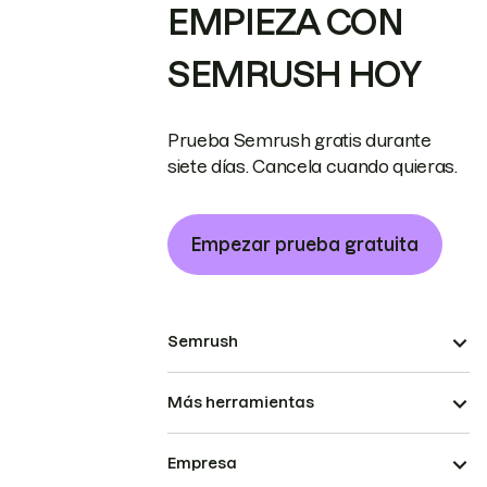
EMPIEZA CON
SEMRUSH HOY
Prueba Semrush gratis durante
siete días. Cancela cuando quieras.
Empezar prueba gratuita
Semrush
Más herramientas
Empresa