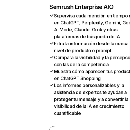
Semrush Enterprise AIO
Supervisa cada mención en tiempo 
en ChatGPT, Perplexity, Gemini, Go
AI Mode, Claude, Grok y otras
plataformas de búsqueda de IA
Filtra la información desde la marca 
nivel de producto o prompt
Compara la visibilidad y la percepci
con las de la competencia
Muestra cómo aparecen tus produc
en ChatGPT Shopping
Los informes personalizables y la
asistencia de expertos te ayudan a
proteger tu mensaje y a convertir la
visibilidad de la IA en crecimiento
cuantificable