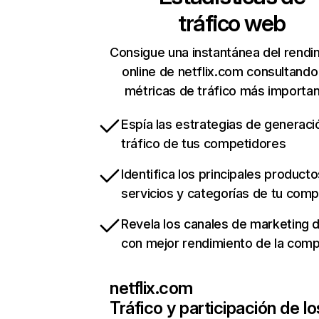
tráfico web
Consigue una instantánea del rendi
online de netflix.com consultando
métricas de tráfico más importa
Espía las estrategias de generaci
tráfico de tus competidores
Identifica los principales producto
servicios y categorías de tu com
Revela los canales de marketing di
con mejor rendimiento de la com
netflix.com
Tráfico y participación de lo