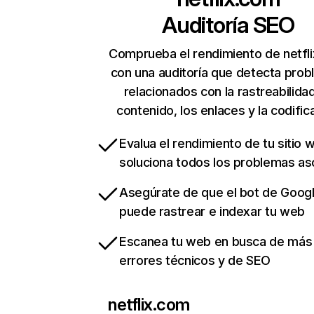
Auditoría SEO
Comprueba el rendimiento de netfl
con una auditoría que detecta pro
relacionados con la rastreabilidad
contenido, los enlaces y la codific
Evalua el rendimiento de tu sitio 
soluciona todos los problemas a
Asegúrate de que el bot de Goog
puede rastrear e indexar tu web
Escanea tu web en busca de más
errores técnicos y de SEO
netflix.com