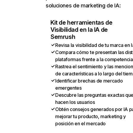
soluciones de marketing de IA:
Kit de herramientas de
Visibilidad en la IA de
Semrush
Revisa la visibilidad de tu marca en l
Compara cómo te presentan las dist
plataformas frente a la competencia
Rastrea el sentimiento y las mencio
de características a lo largo del tie
Identificar brechas de mercado
emergentes
Descubre las preguntas exactas qu
hacen los usuarios
Obtén consejos generados por IA p
mejorar tu producto, marketing y
posición en el mercado