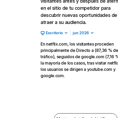
visitantes antes y después de aterr
en el sitio de tu competidor para
descubrir nuevas oportunidades de
atraer a su audiencia.
Escritorio
jun 2026
En netflix.com, los visitantes proceden
principalmente de Directo a (87,36 % d
tráfico), seguidos de google.com (7,16 %
la mayoría de los casos, tras visitar netfl
los usuarios se dirigen a youtube.com y
google.com.