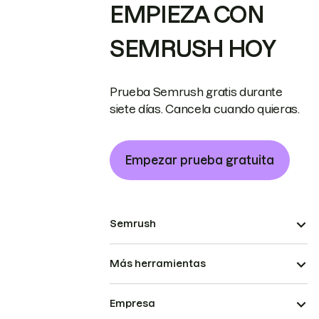
EMPIEZA CON
SEMRUSH HOY
Prueba Semrush gratis durante
siete días. Cancela cuando quieras.
Empezar prueba gratuita
Semrush
Más herramientas
Empresa