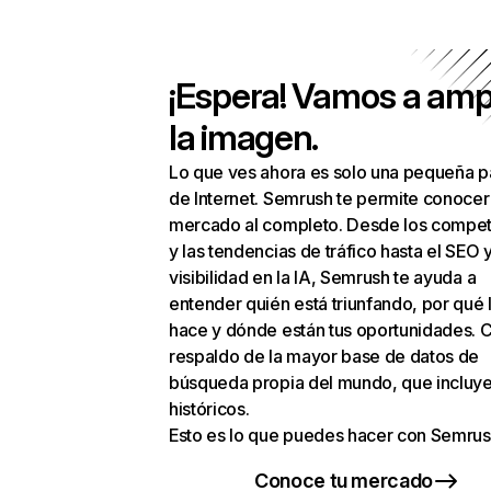
¡Espera! Vamos a amp
la imagen.
Lo que ves ahora es solo una pequeña p
de Internet. Semrush te permite conocer
mercado al completo. Desde los compet
y las tendencias de tráfico hasta el SEO y
visibilidad en la IA, Semrush te ayuda a
entender quién está triunfando, por qué 
hace y dónde están tus oportunidades. C
respaldo de la mayor base de datos de
búsqueda propia del mundo, que incluye
históricos.
Esto es lo que puedes hacer con Semrus
Conoce tu mercado