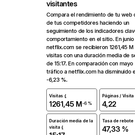
visitantes
Compara el rendimiento de tu web 
de tus competidores haciendo un
seguimiento de los indicadores clav
comportamiento en el sitio. En junio
netflix.com se recibieron 1261,45 M
visitas con una duración media de s
de 15:17. En comparación con mayo 
tráfico a netflix.com ha disminuido 
-6,23 %.
Visitas
Páginas / Visita
1261,45 M
4,22
-6 %
Duración media de la
Tasa de rebote
visita
47,33 %