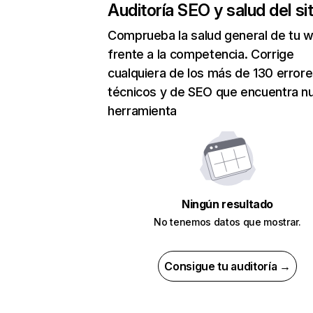
Auditoría SEO y salud del sit
Comprueba la salud general de tu 
frente a la competencia. Corrige
cualquiera de los más de 130 error
técnicos y de SEO que encuentra n
herramienta
Ningún resultado
No tenemos datos que mostrar.
Consigue tu auditoría →