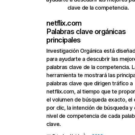
clave de la competencia.
netflix.com
Palabras clave orgánicas
principales
Investigación Orgánica
está diseña
para ayudarte a descubrir las mejor
palabras clave de la competencia. L
herramienta te mostrará las princip
palabras clave que dirigen tráfico a
netflix.com, al tiempo que te propo
el volumen de búsqueda exacto, el 
por clic, la intención de búsqueda y 
nivel de competencia de cada palab
clave.