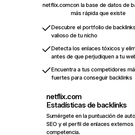
netflix.comcon la base de datos de b
más rápida que existe
Descubre el portfolio de backlin
valioso de tu nicho
Detecta los enlaces tóxicos y eli
antes de que perjudiquen a tu we
Encuentra a tus competidores m
fuertes para conseguir backlinks
netflix.com
Estadísticas de backlinks
Sumérgete en la puntuación de auto
SEO y el perfil de enlaces externos
competencia.