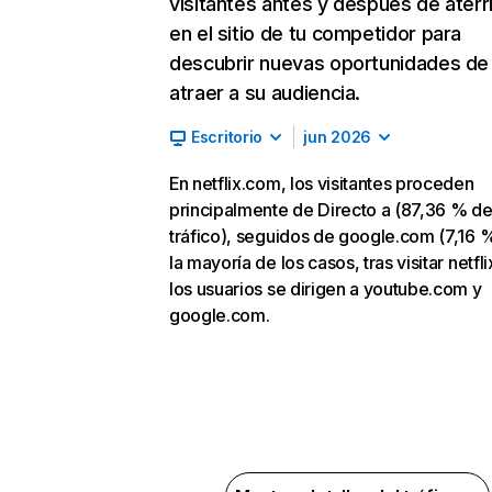
visitantes antes y después de aterr
en el sitio de tu competidor para
descubrir nuevas oportunidades de
atraer a su audiencia.
Escritorio
jun 2026
En netflix.com, los visitantes proceden
principalmente de Directo a (87,36 % d
tráfico), seguidos de google.com (7,16 %
la mayoría de los casos, tras visitar netfl
los usuarios se dirigen a youtube.com y
google.com.