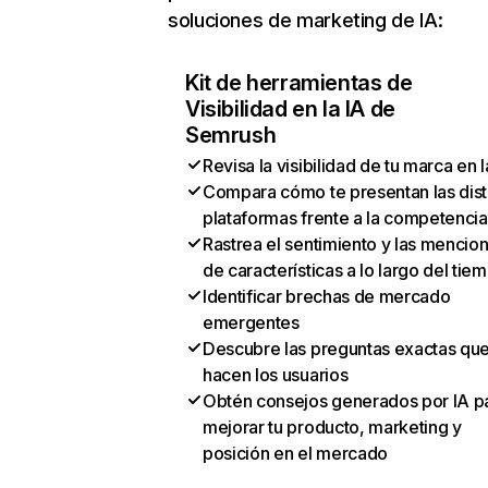
soluciones de marketing de IA:
Kit de herramientas de
Visibilidad en la IA de
Semrush
Revisa la visibilidad de tu marca en l
Compara cómo te presentan las dist
plataformas frente a la competencia
Rastrea el sentimiento y las mencio
de características a lo largo del tie
Identificar brechas de mercado
emergentes
Descubre las preguntas exactas qu
hacen los usuarios
Obtén consejos generados por IA p
mejorar tu producto, marketing y
posición en el mercado