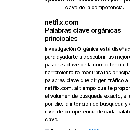
clave de la competencia.
netflix.com
Palabras clave orgánicas
principales
Investigación Orgánica
está diseña
para ayudarte a descubrir las mejor
palabras clave de la competencia. L
herramienta te mostrará las princip
palabras clave que dirigen tráfico a
netflix.com, al tiempo que te propo
el volumen de búsqueda exacto, el 
por clic, la intención de búsqueda y 
nivel de competencia de cada palab
clave.