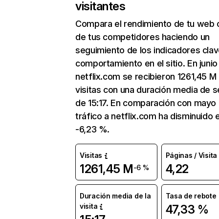
visitantes
Compara el rendimiento de tu web 
de tus competidores haciendo un
seguimiento de los indicadores clav
comportamiento en el sitio. En junio
netflix.com se recibieron 1261,45 M
visitas con una duración media de s
de 15:17. En comparación con mayo 
tráfico a netflix.com ha disminuido 
-6,23 %.
Visitas
Páginas / Visita
1261,45 M
4,22
-6 %
Duración media de la
Tasa de rebote
visita
47,33 %