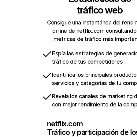
tráfico web
Consigue una instantánea del rendi
online de netflix.com consultando
métricas de tráfico más importa
Espía las estrategias de generaci
tráfico de tus competidores
Identifica los principales producto
servicios y categorías de tu com
Revela los canales de marketing di
con mejor rendimiento de la com
netflix.com
Tráfico y participación de lo