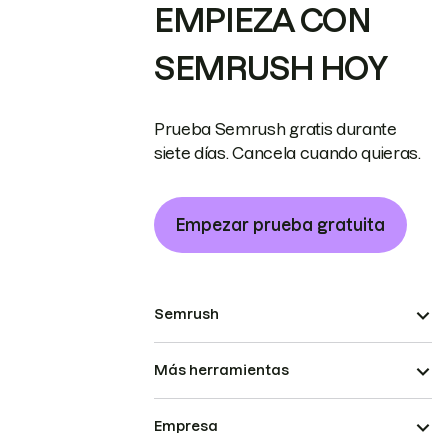
EMPIEZA CON
SEMRUSH HOY
Prueba Semrush gratis durante
siete días. Cancela cuando quieras.
Empezar prueba gratuita
Semrush
Más herramientas
Empresa