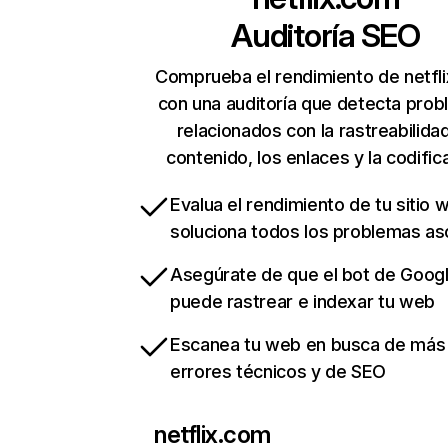
Auditoría SEO
Comprueba el rendimiento de netfl
con una auditoría que detecta pro
relacionados con la rastreabilidad
contenido, los enlaces y la codific
Evalua el rendimiento de tu sitio 
soluciona todos los problemas a
Asegúrate de que el bot de Goog
puede rastrear e indexar tu web
Escanea tu web en busca de más
errores técnicos y de SEO
netflix.com