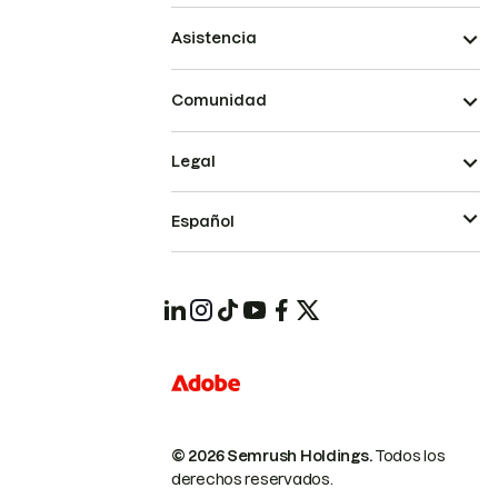
Asistencia
Comunidad
Legal
Español
© 2026 Semrush Holdings.
Todos los
derechos reservados.