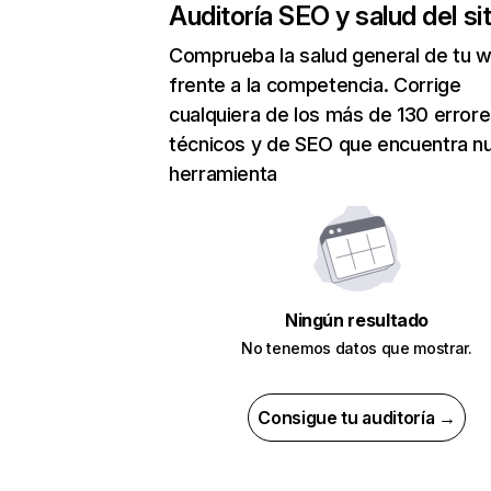
Auditoría SEO y salud del sit
Comprueba la salud general de tu 
frente a la competencia. Corrige
cualquiera de los más de 130 error
técnicos y de SEO que encuentra n
herramienta
Ningún resultado
No tenemos datos que mostrar.
Consigue tu auditoría →