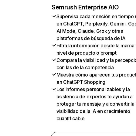
Semrush Enterprise AIO
Supervisa cada mención en tiempo 
en ChatGPT, Perplexity, Gemini, Go
AI Mode, Claude, Grok y otras
plataformas de búsqueda de IA
Filtra la información desde la marca 
nivel de producto o prompt
Compara la visibilidad y la percepci
con las de la competencia
Muestra cómo aparecen tus produc
en ChatGPT Shopping
Los informes personalizables y la
asistencia de expertos te ayudan a
proteger tu mensaje y a convertir la
visibilidad de la IA en crecimiento
cuantificable