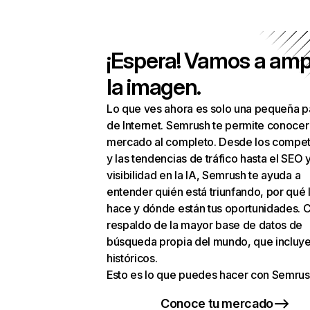
¡Espera! Vamos a amp
la imagen.
Lo que ves ahora es solo una pequeña p
de Internet. Semrush te permite conocer
mercado al completo. Desde los compet
y las tendencias de tráfico hasta el SEO y
visibilidad en la IA, Semrush te ayuda a
entender quién está triunfando, por qué 
hace y dónde están tus oportunidades. C
respaldo de la mayor base de datos de
búsqueda propia del mundo, que incluye
históricos.
Esto es lo que puedes hacer con Semrus
Conoce tu mercado