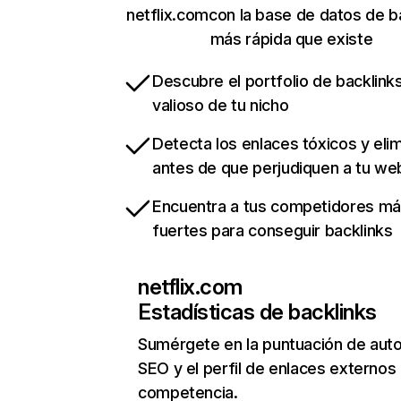
netflix.comcon la base de datos de b
más rápida que existe
Descubre el portfolio de backlin
valioso de tu nicho
Detecta los enlaces tóxicos y eli
antes de que perjudiquen a tu we
Encuentra a tus competidores m
fuertes para conseguir backlinks
netflix.com
Estadísticas de backlinks
Sumérgete en la puntuación de auto
SEO y el perfil de enlaces externos
competencia.