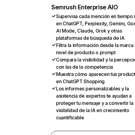
Semrush Enterprise AIO
Supervisa cada mención en tiempo 
en ChatGPT, Perplexity, Gemini, Go
AI Mode, Claude, Grok y otras
plataformas de búsqueda de IA
Filtra la información desde la marca 
nivel de producto o prompt
Compara la visibilidad y la percepci
con las de la competencia
Muestra cómo aparecen tus produc
en ChatGPT Shopping
Los informes personalizables y la
asistencia de expertos te ayudan a
proteger tu mensaje y a convertir la
visibilidad de la IA en crecimiento
cuantificable