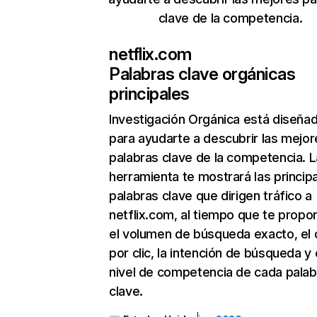
clave de la competencia.
netflix.com
Palabras clave orgánicas
principales
Investigación Orgánica
está diseña
para ayudarte a descubrir las mejor
palabras clave de la competencia. L
herramienta te mostrará las princip
palabras clave que dirigen tráfico a
netflix.com, al tiempo que te propo
el volumen de búsqueda exacto, el 
por clic, la intención de búsqueda y 
nivel de competencia de cada palab
clave.