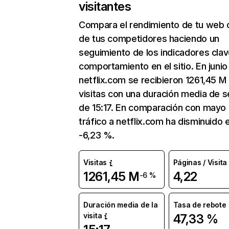
visitantes
Compara el rendimiento de tu web 
de tus competidores haciendo un
seguimiento de los indicadores clav
comportamiento en el sitio. En junio
netflix.com se recibieron 1261,45 M
visitas con una duración media de s
de 15:17. En comparación con mayo 
tráfico a netflix.com ha disminuido 
-6,23 %.
Visitas
Páginas / Visita
1261,45 M
4,22
-6 %
Duración media de la
Tasa de rebote
visita
47,33 %