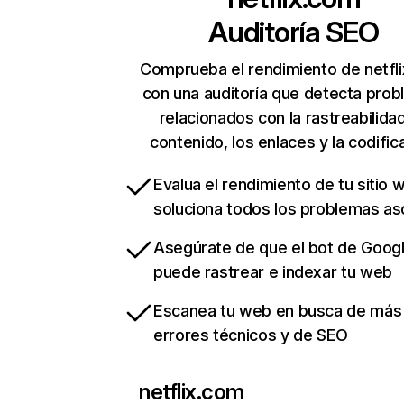
Auditoría SEO
Comprueba el rendimiento de netfl
con una auditoría que detecta pro
relacionados con la rastreabilidad
contenido, los enlaces y la codific
Evalua el rendimiento de tu sitio 
soluciona todos los problemas a
Asegúrate de que el bot de Goog
puede rastrear e indexar tu web
Escanea tu web en busca de más
errores técnicos y de SEO
netflix.com