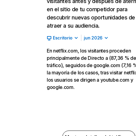
visitantes antes y después de aterr
en el sitio de tu competidor para
descubrir nuevas oportunidades de
atraer a su audiencia.
Escritorio
jun 2026
En netflix.com, los visitantes proceden
principalmente de Directo a (87,36 % d
tráfico), seguidos de google.com (7,16 %
la mayoría de los casos, tras visitar netfl
los usuarios se dirigen a youtube.com y
google.com.