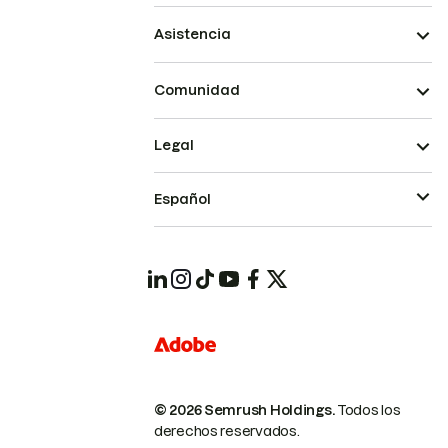
Asistencia
Comunidad
Legal
Español
© 2026 Semrush Holdings.
Todos los
derechos reservados.