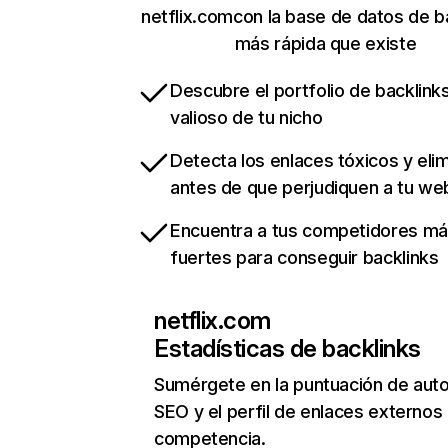
netflix.comcon la base de datos de b
más rápida que existe
Descubre el portfolio de backlin
valioso de tu nicho
Detecta los enlaces tóxicos y eli
antes de que perjudiquen a tu we
Encuentra a tus competidores m
fuertes para conseguir backlinks
netflix.com
Estadísticas de backlinks
Sumérgete en la puntuación de auto
SEO y el perfil de enlaces externos
competencia.