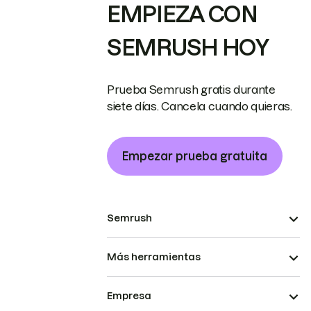
EMPIEZA CON
SEMRUSH HOY
Prueba Semrush gratis durante
siete días. Cancela cuando quieras.
Empezar prueba gratuita
Semrush
Más herramientas
Empresa