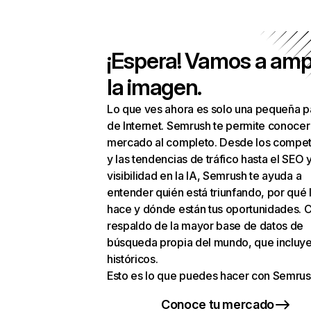
¡Espera! Vamos a amp
la imagen.
Lo que ves ahora es solo una pequeña p
de Internet. Semrush te permite conocer
mercado al completo. Desde los compet
y las tendencias de tráfico hasta el SEO y
visibilidad en la IA, Semrush te ayuda a
entender quién está triunfando, por qué 
hace y dónde están tus oportunidades. C
respaldo de la mayor base de datos de
búsqueda propia del mundo, que incluye
históricos.
Esto es lo que puedes hacer con Semrus
Conoce tu mercado