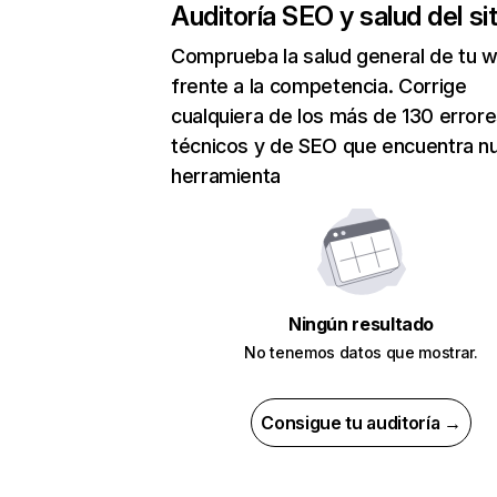
Auditoría SEO y salud del sit
Comprueba la salud general de tu 
frente a la competencia. Corrige
cualquiera de los más de 130 error
técnicos y de SEO que encuentra n
herramienta
Ningún resultado
No tenemos datos que mostrar.
Consigue tu auditoría →