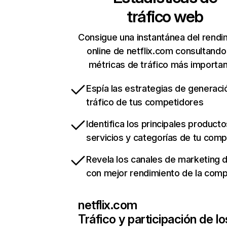
tráfico web
Consigue una instantánea del rendi
online de netflix.com consultando
métricas de tráfico más importa
Espía las estrategias de generaci
tráfico de tus competidores
Identifica los principales producto
servicios y categorías de tu com
Revela los canales de marketing di
con mejor rendimiento de la com
netflix.com
Tráfico y participación de lo