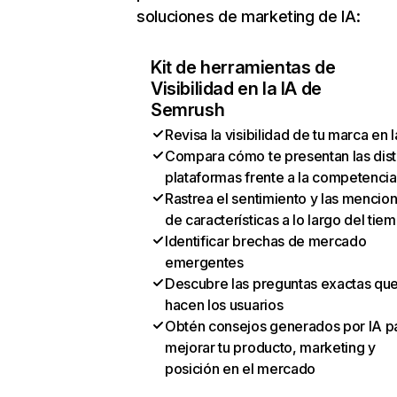
soluciones de marketing de IA:
Kit de herramientas de
Visibilidad en la IA de
Semrush
Revisa la visibilidad de tu marca en l
Compara cómo te presentan las dist
plataformas frente a la competencia
Rastrea el sentimiento y las mencio
de características a lo largo del tie
Identificar brechas de mercado
emergentes
Descubre las preguntas exactas qu
hacen los usuarios
Obtén consejos generados por IA p
mejorar tu producto, marketing y
posición en el mercado