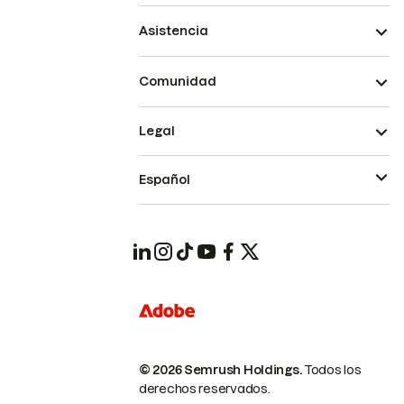
Asistencia
Comunidad
Legal
Español
© 2026 Semrush Holdings.
Todos los
derechos reservados.