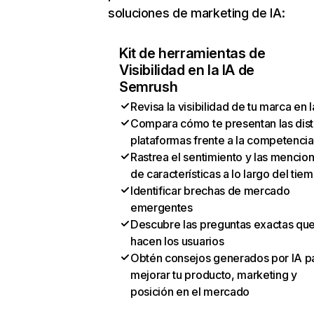
soluciones de marketing de IA:
Kit de herramientas de
Visibilidad en la IA de
Semrush
Revisa la visibilidad de tu marca en l
Compara cómo te presentan las dist
plataformas frente a la competencia
Rastrea el sentimiento y las mencio
de características a lo largo del tie
Identificar brechas de mercado
emergentes
Descubre las preguntas exactas qu
hacen los usuarios
Obtén consejos generados por IA p
mejorar tu producto, marketing y
posición en el mercado