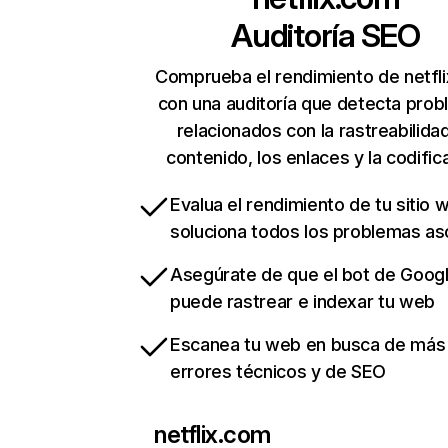
Auditoría SEO
Comprueba el rendimiento de netfl
con una auditoría que detecta pro
relacionados con la rastreabilidad
contenido, los enlaces y la codific
Evalua el rendimiento de tu sitio 
soluciona todos los problemas a
Asegúrate de que el bot de Goog
puede rastrear e indexar tu web
Escanea tu web en busca de más
errores técnicos y de SEO
netflix.com