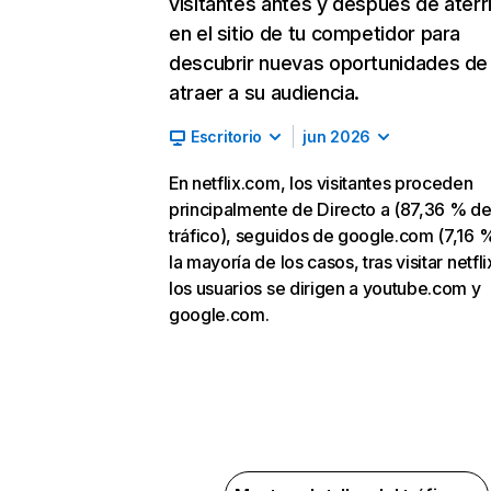
visitantes antes y después de aterr
en el sitio de tu competidor para
descubrir nuevas oportunidades de
atraer a su audiencia.
Escritorio
jun 2026
En netflix.com, los visitantes proceden
principalmente de Directo a (87,36 % d
tráfico), seguidos de google.com (7,16 %
la mayoría de los casos, tras visitar netfl
los usuarios se dirigen a youtube.com y
google.com.