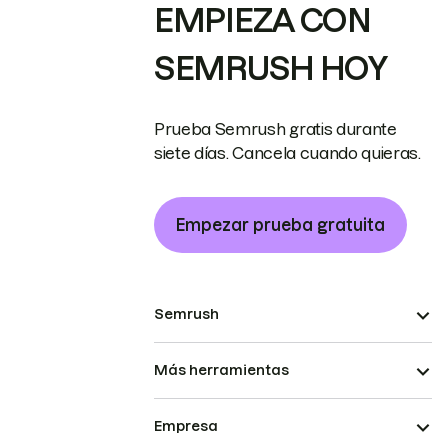
EMPIEZA CON
SEMRUSH HOY
Prueba Semrush gratis durante
siete días. Cancela cuando quieras.
Empezar prueba gratuita
Semrush
Más herramientas
Empresa