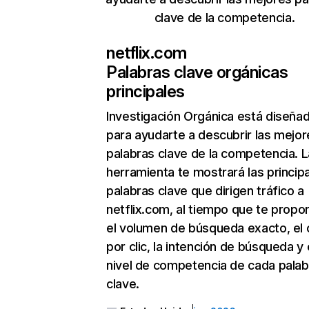
clave de la competencia.
netflix.com
Palabras clave orgánicas
principales
Investigación Orgánica
está diseña
para ayudarte a descubrir las mejor
palabras clave de la competencia. L
herramienta te mostrará las princip
palabras clave que dirigen tráfico a
netflix.com, al tiempo que te propo
el volumen de búsqueda exacto, el 
por clic, la intención de búsqueda y 
nivel de competencia de cada palab
clave.