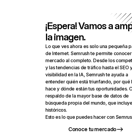
¡Espera! Vamos a amp
la imagen.
Lo que ves ahora es solo una pequeña p
de Internet. Semrush te permite conocer
mercado al completo. Desde los compet
y las tendencias de tráfico hasta el SEO y
visibilidad en la IA, Semrush te ayuda a
entender quién está triunfando, por qué 
hace y dónde están tus oportunidades. C
respaldo de la mayor base de datos de
búsqueda propia del mundo, que incluye
históricos.
Esto es lo que puedes hacer con Semrus
Conoce tu mercado