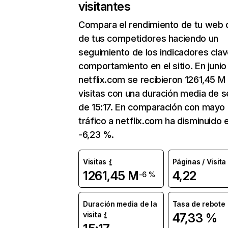
visitantes
Compara el rendimiento de tu web 
de tus competidores haciendo un
seguimiento de los indicadores clav
comportamiento en el sitio. En junio
netflix.com se recibieron 1261,45 M
visitas con una duración media de s
de 15:17. En comparación con mayo 
tráfico a netflix.com ha disminuido 
-6,23 %.
Visitas
Páginas / Visita
1261,45 M
4,22
-6 %
Duración media de la
Tasa de rebote
visita
47,33 %