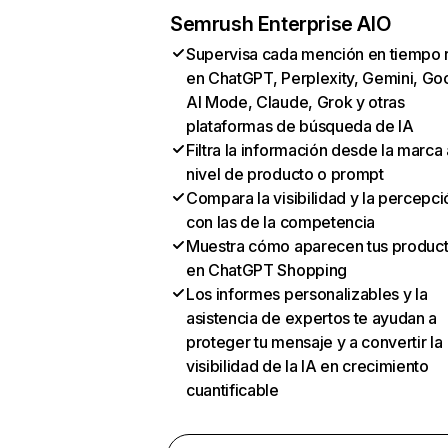
Semrush Enterprise AIO
Supervisa cada mención en tiempo 
en ChatGPT, Perplexity, Gemini, Go
AI Mode, Claude, Grok y otras
plataformas de búsqueda de IA
Filtra la información desde la marca 
nivel de producto o prompt
Compara la visibilidad y la percepci
con las de la competencia
Muestra cómo aparecen tus produc
en ChatGPT Shopping
Los informes personalizables y la
asistencia de expertos te ayudan a
proteger tu mensaje y a convertir la
visibilidad de la IA en crecimiento
cuantificable