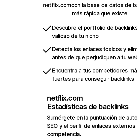
netflix.comcon la base de datos de b
más rápida que existe
Descubre el portfolio de backlin
valioso de tu nicho
Detecta los enlaces tóxicos y eli
antes de que perjudiquen a tu we
Encuentra a tus competidores m
fuertes para conseguir backlinks
netflix.com
Estadísticas de backlinks
Sumérgete en la puntuación de auto
SEO y el perfil de enlaces externos
competencia.