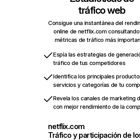
tráfico web
Consigue una instantánea del rendi
online de netflix.com consultando
métricas de tráfico más importa
Espía las estrategias de generaci
tráfico de tus competidores
Identifica los principales producto
servicios y categorías de tu com
Revela los canales de marketing di
con mejor rendimiento de la com
netflix.com
Tráfico y participación de lo