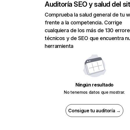
Auditoría SEO y salud del sit
Comprueba la salud general de tu 
frente a la competencia. Corrige
cualquiera de los más de 130 error
técnicos y de SEO que encuentra n
herramienta
Ningún resultado
No tenemos datos que mostrar.
Consigue tu auditoría →