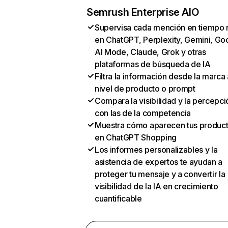
Semrush Enterprise AIO
Supervisa cada mención en tiempo 
en ChatGPT, Perplexity, Gemini, Go
AI Mode, Claude, Grok y otras
plataformas de búsqueda de IA
Filtra la información desde la marca 
nivel de producto o prompt
Compara la visibilidad y la percepci
con las de la competencia
Muestra cómo aparecen tus produc
en ChatGPT Shopping
Los informes personalizables y la
asistencia de expertos te ayudan a
proteger tu mensaje y a convertir la
visibilidad de la IA en crecimiento
cuantificable