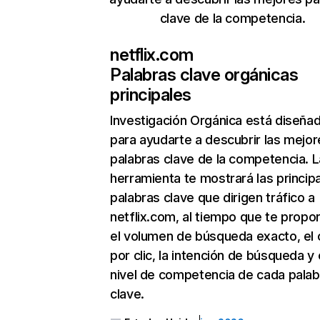
clave de la competencia.
netflix.com
Palabras clave orgánicas
principales
Investigación Orgánica
está diseña
para ayudarte a descubrir las mejor
palabras clave de la competencia. L
herramienta te mostrará las princip
palabras clave que dirigen tráfico a
netflix.com, al tiempo que te propo
el volumen de búsqueda exacto, el 
por clic, la intención de búsqueda y 
nivel de competencia de cada palab
clave.