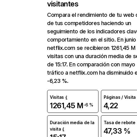
visitantes
Compara el rendimiento de tu web 
de tus competidores haciendo un
seguimiento de los indicadores clav
comportamiento en el sitio. En junio
netflix.com se recibieron 1261,45 M
visitas con una duración media de s
de 15:17. En comparación con mayo 
tráfico a netflix.com ha disminuido 
-6,23 %.
Visitas
Páginas / Visita
1261,45 M
4,22
-6 %
Duración media de la
Tasa de rebote
visita
47,33 %