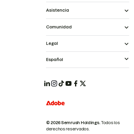
Asistencia
Comunidad
Legal
Español
© 2026 Semrush Holdings.
Todos los
derechos reservados.