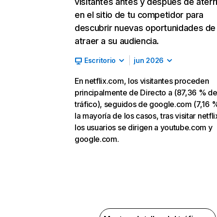
visitantes antes y después de aterr
en el sitio de tu competidor para
descubrir nuevas oportunidades de
atraer a su audiencia.
Escritorio
jun 2026
En netflix.com, los visitantes proceden
principalmente de Directo a (87,36 % d
tráfico), seguidos de google.com (7,16 %
la mayoría de los casos, tras visitar netfl
los usuarios se dirigen a youtube.com y
google.com.