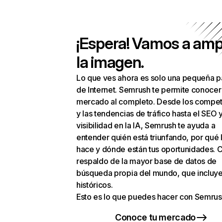
¡Espera! Vamos a amp
la imagen.
Lo que ves ahora es solo una pequeña p
de Internet. Semrush te permite conocer
mercado al completo. Desde los compet
y las tendencias de tráfico hasta el SEO y
visibilidad en la IA, Semrush te ayuda a
entender quién está triunfando, por qué 
hace y dónde están tus oportunidades. C
respaldo de la mayor base de datos de
búsqueda propia del mundo, que incluye
históricos.
Esto es lo que puedes hacer con Semrus
Conoce tu mercado