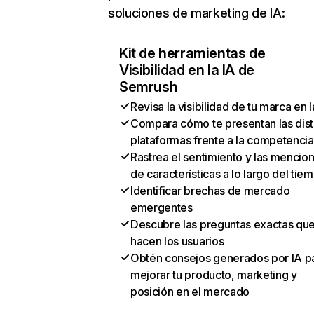
soluciones de marketing de IA:
Kit de herramientas de
Visibilidad en la IA de
Semrush
Revisa la visibilidad de tu marca en l
Compara cómo te presentan las dist
plataformas frente a la competencia
Rastrea el sentimiento y las mencio
de características a lo largo del tie
Identificar brechas de mercado
emergentes
Descubre las preguntas exactas qu
hacen los usuarios
Obtén consejos generados por IA p
mejorar tu producto, marketing y
posición en el mercado