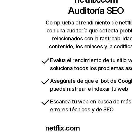
Auditoría SEO
Comprueba el rendimiento de netfl
con una auditoría que detecta pro
relacionados con la rastreabilidad
contenido, los enlaces y la codific
Evalua el rendimiento de tu sitio 
soluciona todos los problemas a
Asegúrate de que el bot de Goog
puede rastrear e indexar tu web
Escanea tu web en busca de más
errores técnicos y de SEO
netflix.com