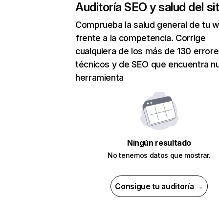
Auditoría SEO y salud del sit
Comprueba la salud general de tu 
frente a la competencia. Corrige
cualquiera de los más de 130 error
técnicos y de SEO que encuentra n
herramienta
Ningún resultado
No tenemos datos que mostrar.
Consigue tu auditoría →