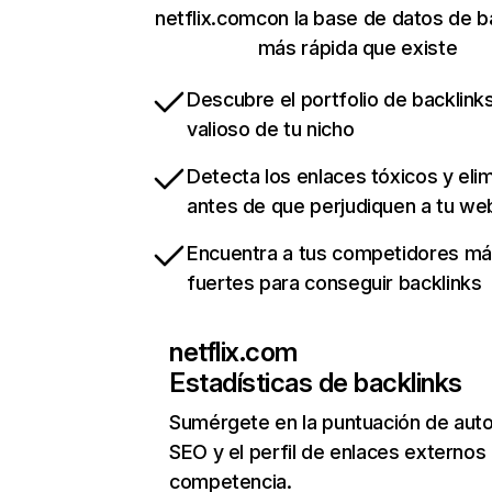
netflix.comcon la base de datos de b
más rápida que existe
Descubre el portfolio de backlin
valioso de tu nicho
Detecta los enlaces tóxicos y eli
antes de que perjudiquen a tu we
Encuentra a tus competidores m
fuertes para conseguir backlinks
netflix.com
Estadísticas de backlinks
Sumérgete en la puntuación de auto
SEO y el perfil de enlaces externos
competencia.