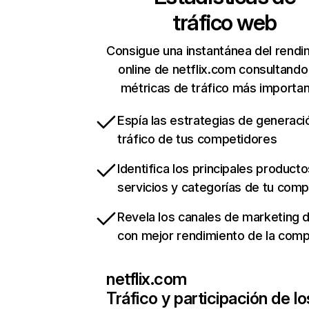
tráfico web
Consigue una instantánea del rendi
online de netflix.com consultando
métricas de tráfico más importa
Espía las estrategias de generaci
tráfico de tus competidores
Identifica los principales producto
servicios y categorías de tu com
Revela los canales de marketing di
con mejor rendimiento de la com
netflix.com
Tráfico y participación de lo