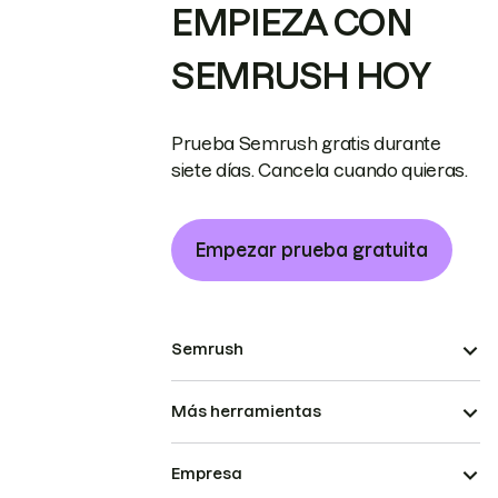
EMPIEZA CON
SEMRUSH HOY
Prueba Semrush gratis durante
siete días. Cancela cuando quieras.
Empezar prueba gratuita
Semrush
Más herramientas
Empresa