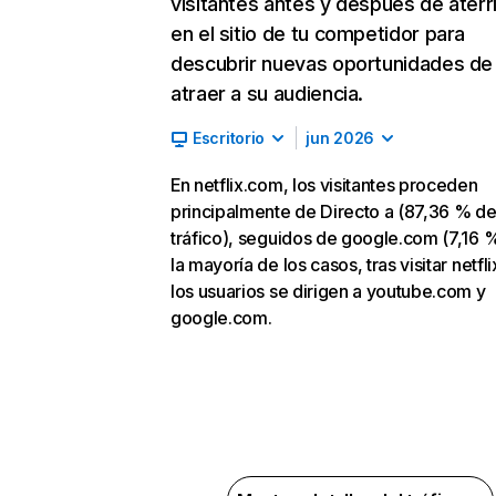
visitantes antes y después de aterr
en el sitio de tu competidor para
descubrir nuevas oportunidades de
atraer a su audiencia.
Escritorio
jun 2026
En netflix.com, los visitantes proceden
principalmente de Directo a (87,36 % d
tráfico), seguidos de google.com (7,16 %
la mayoría de los casos, tras visitar netfl
los usuarios se dirigen a youtube.com y
google.com.