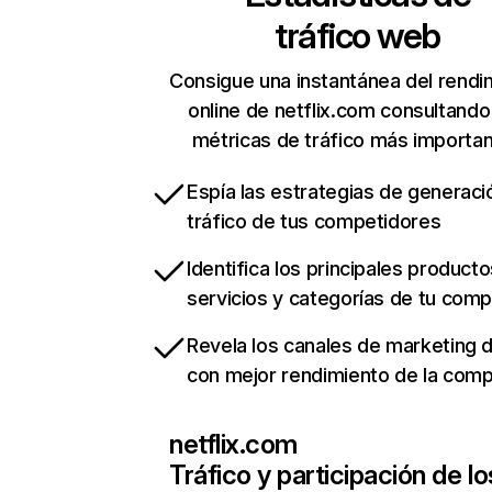
tráfico web
Consigue una instantánea del rendi
online de netflix.com consultando
métricas de tráfico más importa
Espía las estrategias de generaci
tráfico de tus competidores
Identifica los principales producto
servicios y categorías de tu com
Revela los canales de marketing di
con mejor rendimiento de la com
netflix.com
Tráfico y participación de lo