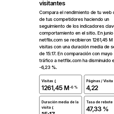
visitantes
Compara el rendimiento de tu web 
de tus competidores haciendo un
seguimiento de los indicadores clav
comportamiento en el sitio. En junio
netflix.com se recibieron 1261,45 M
visitas con una duración media de s
de 15:17. En comparación con mayo 
tráfico a netflix.com ha disminuido 
-6,23 %.
Visitas
Páginas / Visita
1261,45 M
4,22
-6 %
Duración media de la
Tasa de rebote
visita
47,33 %