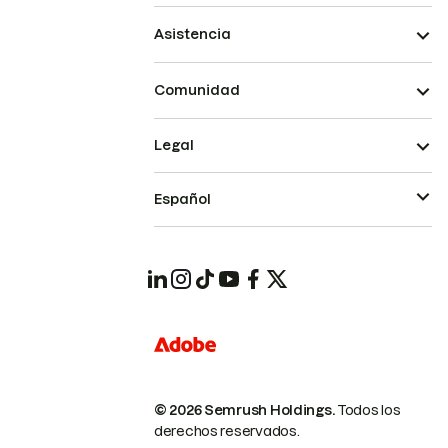
Asistencia
Comunidad
Legal
Español
© 2026 Semrush Holdings.
Todos los
derechos reservados.