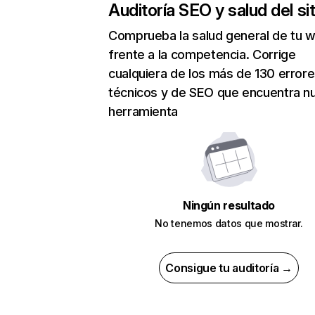
Auditoría SEO y salud del sit
Comprueba la salud general de tu 
frente a la competencia. Corrige
cualquiera de los más de 130 error
técnicos y de SEO que encuentra n
herramienta
Ningún resultado
No tenemos datos que mostrar.
Consigue tu auditoría →