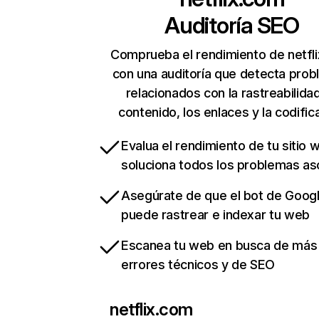
Auditoría SEO
Comprueba el rendimiento de netfl
con una auditoría que detecta pro
relacionados con la rastreabilidad
contenido, los enlaces y la codific
Evalua el rendimiento de tu sitio 
soluciona todos los problemas a
Asegúrate de que el bot de Goog
puede rastrear e indexar tu web
Escanea tu web en busca de más
errores técnicos y de SEO
netflix.com