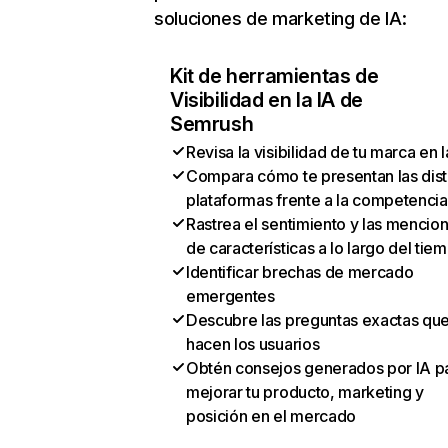
soluciones de marketing de IA:
Kit de herramientas de
Visibilidad en la IA de
Semrush
Revisa la visibilidad de tu marca en l
Compara cómo te presentan las dist
plataformas frente a la competencia
Rastrea el sentimiento y las mencio
de características a lo largo del tie
Identificar brechas de mercado
emergentes
Descubre las preguntas exactas qu
hacen los usuarios
Obtén consejos generados por IA p
mejorar tu producto, marketing y
posición en el mercado