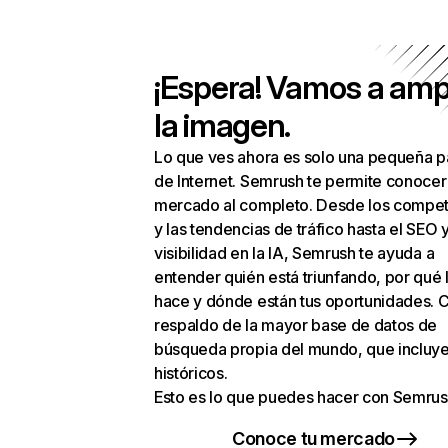
¡Espera! Vamos a amp
la imagen.
Lo que ves ahora es solo una pequeña p
de Internet. Semrush te permite conocer
mercado al completo. Desde los compet
y las tendencias de tráfico hasta el SEO y
visibilidad en la IA, Semrush te ayuda a
entender quién está triunfando, por qué 
hace y dónde están tus oportunidades. C
respaldo de la mayor base de datos de
búsqueda propia del mundo, que incluye
históricos.
Esto es lo que puedes hacer con Semrus
Conoce tu mercado