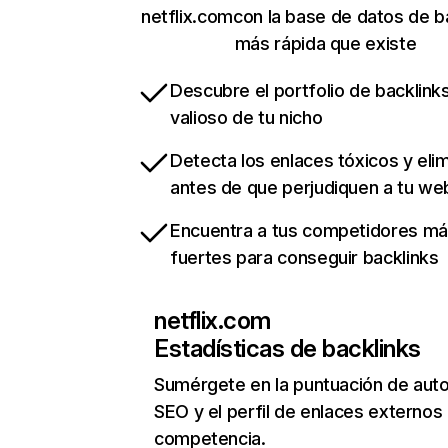
netflix.comcon la base de datos de b
más rápida que existe
Descubre el portfolio de backlin
valioso de tu nicho
Detecta los enlaces tóxicos y eli
antes de que perjudiquen a tu we
Encuentra a tus competidores m
fuertes para conseguir backlinks
netflix.com
Estadísticas de backlinks
Sumérgete en la puntuación de auto
SEO y el perfil de enlaces externos
competencia.