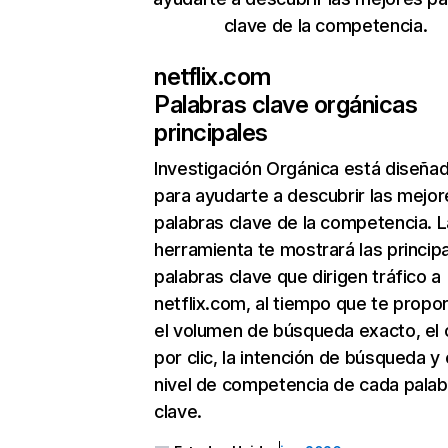
clave de la competencia.
netflix.com
Palabras clave orgánicas
principales
Investigación Orgánica
está diseña
para ayudarte a descubrir las mejor
palabras clave de la competencia. L
herramienta te mostrará las princip
palabras clave que dirigen tráfico a
netflix.com, al tiempo que te propo
el volumen de búsqueda exacto, el 
por clic, la intención de búsqueda y 
nivel de competencia de cada palab
clave.