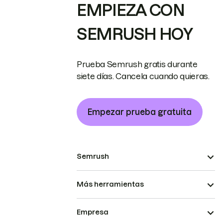
EMPIEZA CON
SEMRUSH HOY
Prueba Semrush gratis durante
siete días. Cancela cuando quieras.
Empezar prueba gratuita
Semrush
Más herramientas
Empresa