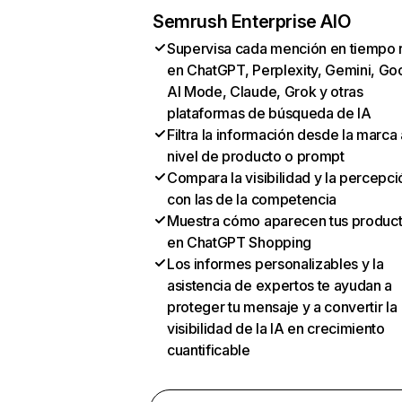
Semrush Enterprise AIO
Supervisa cada mención en tiempo 
en ChatGPT, Perplexity, Gemini, Go
AI Mode, Claude, Grok y otras
plataformas de búsqueda de IA
Filtra la información desde la marca 
nivel de producto o prompt
Compara la visibilidad y la percepci
con las de la competencia
Muestra cómo aparecen tus produc
en ChatGPT Shopping
Los informes personalizables y la
asistencia de expertos te ayudan a
proteger tu mensaje y a convertir la
visibilidad de la IA en crecimiento
cuantificable