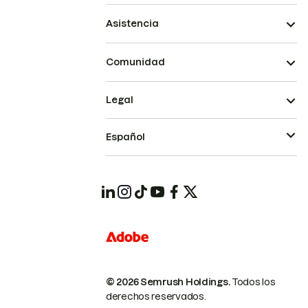
Asistencia
Comunidad
Legal
Español
© 2026 Semrush Holdings.
Todos los
derechos reservados.