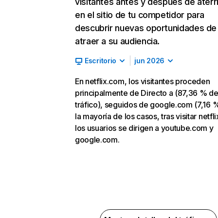
visitantes antes y después de aterr
en el sitio de tu competidor para
descubrir nuevas oportunidades de
atraer a su audiencia.
Escritorio
jun 2026
En netflix.com, los visitantes proceden
principalmente de Directo a (87,36 % d
tráfico), seguidos de google.com (7,16 %
la mayoría de los casos, tras visitar netfl
los usuarios se dirigen a youtube.com y
google.com.