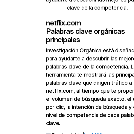
clave de la competencia.
netflix.com
Palabras clave orgánicas
principales
Investigación Orgánica
está diseña
para ayudarte a descubrir las mejor
palabras clave de la competencia. L
herramienta te mostrará las princip
palabras clave que dirigen tráfico a
netflix.com, al tiempo que te propo
el volumen de búsqueda exacto, el 
por clic, la intención de búsqueda y 
nivel de competencia de cada palab
clave.