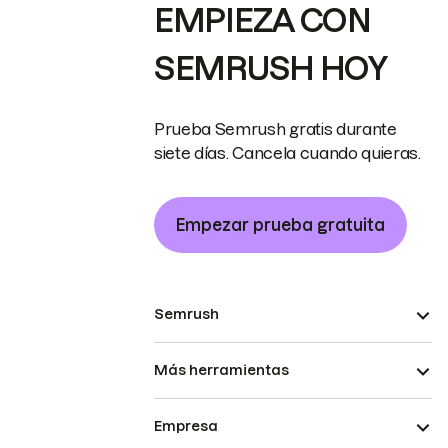
EMPIEZA CON
SEMRUSH HOY
Prueba Semrush gratis durante
siete días. Cancela cuando quieras.
Empezar prueba gratuita
Semrush
Más herramientas
Empresa