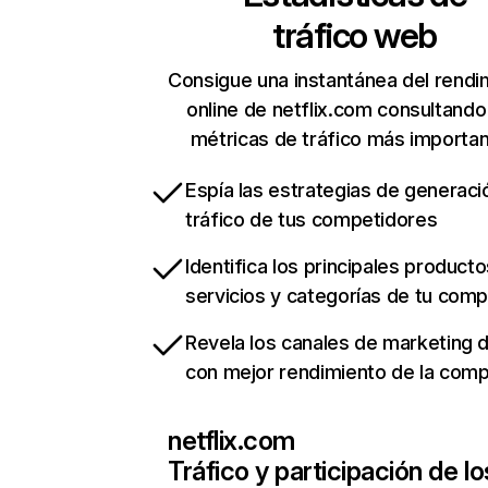
tráfico web
Consigue una instantánea del rendi
online de netflix.com consultando
métricas de tráfico más importa
Espía las estrategias de generaci
tráfico de tus competidores
Identifica los principales producto
servicios y categorías de tu com
Revela los canales de marketing di
con mejor rendimiento de la com
netflix.com
Tráfico y participación de lo