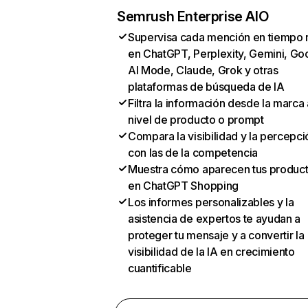
Semrush Enterprise AIO
Supervisa cada mención en tiempo 
en ChatGPT, Perplexity, Gemini, Go
AI Mode, Claude, Grok y otras
plataformas de búsqueda de IA
Filtra la información desde la marca 
nivel de producto o prompt
Compara la visibilidad y la percepci
con las de la competencia
Muestra cómo aparecen tus produc
en ChatGPT Shopping
Los informes personalizables y la
asistencia de expertos te ayudan a
proteger tu mensaje y a convertir la
visibilidad de la IA en crecimiento
cuantificable