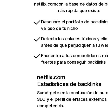
netflix.comcon la base de datos de b
más rápida que existe
Descubre el portfolio de backlin
valioso de tu nicho
Detecta los enlaces tóxicos y eli
antes de que perjudiquen a tu we
Encuentra a tus competidores m
fuertes para conseguir backlinks
netflix.com
Estadísticas de backlinks
Sumérgete en la puntuación de auto
SEO y el perfil de enlaces externos
competencia.