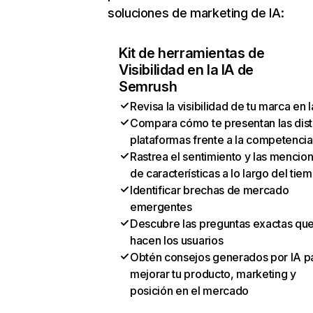
soluciones de marketing de IA:
Kit de herramientas de
Visibilidad en la IA de
Semrush
Revisa la visibilidad de tu marca en l
Compara cómo te presentan las dist
plataformas frente a la competencia
Rastrea el sentimiento y las mencio
de características a lo largo del tie
Identificar brechas de mercado
emergentes
Descubre las preguntas exactas qu
hacen los usuarios
Obtén consejos generados por IA p
mejorar tu producto, marketing y
posición en el mercado