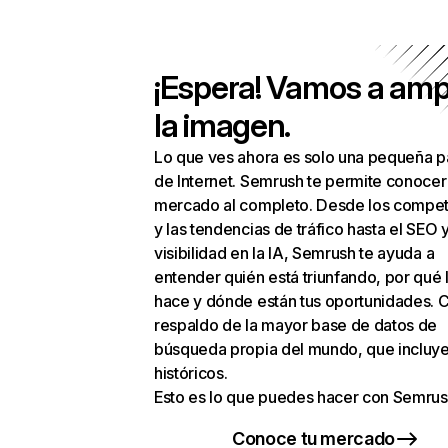
¡Espera! Vamos a amp
la imagen.
Lo que ves ahora es solo una pequeña p
de Internet. Semrush te permite conocer
mercado al completo. Desde los compet
y las tendencias de tráfico hasta el SEO y
visibilidad en la IA, Semrush te ayuda a
entender quién está triunfando, por qué 
hace y dónde están tus oportunidades. C
respaldo de la mayor base de datos de
búsqueda propia del mundo, que incluye
históricos.
Esto es lo que puedes hacer con Semrus
Conoce tu mercado