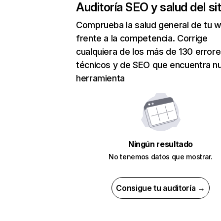
Auditoría SEO y salud del sit
Comprueba la salud general de tu 
frente a la competencia. Corrige
cualquiera de los más de 130 error
técnicos y de SEO que encuentra n
herramienta
Ningún resultado
No tenemos datos que mostrar.
Consigue tu auditoría →