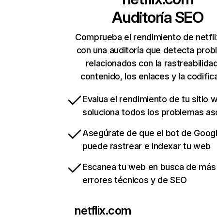
Auditoría SEO
Comprueba el rendimiento de netfl
con una auditoría que detecta pro
relacionados con la rastreabilidad
contenido, los enlaces y la codific
Evalua el rendimiento de tu sitio 
soluciona todos los problemas a
Asegúrate de que el bot de Goog
puede rastrear e indexar tu web
Escanea tu web en busca de más
errores técnicos y de SEO
netflix.com