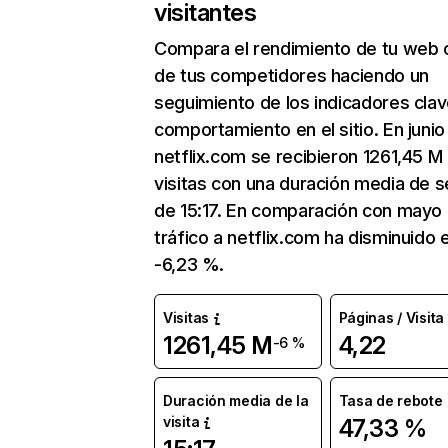
visitantes
Compara el rendimiento de tu web 
de tus competidores haciendo un
seguimiento de los indicadores clav
comportamiento en el sitio. En junio
netflix.com se recibieron 1261,45 M
visitas con una duración media de s
de 15:17. En comparación con mayo 
tráfico a netflix.com ha disminuido 
-6,23 %.
Visitas
Páginas / Visita
1261,45 M
4,22
-6 %
Duración media de la
Tasa de rebote
visita
47,33 %