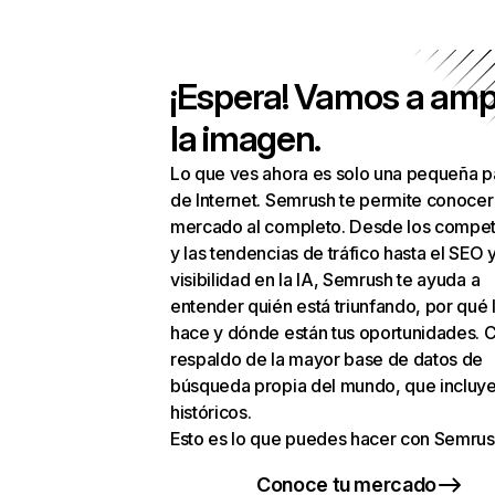
¡Espera! Vamos a amp
la imagen.
Lo que ves ahora es solo una pequeña p
de Internet. Semrush te permite conocer
mercado al completo. Desde los compet
y las tendencias de tráfico hasta el SEO y
visibilidad en la IA, Semrush te ayuda a
entender quién está triunfando, por qué 
hace y dónde están tus oportunidades. C
respaldo de la mayor base de datos de
búsqueda propia del mundo, que incluye
históricos.
Esto es lo que puedes hacer con Semrus
Conoce tu mercado