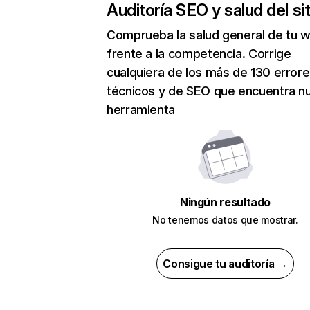
Auditoría SEO y salud del sit
Comprueba la salud general de tu 
frente a la competencia. Corrige
cualquiera de los más de 130 error
técnicos y de SEO que encuentra n
herramienta
Ningún resultado
No tenemos datos que mostrar.
Consigue tu auditoría →