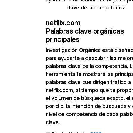
clave de la competencia.
netflix.com
Palabras clave orgánicas
principales
Investigación Orgánica
está diseña
para ayudarte a descubrir las mejor
palabras clave de la competencia. L
herramienta te mostrará las princip
palabras clave que dirigen tráfico a
netflix.com, al tiempo que te propo
el volumen de búsqueda exacto, el 
por clic, la intención de búsqueda y 
nivel de competencia de cada palab
clave.