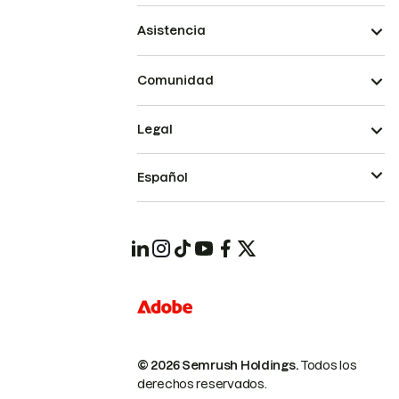
Asistencia
Comunidad
Legal
Español
© 2026 Semrush Holdings.
Todos los
derechos reservados.