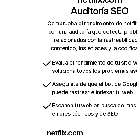
Auditoría SEO
Comprueba el rendimiento de netfl
con una auditoría que detecta pro
relacionados con la rastreabilidad
contenido, los enlaces y la codific
Evalua el rendimiento de tu sitio 
soluciona todos los problemas a
Asegúrate de que el bot de Goog
puede rastrear e indexar tu web
Escanea tu web en busca de más
errores técnicos y de SEO
netflix.com