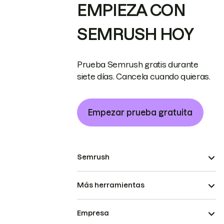
EMPIEZA CON
SEMRUSH HOY
Prueba Semrush gratis durante
siete días. Cancela cuando quieras.
Empezar prueba gratuita
Semrush
Más herramientas
Empresa