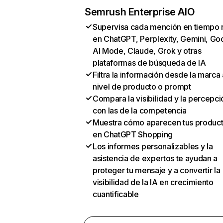
Semrush Enterprise AIO
Supervisa cada mención en tiempo 
en ChatGPT, Perplexity, Gemini, Go
AI Mode, Claude, Grok y otras
plataformas de búsqueda de IA
Filtra la información desde la marca 
nivel de producto o prompt
Compara la visibilidad y la percepci
con las de la competencia
Muestra cómo aparecen tus produc
en ChatGPT Shopping
Los informes personalizables y la
asistencia de expertos te ayudan a
proteger tu mensaje y a convertir la
visibilidad de la IA en crecimiento
cuantificable