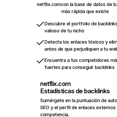
netflix.comcon la base de datos de b
más rápida que existe
Descubre el portfolio de backlin
valioso de tu nicho
Detecta los enlaces tóxicos y eli
antes de que perjudiquen a tu we
Encuentra a tus competidores m
fuertes para conseguir backlinks
netflix.com
Estadísticas de backlinks
Sumérgete en la puntuación de auto
SEO y el perfil de enlaces externos
competencia.