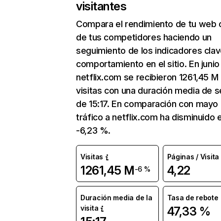
visitantes
Compara el rendimiento de tu web 
de tus competidores haciendo un
seguimiento de los indicadores clav
comportamiento en el sitio. En junio
netflix.com se recibieron 1261,45 M
visitas con una duración media de s
de 15:17. En comparación con mayo 
tráfico a netflix.com ha disminuido 
-6,23 %.
Visitas
Páginas / Visita
1261,45 M
4,22
-6 %
Duración media de la
Tasa de rebote
visita
47,33 %