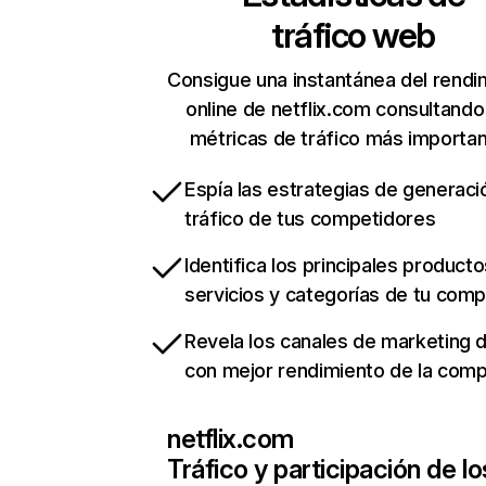
tráfico web
Consigue una instantánea del rendi
online de netflix.com consultando
métricas de tráfico más importa
Espía las estrategias de generaci
tráfico de tus competidores
Identifica los principales producto
servicios y categorías de tu com
Revela los canales de marketing di
con mejor rendimiento de la com
netflix.com
Tráfico y participación de lo