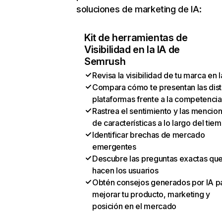
soluciones de marketing de IA:
Kit de herramientas de
Visibilidad en la IA de
Semrush
Revisa la visibilidad de tu marca en l
Compara cómo te presentan las dist
plataformas frente a la competencia
Rastrea el sentimiento y las mencio
de características a lo largo del tie
Identificar brechas de mercado
emergentes
Descubre las preguntas exactas qu
hacen los usuarios
Obtén consejos generados por IA p
mejorar tu producto, marketing y
posición en el mercado