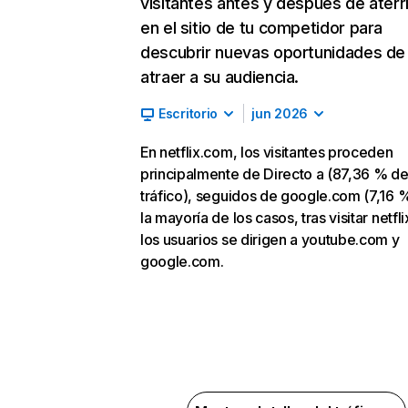
visitantes antes y después de aterr
en el sitio de tu competidor para
descubrir nuevas oportunidades de
atraer a su audiencia.
Escritorio
jun 2026
En netflix.com, los visitantes proceden
principalmente de Directo a (87,36 % d
tráfico), seguidos de google.com (7,16 %
la mayoría de los casos, tras visitar netfl
los usuarios se dirigen a youtube.com y
google.com.