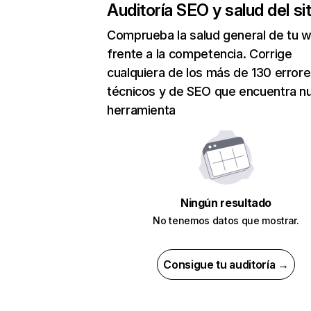
Auditoría SEO y salud del sit
Comprueba la salud general de tu 
frente a la competencia. Corrige
cualquiera de los más de 130 error
técnicos y de SEO que encuentra n
herramienta
Ningún resultado
No tenemos datos que mostrar.
Consigue tu auditoría →