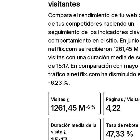
visitantes
Compara el rendimiento de tu web 
de tus competidores haciendo un
seguimiento de los indicadores clav
comportamiento en el sitio. En junio
netflix.com se recibieron 1261,45 M
visitas con una duración media de s
de 15:17. En comparación con mayo 
tráfico a netflix.com ha disminuido 
-6,23 %.
Visitas
Páginas / Visita
1261,45 M
4,22
-6 %
Duración media de la
Tasa de rebote
visita
47,33 %