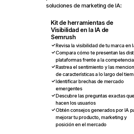
soluciones de marketing de IA:
Kit de herramientas de
Visibilidad en la IA de
Semrush
Revisa la visibilidad de tu marca en l
Compara cómo te presentan las dist
plataformas frente a la competencia
Rastrea el sentimiento y las mencio
de características a lo largo del tie
Identificar brechas de mercado
emergentes
Descubre las preguntas exactas qu
hacen los usuarios
Obtén consejos generados por IA p
mejorar tu producto, marketing y
posición en el mercado