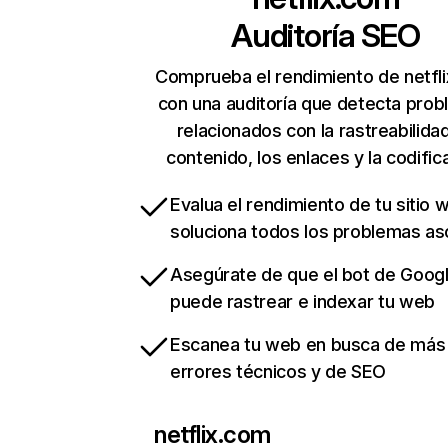
Auditoría SEO
Comprueba el rendimiento de netfl
con una auditoría que detecta pro
relacionados con la rastreabilidad
contenido, los enlaces y la codific
Evalua el rendimiento de tu sitio 
soluciona todos los problemas a
Asegúrate de que el bot de Goog
puede rastrear e indexar tu web
Escanea tu web en busca de más
errores técnicos y de SEO
netflix.com