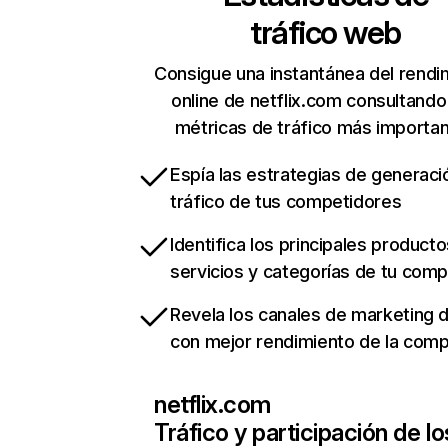
tráfico web
Consigue una instantánea del rendi
online de netflix.com consultando
métricas de tráfico más importa
Espía las estrategias de generaci
tráfico de tus competidores
Identifica los principales producto
servicios y categorías de tu com
Revela los canales de marketing di
con mejor rendimiento de la com
netflix.com
Tráfico y participación de lo