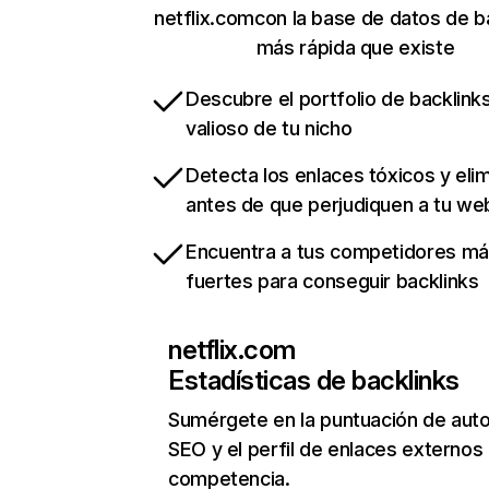
netflix.comcon la base de datos de b
más rápida que existe
Descubre el portfolio de backlin
valioso de tu nicho
Detecta los enlaces tóxicos y eli
antes de que perjudiquen a tu we
Encuentra a tus competidores m
fuertes para conseguir backlinks
netflix.com
Estadísticas de backlinks
Sumérgete en la puntuación de auto
SEO y el perfil de enlaces externos
competencia.