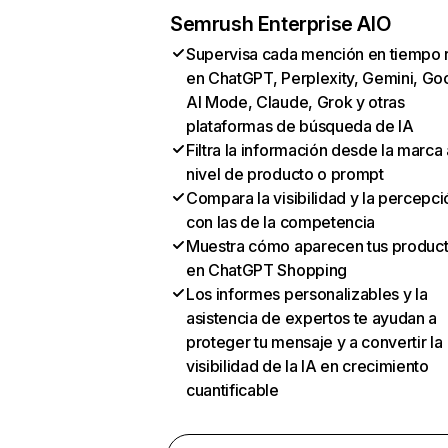
Semrush Enterprise AIO
Supervisa cada mención en tiempo 
en ChatGPT, Perplexity, Gemini, Go
AI Mode, Claude, Grok y otras
plataformas de búsqueda de IA
Filtra la información desde la marca 
nivel de producto o prompt
Compara la visibilidad y la percepci
con las de la competencia
Muestra cómo aparecen tus produc
en ChatGPT Shopping
Los informes personalizables y la
asistencia de expertos te ayudan a
proteger tu mensaje y a convertir la
visibilidad de la IA en crecimiento
cuantificable