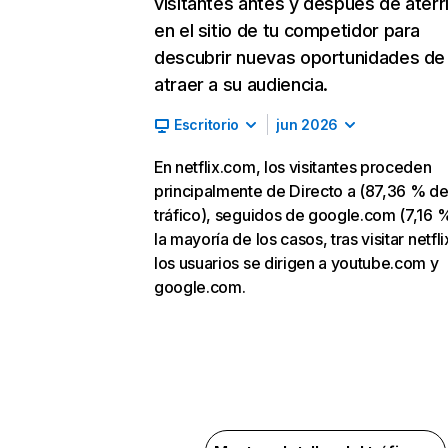
visitantes antes y después de aterr
en el sitio de tu competidor para
descubrir nuevas oportunidades de
atraer a su audiencia.
Escritorio
jun 2026
En netflix.com, los visitantes proceden
principalmente de Directo a (87,36 % d
tráfico), seguidos de google.com (7,16 %
la mayoría de los casos, tras visitar netfl
los usuarios se dirigen a youtube.com y
google.com.