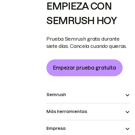
EMPIEZA CON
SEMRUSH HOY
Prueba Semrush gratis durante
siete días. Cancela cuando quieras.
Empezar prueba gratuita
Semrush
Más herramientas
Empresa