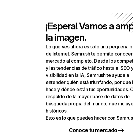
¡Espera! Vamos a amp
la imagen.
Lo que ves ahora es solo una pequeña p
de Internet. Semrush te permite conocer
mercado al completo. Desde los compet
y las tendencias de tráfico hasta el SEO y
visibilidad en la IA, Semrush te ayuda a
entender quién está triunfando, por qué 
hace y dónde están tus oportunidades. C
respaldo de la mayor base de datos de
búsqueda propia del mundo, que incluye
históricos.
Esto es lo que puedes hacer con Semrus
Conoce tu mercado