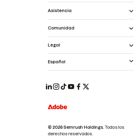
Asistencia
Comunidad
Legal
Español
© 2026 Semrush Holdings.
Todos los
derechos reservados.