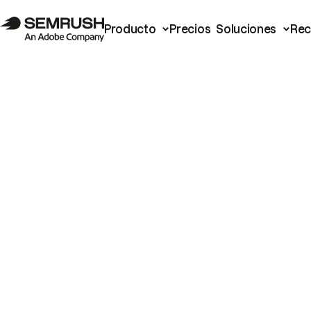
Producto
Precios
Soluciones
Rec