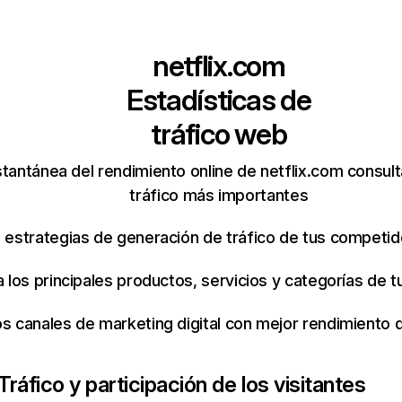
netflix.com
Estadísticas de
tráfico web
tantánea del rendimiento online de netflix.com consul
tráfico más importantes
s estrategias de generación de tráfico de tus competi
ca los principales productos, servicios y categorías de
os canales de marketing digital con mejor rendimiento
Tráfico y participación de los visitantes