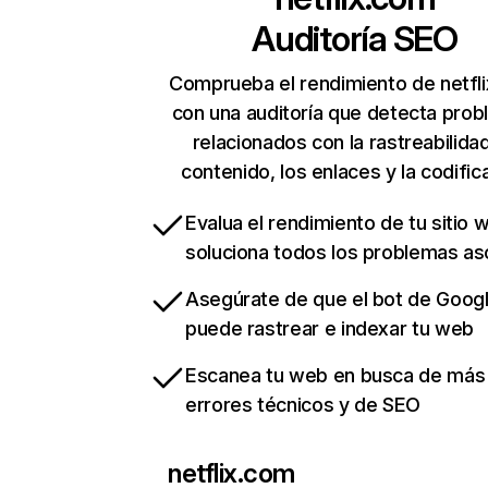
Auditoría SEO
Comprueba el rendimiento de netfl
con una auditoría que detecta pro
relacionados con la rastreabilidad
contenido, los enlaces y la codific
Evalua el rendimiento de tu sitio 
soluciona todos los problemas a
Asegúrate de que el bot de Goog
puede rastrear e indexar tu web
Escanea tu web en busca de más
errores técnicos y de SEO
netflix.com