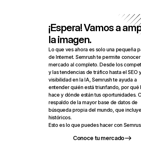
¡Espera! Vamos a amp
la imagen.
Lo que ves ahora es solo una pequeña p
de Internet. Semrush te permite conocer
mercado al completo. Desde los compet
y las tendencias de tráfico hasta el SEO y
visibilidad en la IA, Semrush te ayuda a
entender quién está triunfando, por qué 
hace y dónde están tus oportunidades. C
respaldo de la mayor base de datos de
búsqueda propia del mundo, que incluye
históricos.
Esto es lo que puedes hacer con Semrus
Conoce tu mercado