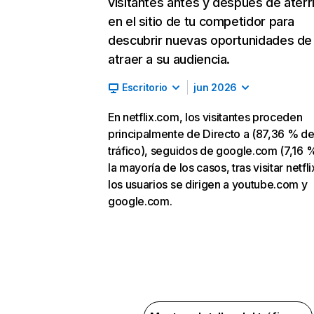
visitantes antes y después de aterr
en el sitio de tu competidor para
descubrir nuevas oportunidades de
atraer a su audiencia.
Escritorio
jun 2026
En netflix.com, los visitantes proceden
principalmente de Directo a (87,36 % d
tráfico), seguidos de google.com (7,16 %
la mayoría de los casos, tras visitar netfl
los usuarios se dirigen a youtube.com y
google.com.