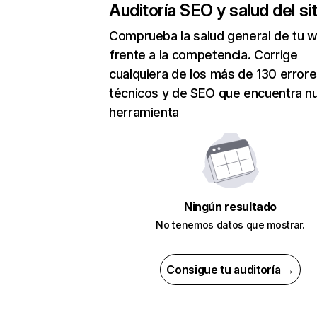
Auditoría SEO y salud del sit
Comprueba la salud general de tu 
frente a la competencia. Corrige
cualquiera de los más de 130 error
técnicos y de SEO que encuentra n
herramienta
Ningún resultado
No tenemos datos que mostrar.
Consigue tu auditoría →