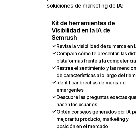
soluciones de marketing de IA:
Kit de herramientas de
Visibilidad en la IA de
Semrush
Revisa la visibilidad de tu marca en l
Compara cómo te presentan las dist
plataformas frente a la competencia
Rastrea el sentimiento y las mencio
de características a lo largo del tie
Identificar brechas de mercado
emergentes
Descubre las preguntas exactas qu
hacen los usuarios
Obtén consejos generados por IA p
mejorar tu producto, marketing y
posición en el mercado