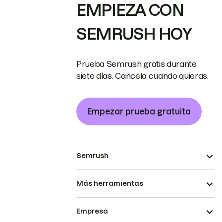
EMPIEZA CON
SEMRUSH HOY
Prueba Semrush gratis durante
siete días. Cancela cuando quieras.
Empezar prueba gratuita
Semrush
Más herramientas
Empresa