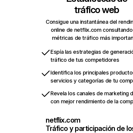
tráfico web
Consigue una instantánea del rendi
online de netflix.com consultando
métricas de tráfico más importa
Espía las estrategias de generaci
tráfico de tus competidores
Identifica los principales producto
servicios y categorías de tu com
Revela los canales de marketing di
con mejor rendimiento de la com
netflix.com
Tráfico y participación de lo