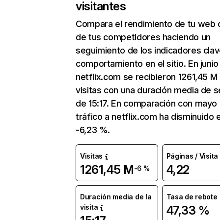
visitantes
Compara el rendimiento de tu web 
de tus competidores haciendo un
seguimiento de los indicadores clav
comportamiento en el sitio. En junio
netflix.com se recibieron 1261,45 M
visitas con una duración media de s
de 15:17. En comparación con mayo 
tráfico a netflix.com ha disminuido 
-6,23 %.
Visitas
Páginas / Visita
1261,45 M
4,22
-6 %
Duración media de la
Tasa de rebote
visita
47,33 %