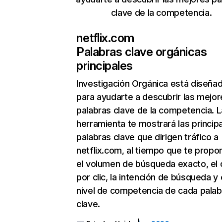
clave de la competencia.
netflix.com
Palabras clave orgánicas
principales
Investigación Orgánica
está diseña
para ayudarte a descubrir las mejor
palabras clave de la competencia. L
herramienta te mostrará las princip
palabras clave que dirigen tráfico a
netflix.com, al tiempo que te propo
el volumen de búsqueda exacto, el 
por clic, la intención de búsqueda y 
nivel de competencia de cada palab
clave.