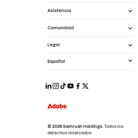
Asistencia
Comunidad
Legal
Español
© 2026 Semrush Holdings.
Todos los
derechos reservados.