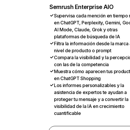
Semrush Enterprise AIO
Supervisa cada mención en tiempo 
en ChatGPT, Perplexity, Gemini, Go
AI Mode, Claude, Grok y otras
plataformas de búsqueda de IA
Filtra la información desde la marca 
nivel de producto o prompt
Compara la visibilidad y la percepci
con las de la competencia
Muestra cómo aparecen tus produc
en ChatGPT Shopping
Los informes personalizables y la
asistencia de expertos te ayudan a
proteger tu mensaje y a convertir la
visibilidad de la IA en crecimiento
cuantificable