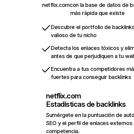
netflix.comcon la base de datos de b
más rápida que existe
Descubre el portfolio de backlin
valioso de tu nicho
Detecta los enlaces tóxicos y eli
antes de que perjudiquen a tu we
Encuentra a tus competidores m
fuertes para conseguir backlinks
netflix.com
Estadísticas de backlinks
Sumérgete en la puntuación de auto
SEO y el perfil de enlaces externos
competencia.