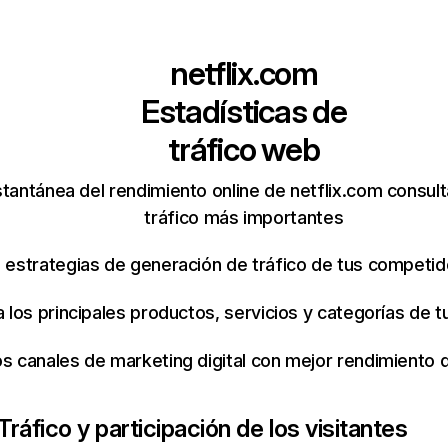
netflix.com
Estadísticas de
tráfico web
tantánea del rendimiento online de netflix.com consul
tráfico más importantes
s estrategias de generación de tráfico de tus competi
ca los principales productos, servicios y categorías de
os canales de marketing digital con mejor rendimiento
Tráfico y participación de los visitantes