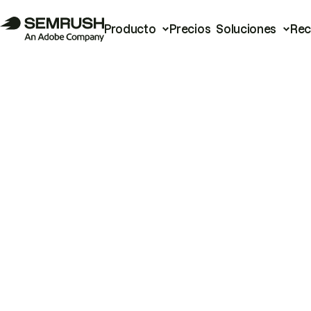
Producto
Precios
Soluciones
Rec