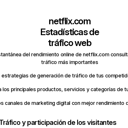
netflix.com
Estadísticas de
tráfico web
tantánea del rendimiento online de netflix.com consul
tráfico más importantes
s estrategias de generación de tráfico de tus competi
ca los principales productos, servicios y categorías de
os canales de marketing digital con mejor rendimiento
Tráfico y participación de los visitantes