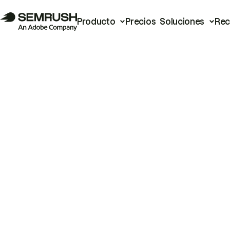
Producto
Precios
Soluciones
Rec