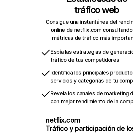
tráfico web
Consigue una instantánea del rendi
online de netflix.com consultando
métricas de tráfico más importa
Espía las estrategias de generaci
tráfico de tus competidores
Identifica los principales producto
servicios y categorías de tu com
Revela los canales de marketing di
con mejor rendimiento de la com
netflix.com
Tráfico y participación de lo