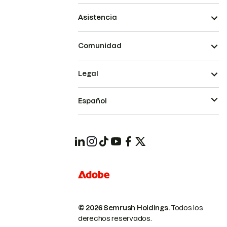
Asistencia
Comunidad
Legal
Español
© 2026 Semrush Holdings.
Todos los
derechos reservados.