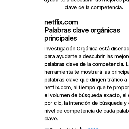
clave de la competencia.
netflix.com
Palabras clave orgánicas
principales
Investigación Orgánica
está diseña
para ayudarte a descubrir las mejor
palabras clave de la competencia. L
herramienta te mostrará las princip
palabras clave que dirigen tráfico a
netflix.com, al tiempo que te propo
el volumen de búsqueda exacto, el 
por clic, la intención de búsqueda y 
nivel de competencia de cada palab
clave.