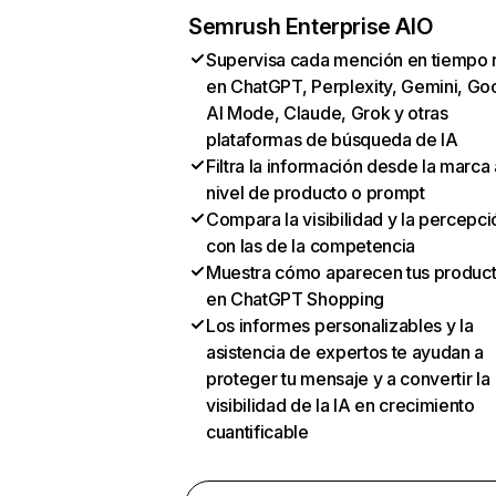
Semrush Enterprise AIO
Supervisa cada mención en tiempo 
en ChatGPT, Perplexity, Gemini, Go
AI Mode, Claude, Grok y otras
plataformas de búsqueda de IA
Filtra la información desde la marca 
nivel de producto o prompt
Compara la visibilidad y la percepci
con las de la competencia
Muestra cómo aparecen tus produc
en ChatGPT Shopping
Los informes personalizables y la
asistencia de expertos te ayudan a
proteger tu mensaje y a convertir la
visibilidad de la IA en crecimiento
cuantificable