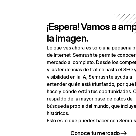
¡Espera! Vamos a amp
la imagen.
Lo que ves ahora es solo una pequeña p
de Internet. Semrush te permite conocer
mercado al completo. Desde los compet
y las tendencias de tráfico hasta el SEO y
visibilidad en la IA, Semrush te ayuda a
entender quién está triunfando, por qué 
hace y dónde están tus oportunidades. C
respaldo de la mayor base de datos de
búsqueda propia del mundo, que incluye
históricos.
Esto es lo que puedes hacer con Semrus
Conoce tu mercado