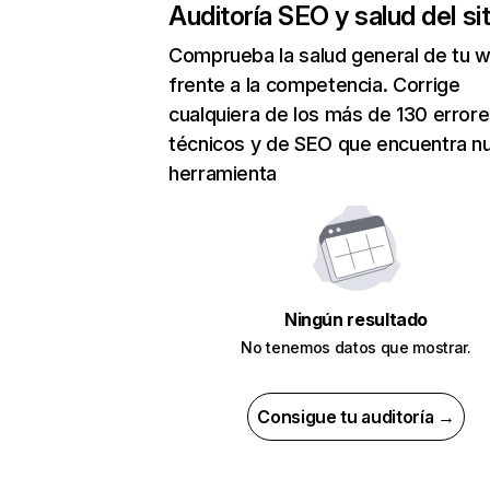
Auditoría SEO y salud del sit
Comprueba la salud general de tu 
frente a la competencia. Corrige
cualquiera de los más de 130 error
técnicos y de SEO que encuentra n
herramienta
Ningún resultado
No tenemos datos que mostrar.
Consigue tu auditoría →