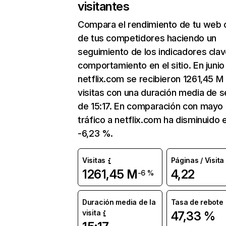
visitantes
Compara el rendimiento de tu web 
de tus competidores haciendo un
seguimiento de los indicadores clav
comportamiento en el sitio. En junio
netflix.com se recibieron 1261,45 M
visitas con una duración media de s
de 15:17. En comparación con mayo 
tráfico a netflix.com ha disminuido 
-6,23 %.
Visitas
Páginas / Visita
1261,45 M
4,22
-6 %
Duración media de la
Tasa de rebote
visita
47,33 %