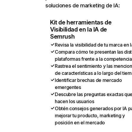
soluciones de marketing de IA:
Kit de herramientas de
Visibilidad en la IA de
Semrush
Revisa la visibilidad de tu marca en l
Compara cómo te presentan las dist
plataformas frente a la competencia
Rastrea el sentimiento y las mencio
de características a lo largo del tie
Identificar brechas de mercado
emergentes
Descubre las preguntas exactas qu
hacen los usuarios
Obtén consejos generados por IA p
mejorar tu producto, marketing y
posición en el mercado