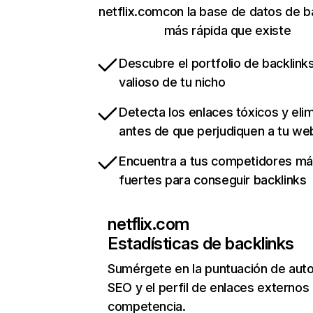
netflix.comcon la base de datos de b
más rápida que existe
Descubre el portfolio de backlin
valioso de tu nicho
Detecta los enlaces tóxicos y eli
antes de que perjudiquen a tu we
Encuentra a tus competidores m
fuertes para conseguir backlinks
netflix.com
Estadísticas de backlinks
Sumérgete en la puntuación de auto
SEO y el perfil de enlaces externos
competencia.