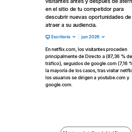
visitantes antes y después de aterr
en el sitio de tu competidor para
descubrir nuevas oportunidades de
atraer a su audiencia.
Escritorio
jun 2026
En netflix.com, los visitantes proceden
principalmente de Directo a (87,36 % d
tráfico), seguidos de google.com (7,16 %
la mayoría de los casos, tras visitar netfl
los usuarios se dirigen a youtube.com y
google.com.