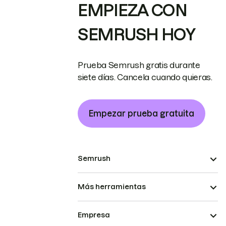
EMPIEZA CON
SEMRUSH HOY
Prueba Semrush gratis durante
siete días. Cancela cuando quieras.
Empezar prueba gratuita
Semrush
Más herramientas
Empresa