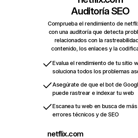
Auditoría SEO
Comprueba el rendimiento de netfl
con una auditoría que detecta pro
relacionados con la rastreabilidad
contenido, los enlaces y la codific
Evalua el rendimiento de tu sitio 
soluciona todos los problemas a
Asegúrate de que el bot de Goog
puede rastrear e indexar tu web
Escanea tu web en busca de más
errores técnicos y de SEO
netflix.com