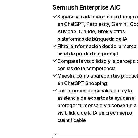
Semrush Enterprise AIO
Supervisa cada mención en tiempo 
en ChatGPT, Perplexity, Gemini, Go
AI Mode, Claude, Grok y otras
plataformas de búsqueda de IA
Filtra la información desde la marca 
nivel de producto o prompt
Compara la visibilidad y la percepci
con las de la competencia
Muestra cómo aparecen tus produc
en ChatGPT Shopping
Los informes personalizables y la
asistencia de expertos te ayudan a
proteger tu mensaje y a convertir la
visibilidad de la IA en crecimiento
cuantificable