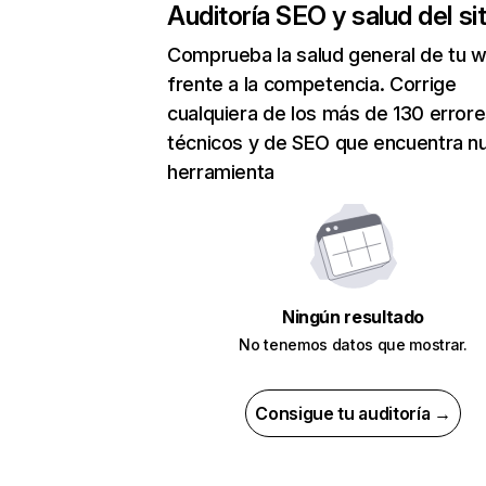
Auditoría SEO y salud del sit
Comprueba la salud general de tu 
frente a la competencia. Corrige
cualquiera de los más de 130 error
técnicos y de SEO que encuentra n
herramienta
Ningún resultado
No tenemos datos que mostrar.
Consigue tu auditoría →