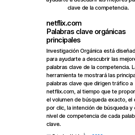
clave de la competencia.
netflix.com
Palabras clave orgánicas
principales
Investigación Orgánica
está diseña
para ayudarte a descubrir las mejor
palabras clave de la competencia. L
herramienta te mostrará las princip
palabras clave que dirigen tráfico a
netflix.com, al tiempo que te propo
el volumen de búsqueda exacto, el 
por clic, la intención de búsqueda y 
nivel de competencia de cada palab
clave.