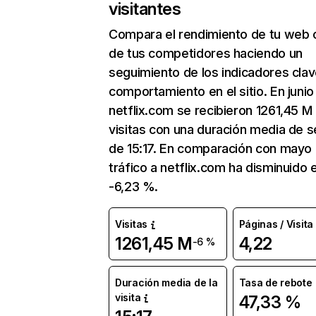
visitantes
Compara el rendimiento de tu web 
de tus competidores haciendo un
seguimiento de los indicadores clav
comportamiento en el sitio. En junio
netflix.com se recibieron 1261,45 M
visitas con una duración media de s
de 15:17. En comparación con mayo 
tráfico a netflix.com ha disminuido 
-6,23 %.
Visitas
Páginas / Visita
1261,45 M
4,22
-6 %
Duración media de la
Tasa de rebote
visita
47,33 %