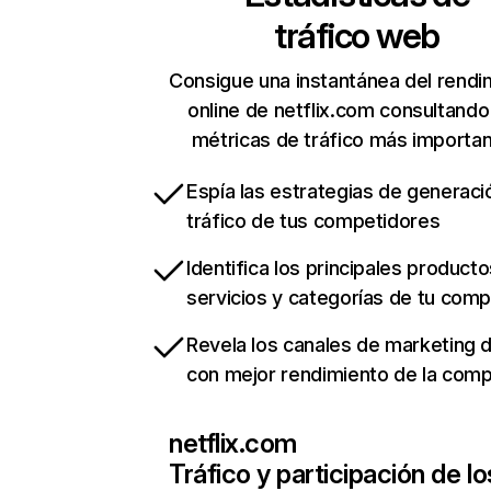
tráfico web
Consigue una instantánea del rendi
online de netflix.com consultando
métricas de tráfico más importa
Espía las estrategias de generaci
tráfico de tus competidores
Identifica los principales producto
servicios y categorías de tu com
Revela los canales de marketing di
con mejor rendimiento de la com
netflix.com
Tráfico y participación de lo