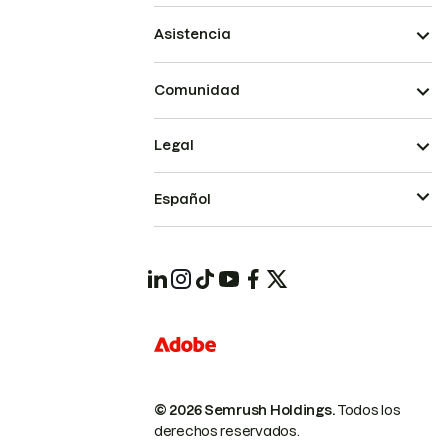
Asistencia
Comunidad
Legal
Español
© 2026 Semrush Holdings.
Todos los
derechos reservados.