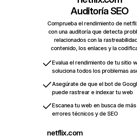
Auditoría SEO
Comprueba el rendimiento de netfl
con una auditoría que detecta pro
relacionados con la rastreabilidad
contenido, los enlaces y la codific
Evalua el rendimiento de tu sitio 
soluciona todos los problemas a
Asegúrate de que el bot de Goog
puede rastrear e indexar tu web
Escanea tu web en busca de más
errores técnicos y de SEO
netflix.com