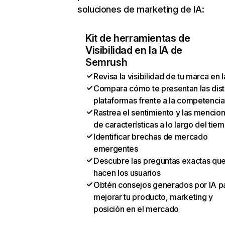
soluciones de marketing de IA:
Kit de herramientas de
Visibilidad en la IA de
Semrush
Revisa la visibilidad de tu marca en l
Compara cómo te presentan las dist
plataformas frente a la competencia
Rastrea el sentimiento y las mencio
de características a lo largo del tie
Identificar brechas de mercado
emergentes
Descubre las preguntas exactas qu
hacen los usuarios
Obtén consejos generados por IA p
mejorar tu producto, marketing y
posición en el mercado