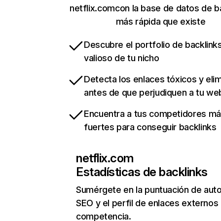
netflix.comcon la base de datos de b
más rápida que existe
Descubre el portfolio de backlin
valioso de tu nicho
Detecta los enlaces tóxicos y eli
antes de que perjudiquen a tu we
Encuentra a tus competidores m
fuertes para conseguir backlinks
netflix.com
Estadísticas de backlinks
Sumérgete en la puntuación de auto
SEO y el perfil de enlaces externos
competencia.