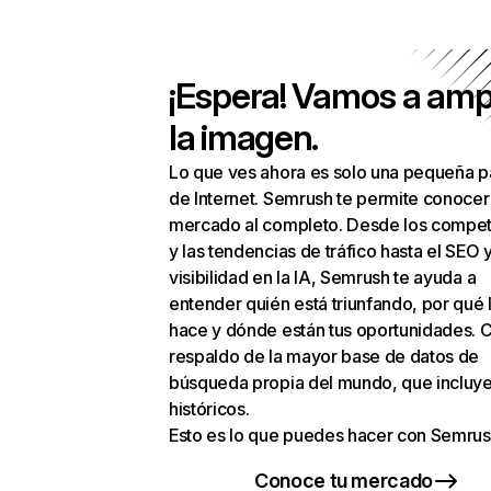
¡Espera! Vamos a amp
la imagen.
Lo que ves ahora es solo una pequeña p
de Internet. Semrush te permite conocer
mercado al completo. Desde los compet
y las tendencias de tráfico hasta el SEO y
visibilidad en la IA, Semrush te ayuda a
entender quién está triunfando, por qué 
hace y dónde están tus oportunidades. C
respaldo de la mayor base de datos de
búsqueda propia del mundo, que incluye
históricos.
Esto es lo que puedes hacer con Semrus
Conoce tu mercado