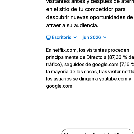
visitantes antes y después de aterr
en el sitio de tu competidor para
descubrir nuevas oportunidades de
atraer a su audiencia.
Escritorio
jun 2026
En netflix.com, los visitantes proceden
principalmente de Directo a (87,36 % d
tráfico), seguidos de google.com (7,16 %
la mayoría de los casos, tras visitar netfl
los usuarios se dirigen a youtube.com y
google.com.