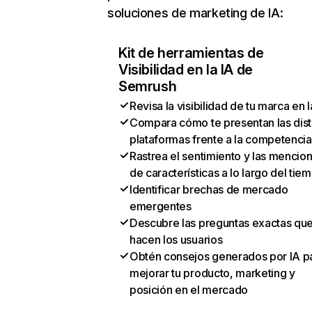
soluciones de marketing de IA:
Kit de herramientas de
Visibilidad en la IA de
Semrush
Revisa la visibilidad de tu marca en l
Compara cómo te presentan las dist
plataformas frente a la competencia
Rastrea el sentimiento y las mencio
de características a lo largo del tie
Identificar brechas de mercado
emergentes
Descubre las preguntas exactas qu
hacen los usuarios
Obtén consejos generados por IA p
mejorar tu producto, marketing y
posición en el mercado