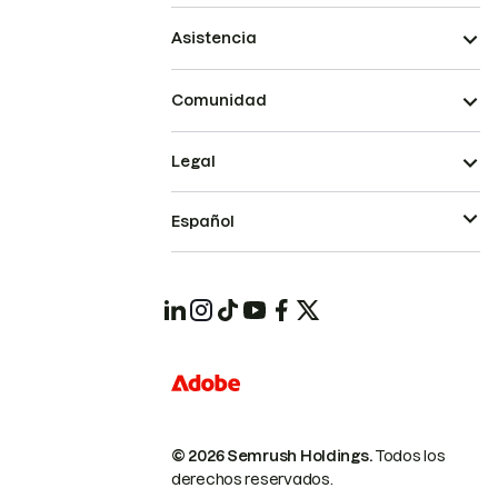
Asistencia
Comunidad
Legal
Español
© 2026 Semrush Holdings.
Todos los
derechos reservados.