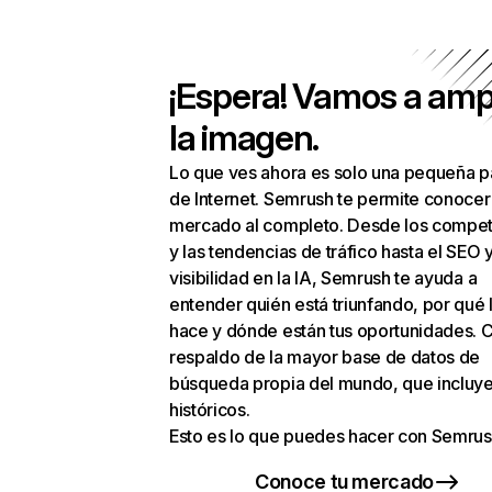
¡Espera! Vamos a amp
la imagen.
Lo que ves ahora es solo una pequeña p
de Internet. Semrush te permite conocer
mercado al completo. Desde los compet
y las tendencias de tráfico hasta el SEO y
visibilidad en la IA, Semrush te ayuda a
entender quién está triunfando, por qué 
hace y dónde están tus oportunidades. C
respaldo de la mayor base de datos de
búsqueda propia del mundo, que incluye
históricos.
Esto es lo que puedes hacer con Semrus
Conoce tu mercado