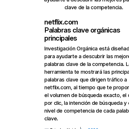
clave de la competencia.
netflix.com
Palabras clave orgánicas
principales
Investigación Orgánica
está diseña
para ayudarte a descubrir las mejor
palabras clave de la competencia. L
herramienta te mostrará las princip
palabras clave que dirigen tráfico a
netflix.com, al tiempo que te propo
el volumen de búsqueda exacto, el 
por clic, la intención de búsqueda y 
nivel de competencia de cada palab
clave.