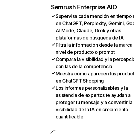
Semrush Enterprise AIO
Supervisa cada mención en tiempo 
en ChatGPT, Perplexity, Gemini, Go
AI Mode, Claude, Grok y otras
plataformas de búsqueda de IA
Filtra la información desde la marca 
nivel de producto o prompt
Compara la visibilidad y la percepci
con las de la competencia
Muestra cómo aparecen tus produc
en ChatGPT Shopping
Los informes personalizables y la
asistencia de expertos te ayudan a
proteger tu mensaje y a convertir la
visibilidad de la IA en crecimiento
cuantificable