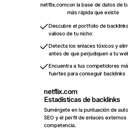
netflix.comcon la base de datos de b
más rápida que existe
Descubre el portfolio de backlin
valioso de tu nicho
Detecta los enlaces tóxicos y eli
antes de que perjudiquen a tu we
Encuentra a tus competidores m
fuertes para conseguir backlinks
netflix.com
Estadísticas de backlinks
Sumérgete en la puntuación de auto
SEO y el perfil de enlaces externos
competencia.