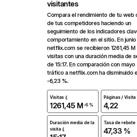
visitantes
Compara el rendimiento de tu web 
de tus competidores haciendo un
seguimiento de los indicadores clav
comportamiento en el sitio. En junio
netflix.com se recibieron 1261,45 M
visitas con una duración media de s
de 15:17. En comparación con mayo 
tráfico a netflix.com ha disminuido 
-6,23 %.
Visitas
Páginas / Visita
1261,45 M
4,22
-6 %
Duración media de la
Tasa de rebote
visita
47,33 %