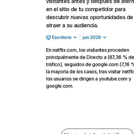
visitantes antes y después de aterr
en el sitio de tu competidor para
descubrir nuevas oportunidades de
atraer a su audiencia.
Escritorio
jun 2026
En netflix.com, los visitantes proceden
principalmente de Directo a (87,36 % d
tráfico), seguidos de google.com (7,16 %
la mayoría de los casos, tras visitar netfl
los usuarios se dirigen a youtube.com y
google.com.