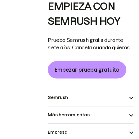
EMPIEZA CON
SEMRUSH HOY
Prueba Semrush gratis durante
siete días. Cancela cuando quieras.
Empezar prueba gratuita
Semrush
Más herramientas
Empresa