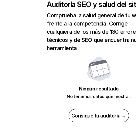
Auditoría SEO y salud del sit
Comprueba la salud general de tu 
frente a la competencia. Corrige
cualquiera de los más de 130 error
técnicos y de SEO que encuentra n
herramienta
Ningún resultado
No tenemos datos que mostrar.
Consigue tu auditoría →