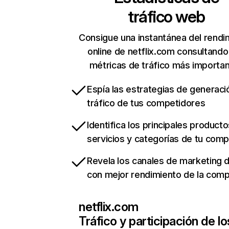
tráfico web
Consigue una instantánea del rendi
online de netflix.com consultando
métricas de tráfico más importa
Espía las estrategias de generaci
tráfico de tus competidores
Identifica los principales producto
servicios y categorías de tu com
Revela los canales de marketing di
con mejor rendimiento de la com
netflix.com
Tráfico y participación de lo