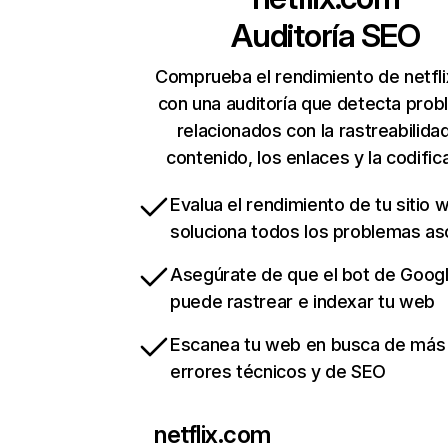
Auditoría SEO
Comprueba el rendimiento de netfl
con una auditoría que detecta pro
relacionados con la rastreabilidad
contenido, los enlaces y la codific
Evalua el rendimiento de tu sitio 
soluciona todos los problemas a
Asegúrate de que el bot de Goog
puede rastrear e indexar tu web
Escanea tu web en busca de más
errores técnicos y de SEO
netflix.com