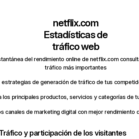
netflix.com
Estadísticas de
tráfico web
tantánea del rendimiento online de netflix.com consul
tráfico más importantes
s estrategias de generación de tráfico de tus competi
ca los principales productos, servicios y categorías de
os canales de marketing digital con mejor rendimiento
Tráfico y participación de los visitantes