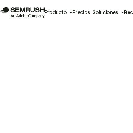
Producto
Precios
Soluciones
Rec