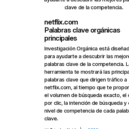
clave de la competencia.
netflix.com
Palabras clave orgánicas
principales
Investigación Orgánica
está diseña
para ayudarte a descubrir las mejor
palabras clave de la competencia. L
herramienta te mostrará las princip
palabras clave que dirigen tráfico a
netflix.com, al tiempo que te propo
el volumen de búsqueda exacto, el 
por clic, la intención de búsqueda y 
nivel de competencia de cada palab
clave.