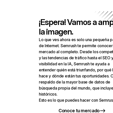
¡Espera! Vamos a amp
la imagen.
Lo que ves ahora es solo una pequeña p
de Internet. Semrush te permite conocer
mercado al completo. Desde los compet
y las tendencias de tráfico hasta el SEO y
visibilidad en la IA, Semrush te ayuda a
entender quién está triunfando, por qué 
hace y dónde están tus oportunidades. C
respaldo de la mayor base de datos de
búsqueda propia del mundo, que incluye
históricos.
Esto es lo que puedes hacer con Semrus
Conoce tu mercado