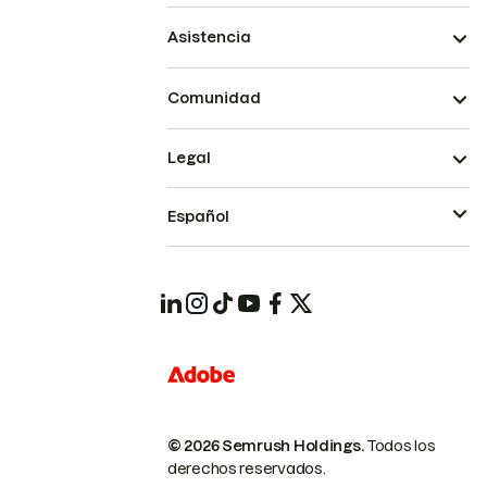
Asistencia
Comunidad
Legal
Español
© 2026 Semrush Holdings.
Todos los
derechos reservados.