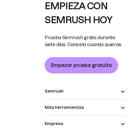
EMPIEZA CON
SEMRUSH HOY
Prueba Semrush gratis durante
siete días. Cancela cuando quieras.
Empezar prueba gratuita
Semrush
Más herramientas
Empresa