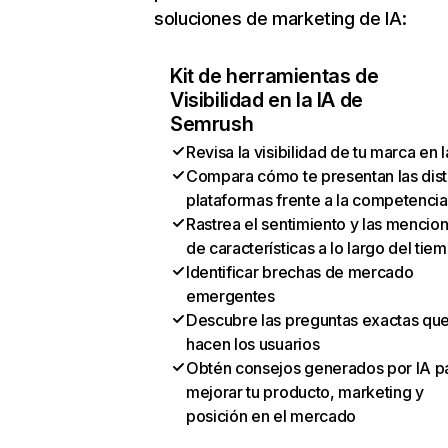
soluciones de marketing de IA:
Kit de herramientas de
Visibilidad en la IA de
Semrush
Revisa la visibilidad de tu marca en l
Compara cómo te presentan las dist
plataformas frente a la competencia
Rastrea el sentimiento y las mencio
de características a lo largo del tie
Identificar brechas de mercado
emergentes
Descubre las preguntas exactas qu
hacen los usuarios
Obtén consejos generados por IA p
mejorar tu producto, marketing y
posición en el mercado