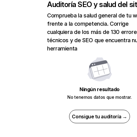
Auditoría SEO y salud del sit
Comprueba la salud general de tu 
frente a la competencia. Corrige
cualquiera de los más de 130 error
técnicos y de SEO que encuentra n
herramienta
Ningún resultado
No tenemos datos que mostrar.
Consigue tu auditoría →