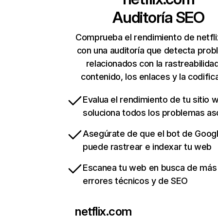
Auditoría SEO
Comprueba el rendimiento de netfl
con una auditoría que detecta pro
relacionados con la rastreabilidad
contenido, los enlaces y la codific
Evalua el rendimiento de tu sitio 
soluciona todos los problemas a
Asegúrate de que el bot de Goog
puede rastrear e indexar tu web
Escanea tu web en busca de más
errores técnicos y de SEO
netflix.com