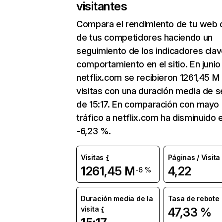
visitantes
Compara el rendimiento de tu web 
de tus competidores haciendo un
seguimiento de los indicadores clav
comportamiento en el sitio. En junio
netflix.com se recibieron 1261,45 M
visitas con una duración media de s
de 15:17. En comparación con mayo 
tráfico a netflix.com ha disminuido 
-6,23 %.
Visitas
Páginas / Visita
1261,45 M
4,22
-6 %
Duración media de la
Tasa de rebote
visita
47,33 %