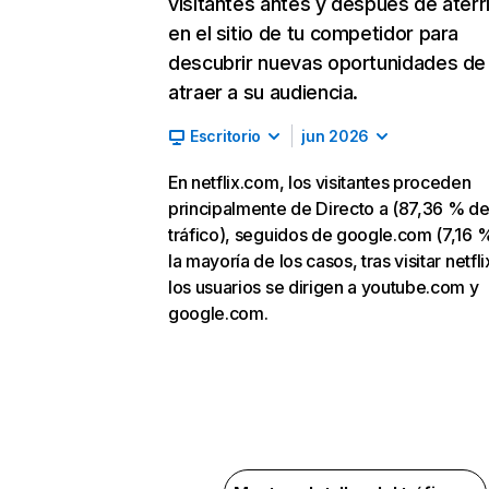
visitantes antes y después de aterr
en el sitio de tu competidor para
descubrir nuevas oportunidades de
atraer a su audiencia.
Escritorio
jun 2026
En netflix.com, los visitantes proceden
principalmente de Directo a (87,36 % d
tráfico), seguidos de google.com (7,16 %
la mayoría de los casos, tras visitar netfl
los usuarios se dirigen a youtube.com y
google.com.