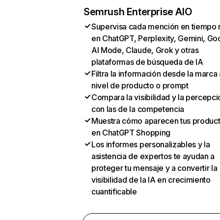
Semrush Enterprise AIO
Supervisa cada mención en tiempo 
en ChatGPT, Perplexity, Gemini, Go
AI Mode, Claude, Grok y otras
plataformas de búsqueda de IA
Filtra la información desde la marca 
nivel de producto o prompt
Compara la visibilidad y la percepci
con las de la competencia
Muestra cómo aparecen tus produc
en ChatGPT Shopping
Los informes personalizables y la
asistencia de expertos te ayudan a
proteger tu mensaje y a convertir la
visibilidad de la IA en crecimiento
cuantificable