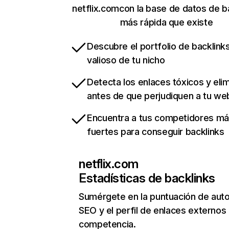
netflix.comcon la base de datos de b
más rápida que existe
Descubre el portfolio de backlin
valioso de tu nicho
Detecta los enlaces tóxicos y eli
antes de que perjudiquen a tu we
Encuentra a tus competidores m
fuertes para conseguir backlinks
netflix.com
Estadísticas de backlinks
Sumérgete en la puntuación de auto
SEO y el perfil de enlaces externos
competencia.