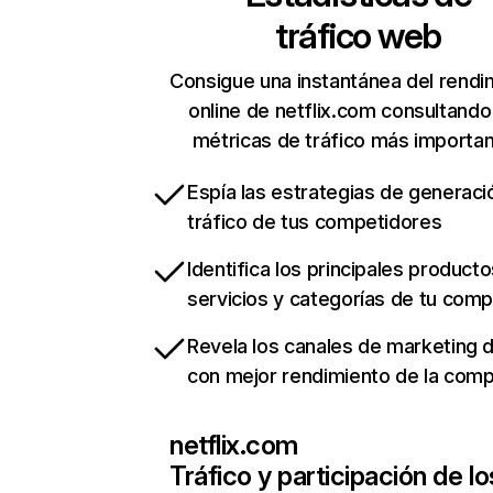
tráfico web
Consigue una instantánea del rendi
online de netflix.com consultando
métricas de tráfico más importa
Espía las estrategias de generaci
tráfico de tus competidores
Identifica los principales producto
servicios y categorías de tu com
Revela los canales de marketing di
con mejor rendimiento de la com
netflix.com
Tráfico y participación de lo