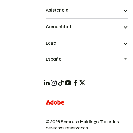
Asistencia
Comunidad
Legal
Español
© 2026 Semrush Holdings.
Todos los
derechos reservados.