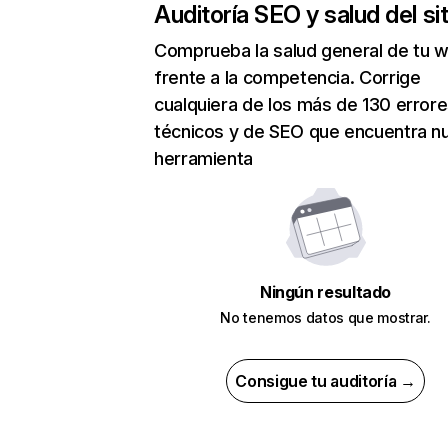
Auditoría SEO y salud del sit
Comprueba la salud general de tu 
frente a la competencia. Corrige
cualquiera de los más de 130 error
técnicos y de SEO que encuentra n
herramienta
Ningún resultado
No tenemos datos que mostrar.
Consigue tu auditoría →