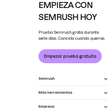
EMPIEZA CON
SEMRUSH HOY
Prueba Semrush gratis durante
siete días. Cancela cuando quieras.
Empezar prueba gratuita
Semrush
Más herramientas
Empresa