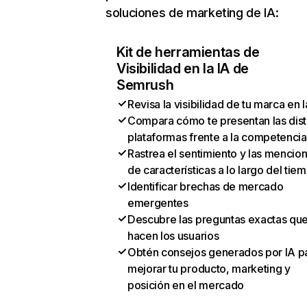
soluciones de marketing de IA:
Kit de herramientas de
Visibilidad en la IA de
Semrush
Revisa la visibilidad de tu marca en l
Compara cómo te presentan las dist
plataformas frente a la competencia
Rastrea el sentimiento y las mencio
de características a lo largo del tie
Identificar brechas de mercado
emergentes
Descubre las preguntas exactas qu
hacen los usuarios
Obtén consejos generados por IA p
mejorar tu producto, marketing y
posición en el mercado