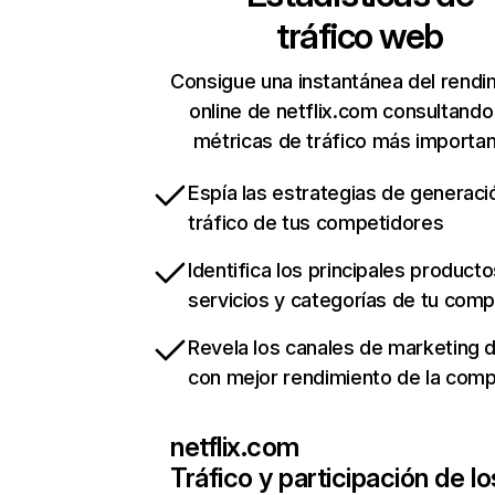
tráfico web
Consigue una instantánea del rendi
online de netflix.com consultando
métricas de tráfico más importa
Espía las estrategias de generaci
tráfico de tus competidores
Identifica los principales producto
servicios y categorías de tu com
Revela los canales de marketing di
con mejor rendimiento de la com
netflix.com
Tráfico y participación de lo