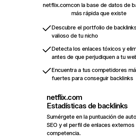
netflix.comcon la base de datos de b
más rápida que existe
Descubre el portfolio de backlin
valioso de tu nicho
Detecta los enlaces tóxicos y eli
antes de que perjudiquen a tu we
Encuentra a tus competidores m
fuertes para conseguir backlinks
netflix.com
Estadísticas de backlinks
Sumérgete en la puntuación de auto
SEO y el perfil de enlaces externos
competencia.