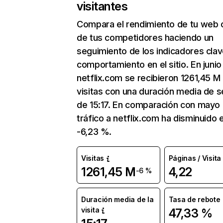
visitantes
Compara el rendimiento de tu web 
de tus competidores haciendo un
seguimiento de los indicadores clav
comportamiento en el sitio. En junio
netflix.com se recibieron 1261,45 M
visitas con una duración media de s
de 15:17. En comparación con mayo 
tráfico a netflix.com ha disminuido 
-6,23 %.
Visitas
Páginas / Visita
1261,45 M
4,22
-6 %
Duración media de la
Tasa de rebote
visita
47,33 %