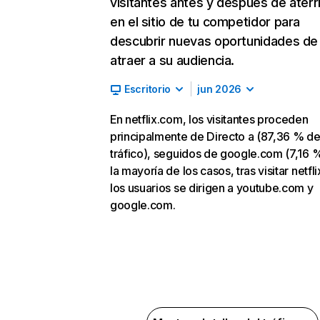
visitantes antes y después de aterr
en el sitio de tu competidor para
descubrir nuevas oportunidades de
atraer a su audiencia.
Escritorio
jun 2026
En netflix.com, los visitantes proceden
principalmente de Directo a (87,36 % d
tráfico), seguidos de google.com (7,16 %
la mayoría de los casos, tras visitar netfl
los usuarios se dirigen a youtube.com y
google.com.