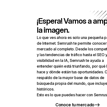
¡Espera! Vamos a amp
la imagen.
Lo que ves ahora es solo una pequeña p
de Internet. Semrush te permite conocer
mercado al completo. Desde los compet
y las tendencias de tráfico hasta el SEO y
visibilidad en la IA, Semrush te ayuda a
entender quién está triunfando, por qué 
hace y dónde están tus oportunidades. C
respaldo de la mayor base de datos de
búsqueda propia del mundo, que incluye
históricos.
Esto es lo que puedes hacer con Semrus
Conoce tu mercado