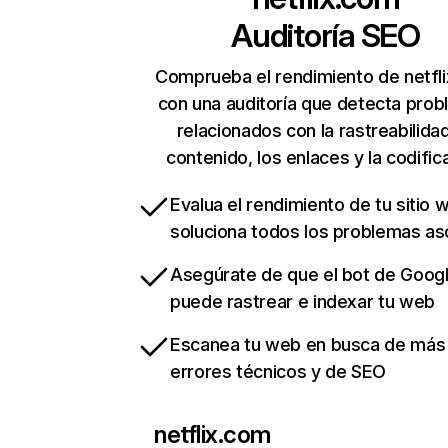
Auditoría SEO
Comprueba el rendimiento de netfl
con una auditoría que detecta pro
relacionados con la rastreabilidad
contenido, los enlaces y la codific
Evalua el rendimiento de tu sitio 
soluciona todos los problemas a
Asegúrate de que el bot de Goog
puede rastrear e indexar tu web
Escanea tu web en busca de más
errores técnicos y de SEO
netflix.com