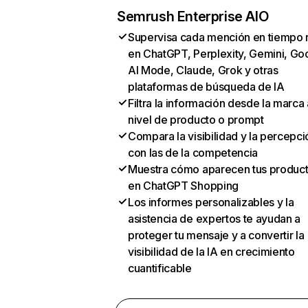
Semrush Enterprise AIO
Supervisa cada mención en tiempo 
en ChatGPT, Perplexity, Gemini, Go
AI Mode, Claude, Grok y otras
plataformas de búsqueda de IA
Filtra la información desde la marca 
nivel de producto o prompt
Compara la visibilidad y la percepci
con las de la competencia
Muestra cómo aparecen tus produc
en ChatGPT Shopping
Los informes personalizables y la
asistencia de expertos te ayudan a
proteger tu mensaje y a convertir la
visibilidad de la IA en crecimiento
cuantificable