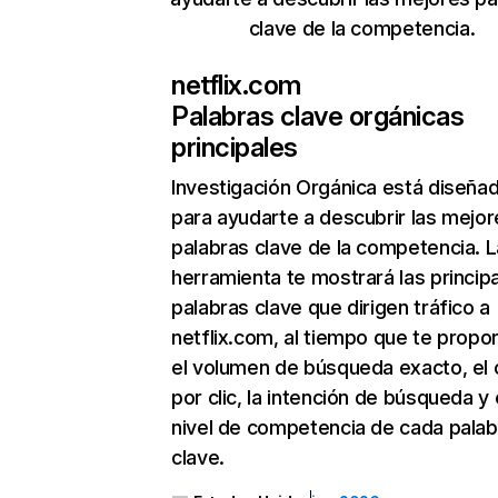
clave de la competencia.
netflix.com
Palabras clave orgánicas
principales
Investigación Orgánica
está diseña
para ayudarte a descubrir las mejor
palabras clave de la competencia. L
herramienta te mostrará las princip
palabras clave que dirigen tráfico a
netflix.com, al tiempo que te propo
el volumen de búsqueda exacto, el 
por clic, la intención de búsqueda y 
nivel de competencia de cada palab
clave.