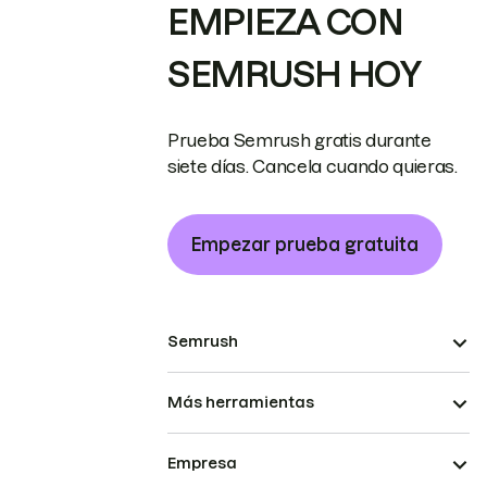
EMPIEZA CON
SEMRUSH HOY
Prueba Semrush gratis durante
siete días. Cancela cuando quieras.
Empezar prueba gratuita
Semrush
Más herramientas
Empresa