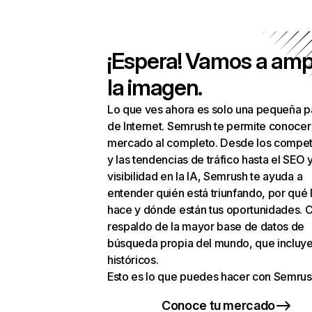
¡Espera! Vamos a amp
la imagen.
Lo que ves ahora es solo una pequeña p
de Internet. Semrush te permite conocer
mercado al completo. Desde los compet
y las tendencias de tráfico hasta el SEO y
visibilidad en la IA, Semrush te ayuda a
entender quién está triunfando, por qué 
hace y dónde están tus oportunidades. C
respaldo de la mayor base de datos de
búsqueda propia del mundo, que incluye
históricos.
Esto es lo que puedes hacer con Semrus
Conoce tu mercado