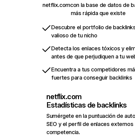
netflix.comcon la base de datos de b
más rápida que existe
Descubre el portfolio de backlin
valioso de tu nicho
Detecta los enlaces tóxicos y eli
antes de que perjudiquen a tu we
Encuentra a tus competidores m
fuertes para conseguir backlinks
netflix.com
Estadísticas de backlinks
Sumérgete en la puntuación de auto
SEO y el perfil de enlaces externos
competencia.