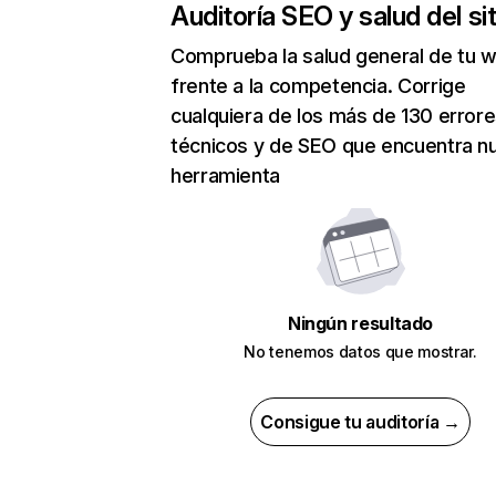
Auditoría SEO y salud del sit
Comprueba la salud general de tu 
frente a la competencia. Corrige
cualquiera de los más de 130 error
técnicos y de SEO que encuentra n
herramienta
Ningún resultado
No tenemos datos que mostrar.
Consigue tu auditoría →