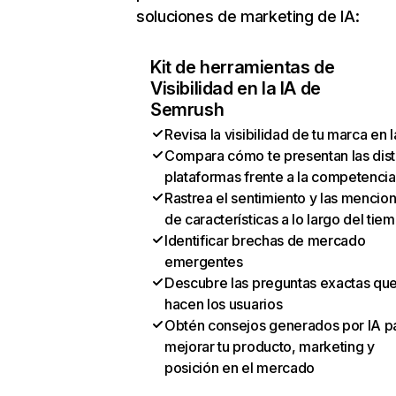
soluciones de marketing de IA:
Kit de herramientas de
Visibilidad en la IA de
Semrush
Revisa la visibilidad de tu marca en l
Compara cómo te presentan las dist
plataformas frente a la competencia
Rastrea el sentimiento y las mencio
de características a lo largo del tie
Identificar brechas de mercado
emergentes
Descubre las preguntas exactas qu
hacen los usuarios
Obtén consejos generados por IA p
mejorar tu producto, marketing y
posición en el mercado