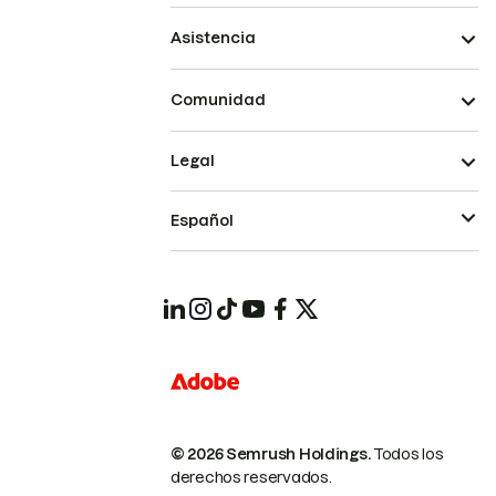
Asistencia
Comunidad
Legal
Español
© 2026 Semrush Holdings.
Todos los
derechos reservados.