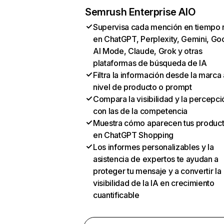
Semrush Enterprise AIO
Supervisa cada mención en tiempo 
en ChatGPT, Perplexity, Gemini, Go
AI Mode, Claude, Grok y otras
plataformas de búsqueda de IA
Filtra la información desde la marca 
nivel de producto o prompt
Compara la visibilidad y la percepci
con las de la competencia
Muestra cómo aparecen tus produc
en ChatGPT Shopping
Los informes personalizables y la
asistencia de expertos te ayudan a
proteger tu mensaje y a convertir la
visibilidad de la IA en crecimiento
cuantificable