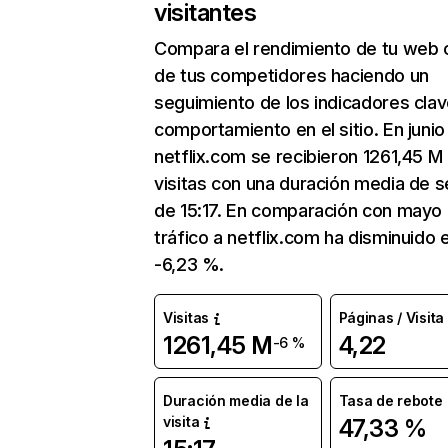
visitantes
Compara el rendimiento de tu web 
de tus competidores haciendo un
seguimiento de los indicadores clav
comportamiento en el sitio. En junio
netflix.com se recibieron 1261,45 M
visitas con una duración media de s
de 15:17. En comparación con mayo 
tráfico a netflix.com ha disminuido 
-6,23 %.
Visitas
Páginas / Visita
1261,45 M
4,22
-6 %
Duración media de la
Tasa de rebote
visita
47,33 %