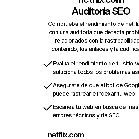
Auditoría SEO
Comprueba el rendimiento de netfl
con una auditoría que detecta pro
relacionados con la rastreabilidad
contenido, los enlaces y la codific
Evalua el rendimiento de tu sitio 
soluciona todos los problemas a
Asegúrate de que el bot de Goog
puede rastrear e indexar tu web
Escanea tu web en busca de más
errores técnicos y de SEO
netflix.com