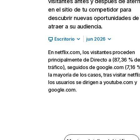
visitantes antes y después de aterr
en el sitio de tu competidor para
descubrir nuevas oportunidades de
atraer a su audiencia.
Escritorio
jun 2026
En netflix.com, los visitantes proceden
principalmente de Directo a (87,36 % d
tráfico), seguidos de google.com (7,16 %
la mayoría de los casos, tras visitar netfl
los usuarios se dirigen a youtube.com y
google.com.