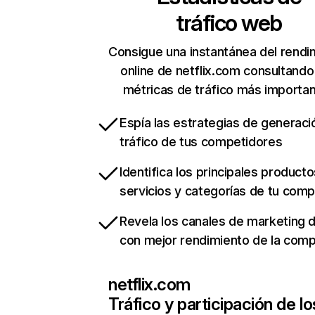
tráfico web
Consigue una instantánea del rendi
online de netflix.com consultando
métricas de tráfico más importa
Espía las estrategias de generaci
tráfico de tus competidores
Identifica los principales producto
servicios y categorías de tu com
Revela los canales de marketing di
con mejor rendimiento de la com
netflix.com
Tráfico y participación de lo