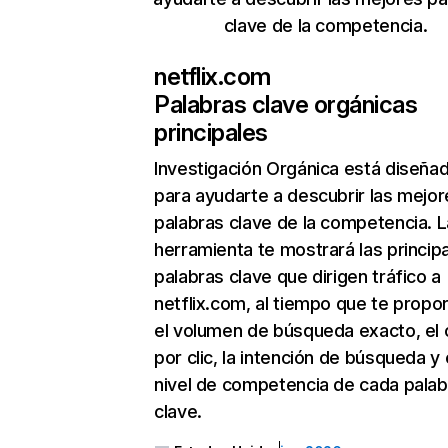
clave de la competencia.
netflix.com
Palabras clave orgánicas
principales
Investigación Orgánica
está diseña
para ayudarte a descubrir las mejor
palabras clave de la competencia. L
herramienta te mostrará las princip
palabras clave que dirigen tráfico a
netflix.com, al tiempo que te propo
el volumen de búsqueda exacto, el 
por clic, la intención de búsqueda y 
nivel de competencia de cada palab
clave.