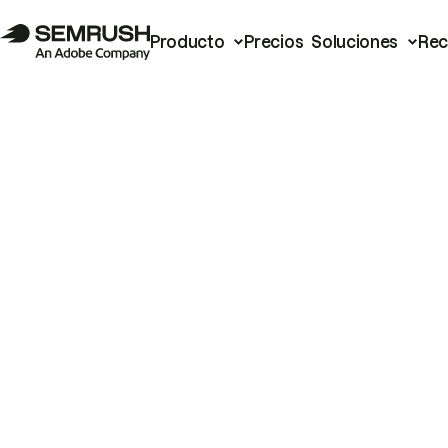
Producto
Precios
Soluciones
Rec