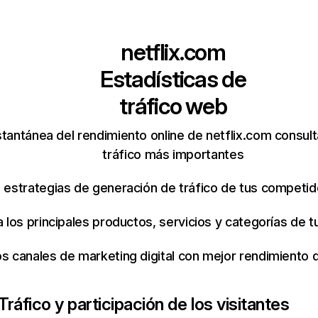
netflix.com
Estadísticas de
tráfico web
tantánea del rendimiento online de netflix.com consul
tráfico más importantes
s estrategias de generación de tráfico de tus competi
ca los principales productos, servicios y categorías de
os canales de marketing digital con mejor rendimiento
Tráfico y participación de los visitantes