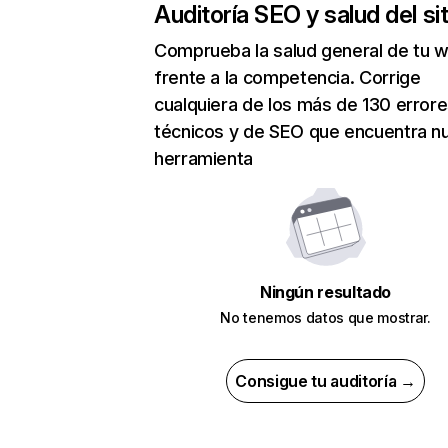
Auditoría SEO y salud del sit
Comprueba la salud general de tu 
frente a la competencia. Corrige
cualquiera de los más de 130 error
técnicos y de SEO que encuentra n
herramienta
Ningún resultado
No tenemos datos que mostrar.
Consigue tu auditoría →