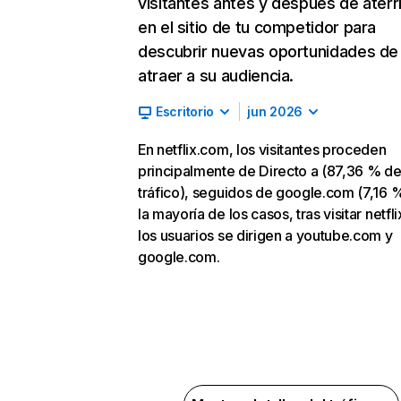
visitantes antes y después de aterr
en el sitio de tu competidor para
descubrir nuevas oportunidades de
atraer a su audiencia.
Escritorio
jun 2026
En netflix.com, los visitantes proceden
principalmente de Directo a (87,36 % d
tráfico), seguidos de google.com (7,16 %
la mayoría de los casos, tras visitar netfl
los usuarios se dirigen a youtube.com y
google.com.