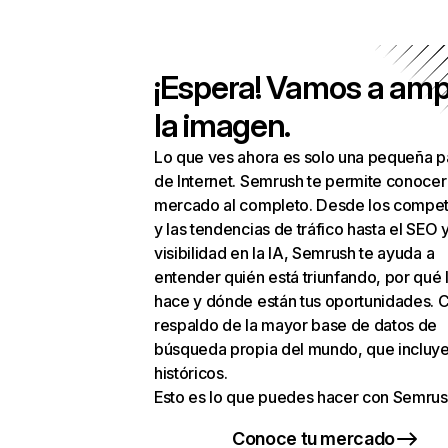
¡Espera! Vamos a amp
la imagen.
Lo que ves ahora es solo una pequeña p
de Internet. Semrush te permite conocer
mercado al completo. Desde los compet
y las tendencias de tráfico hasta el SEO y
visibilidad en la IA, Semrush te ayuda a
entender quién está triunfando, por qué 
hace y dónde están tus oportunidades. C
respaldo de la mayor base de datos de
búsqueda propia del mundo, que incluye
históricos.
Esto es lo que puedes hacer con Semrus
Conoce tu mercado