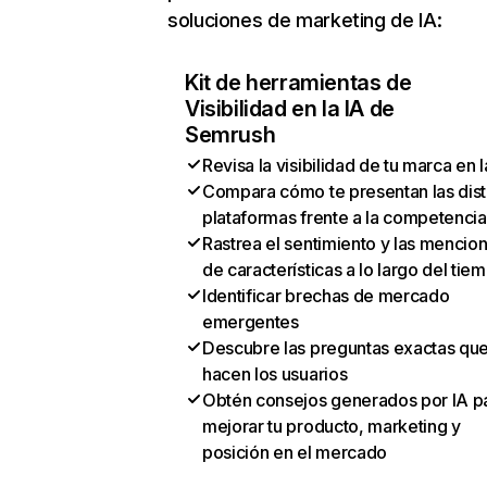
soluciones de marketing de IA:
Kit de herramientas de
Visibilidad en la IA de
Semrush
Revisa la visibilidad de tu marca en l
Compara cómo te presentan las dist
plataformas frente a la competencia
Rastrea el sentimiento y las mencio
de características a lo largo del tie
Identificar brechas de mercado
emergentes
Descubre las preguntas exactas qu
hacen los usuarios
Obtén consejos generados por IA p
mejorar tu producto, marketing y
posición en el mercado