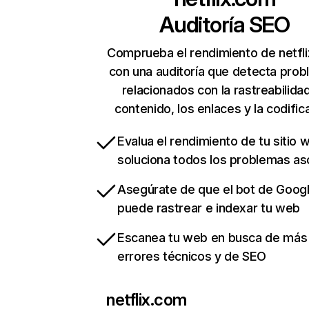
Auditoría SEO
Comprueba el rendimiento de netfl
con una auditoría que detecta pro
relacionados con la rastreabilidad
contenido, los enlaces y la codific
Evalua el rendimiento de tu sitio 
soluciona todos los problemas a
Asegúrate de que el bot de Goog
puede rastrear e indexar tu web
Escanea tu web en busca de más
errores técnicos y de SEO
netflix.com