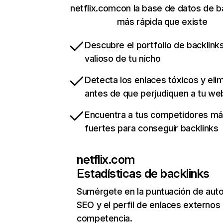
netflix.comcon la base de datos de b
más rápida que existe
Descubre el portfolio de backlin
valioso de tu nicho
Detecta los enlaces tóxicos y eli
antes de que perjudiquen a tu we
Encuentra a tus competidores m
fuertes para conseguir backlinks
netflix.com
Estadísticas de backlinks
Sumérgete en la puntuación de auto
SEO y el perfil de enlaces externos
competencia.