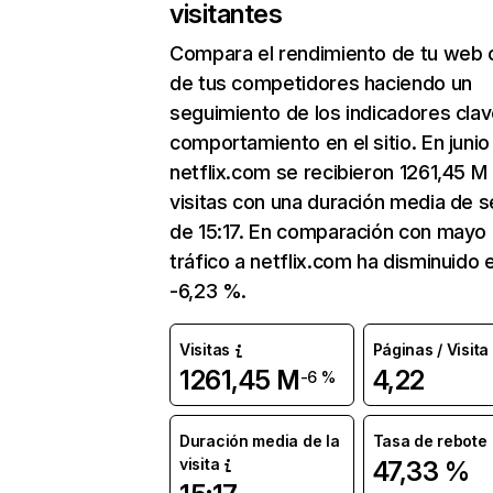
visitantes
Compara el rendimiento de tu web 
de tus competidores haciendo un
seguimiento de los indicadores clav
comportamiento en el sitio. En junio
netflix.com se recibieron 1261,45 M
visitas con una duración media de s
de 15:17. En comparación con mayo 
tráfico a netflix.com ha disminuido 
-6,23 %.
Visitas
Páginas / Visita
1261,45 M
4,22
-6 %
Duración media de la
Tasa de rebote
visita
47,33 %