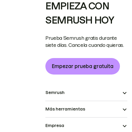
EMPIEZA CON
SEMRUSH HOY
Prueba Semrush gratis durante
siete días. Cancela cuando quieras.
Empezar prueba gratuita
Semrush
Más herramientas
Empresa