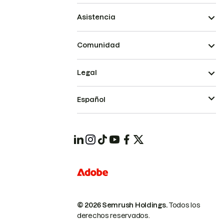
Asistencia
Comunidad
Legal
Español
© 2026 Semrush Holdings.
Todos los
derechos reservados.