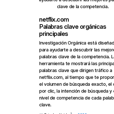
clave de la competencia.
netflix.com
Palabras clave orgánicas
principales
Investigación Orgánica
está diseña
para ayudarte a descubrir las mejor
palabras clave de la competencia. L
herramienta te mostrará las princip
palabras clave que dirigen tráfico a
netflix.com, al tiempo que te propo
el volumen de búsqueda exacto, el 
por clic, la intención de búsqueda y 
nivel de competencia de cada palab
clave.