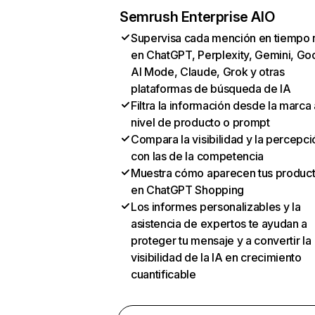
Semrush Enterprise AIO
Supervisa cada mención en tiempo 
en ChatGPT, Perplexity, Gemini, Go
AI Mode, Claude, Grok y otras
plataformas de búsqueda de IA
Filtra la información desde la marca 
nivel de producto o prompt
Compara la visibilidad y la percepci
con las de la competencia
Muestra cómo aparecen tus produc
en ChatGPT Shopping
Los informes personalizables y la
asistencia de expertos te ayudan a
proteger tu mensaje y a convertir la
visibilidad de la IA en crecimiento
cuantificable