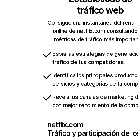
tráfico web
Consigue una instantánea del rendi
online de netflix.com consultando
métricas de tráfico más importa
Espía las estrategias de generaci
tráfico de tus competidores
Identifica los principales producto
servicios y categorías de tu com
Revela los canales de marketing di
con mejor rendimiento de la com
netflix.com
Tráfico y participación de lo