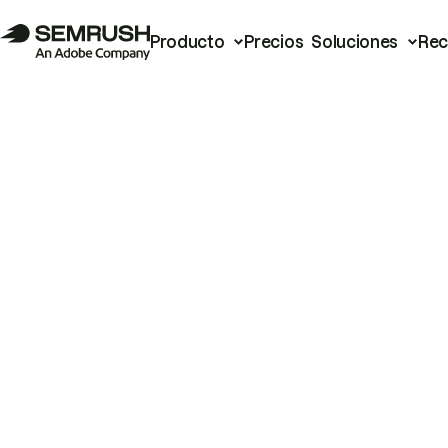
Producto
Precios
Soluciones
Rec