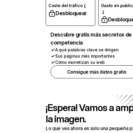
Coste del tráfico
Gasto en publi
Desbloquear
Desbloqu
Descubre gratis más secretos de 
competencia
A qué palabras clave se dirigen
Sus páginas más importantes
Cómo monetizan su web
Consigue más datos gratis
¡Espera! Vamos a amp
la imagen.
Lo que ves ahora es solo una pequeña p