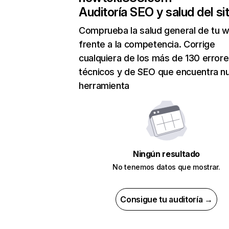
Auditoría SEO y salud del sit
Comprueba la salud general de tu 
frente a la competencia. Corrige
cualquiera de los más de 130 error
técnicos y de SEO que encuentra n
herramienta
Ningún resultado
No tenemos datos que mostrar.
Consigue tu auditoría →