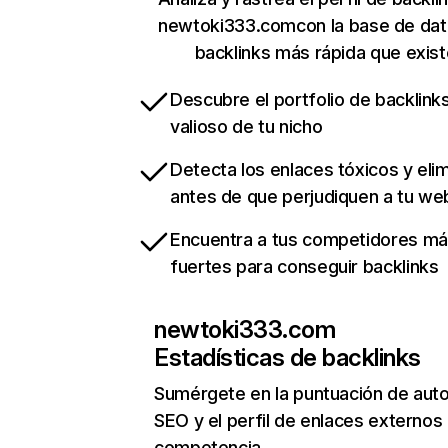
newtoki333.comcon la base de dat
backlinks más rápida que exist
Descubre el portfolio de backlin
valioso de tu nicho
Detecta los enlaces tóxicos y eli
antes de que perjudiquen a tu we
Encuentra a tus competidores m
fuertes para conseguir backlinks
newtoki333.com
Estadísticas de backlinks
Sumérgete en la puntuación de auto
SEO y el perfil de enlaces externos
competencia.