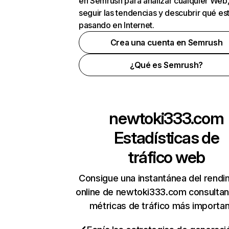
en Semrush para analizar cualquier Web
seguir las tendencias y descubrir qué es
pasando en Internet.
Crea una cuenta en Semrush
¿Qué es Semrush?
newtoki333.com
Estadísticas de
tráfico web
Consigue una instantánea del rendi
online de newtoki333.com consulta
métricas de tráfico más importa