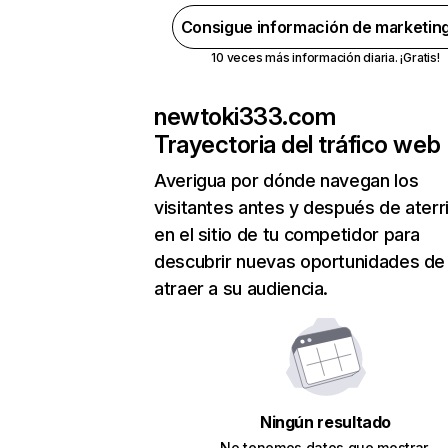
Consigue información de marketin
10 veces más información diaria. ¡Gratis!
newtoki333.com
Trayectoria del tráfico web
Averigua por dónde navegan los
visitantes antes y después de aterr
en el sitio de tu competidor para
descubrir nuevas oportunidades de
atraer a su audiencia.
Ningún resultado
No tenemos datos que mostrar.