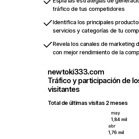
Espía las estrategias de generaci
tráfico de tus competidores
Identifica los principales producto
servicios y categorías de tu com
Revela los canales de marketing di
con mejor rendimiento de la com
newtoki333.com
Tráfico y participación de lo
visitantes
Total de últimas visitas 2 meses
may
1,84 mil
abr
1,76 mil