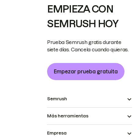
EMPIEZA CON
SEMRUSH HOY
Prueba Semrush gratis durante
siete días. Cancela cuando quieras.
Empezar prueba gratuita
Semrush
Más herramientas
Empresa