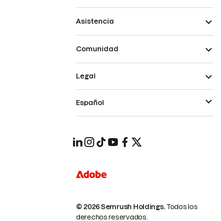
Asistencia
Comunidad
Legal
Español
© 2026 Semrush Holdings.
Todos los
derechos reservados.