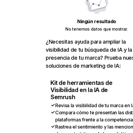
Ningún resultado
No tenemos datos que mostrar.
¿Necesitas ayuda para ampliar la
visibilidad de tu búsqueda de IA y la
presencia de tu marca? Prueba nue
soluciones de marketing de IA:
Kit de herramientas de
Visibilidad en la IA de
Semrush
Revisa la visibilidad de tu marca en l
Compara cómo te presentan las dist
plataformas frente a la competencia
Rastrea el sentimiento y las mencio