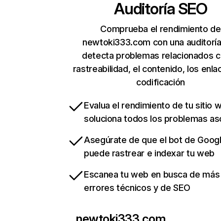
Auditoría SEO
Comprueba el rendimiento de
newtoki333.com con una auditorí
detecta problemas relacionados c
rastreabilidad, el contenido, los enla
codificación
Evalua el rendimiento de tu sitio 
soluciona todos los problemas a
Asegúrate de que el bot de Goog
puede rastrear e indexar tu web
Escanea tu web en busca de más
errores técnicos y de SEO
newtoki333.com