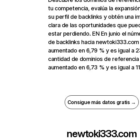
tu competencia, evalúa la expansió
su perfil de backlinks y obtén una 
clara de las oportunidades que pue
estar perdiendo. EN En junio el núm
de backlinks hacia newtoki333.com
aumentado en 6,79 % y es igual a 2
cantidad de dominios de referencia
aumentado en 6,73 % y es igual a 11
Consigue más datos gratis →
newtoki333.com