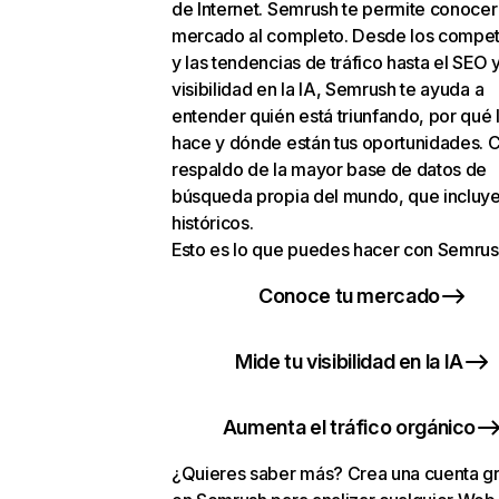
de Internet. Semrush te permite conocer
mercado al completo. Desde los compet
y las tendencias de tráfico hasta el SEO y
visibilidad en la IA, Semrush te ayuda a
entender quién está triunfando, por qué 
hace y dónde están tus oportunidades. C
respaldo de la mayor base de datos de
búsqueda propia del mundo, que incluye
históricos.
Esto es lo que puedes hacer con Semrus
Conoce tu mercado
Mide tu visibilidad en la IA
Aumenta el tráfico orgánico
¿Quieres saber más? Crea una cuenta gr