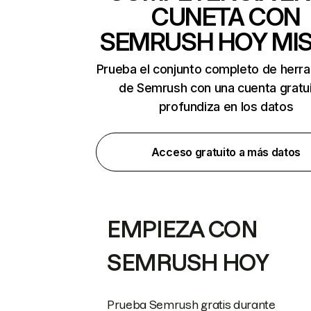
CUNETA CON
SEMRUSH HOY MI
Prueba el conjunto completo de herr
de Semrush con una cuenta gratui
profundiza en los datos
Acceso gratuito a más datos
EMPIEZA CON
SEMRUSH HOY
Prueba Semrush gratis durante