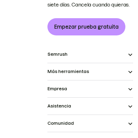
siete días. Cancela cuando quieras.
Empezar prueba gratuita
Semrush
Más herramientas
Empresa
Asistencia
Comunidad