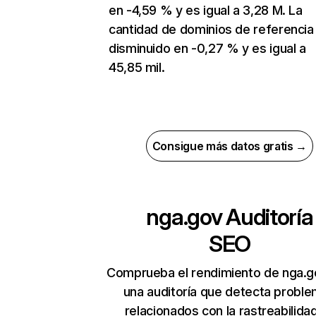
en -4,59 % y es igual a 3,28 M. La
cantidad de dominios de referencia
disminuido en -0,27 % y es igual a
45,85 mil.
Consigue más datos gratis →
nga.gov
Auditoría
SEO
Comprueba el rendimiento de nga.g
una auditoría que detecta probl
relacionados con la rastreabilidad