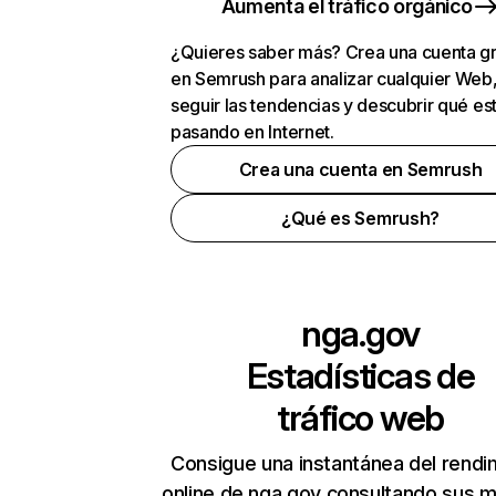
Aumenta el tráfico orgánico
¿Quieres saber más? Crea una cuenta gr
en Semrush para analizar cualquier Web
seguir las tendencias y descubrir qué es
pasando en Internet.
Crea una cuenta en Semrush
¿Qué es Semrush?
nga.gov
Estadísticas de
tráfico web
Consigue una instantánea del rendi
online de nga.gov consultando sus m