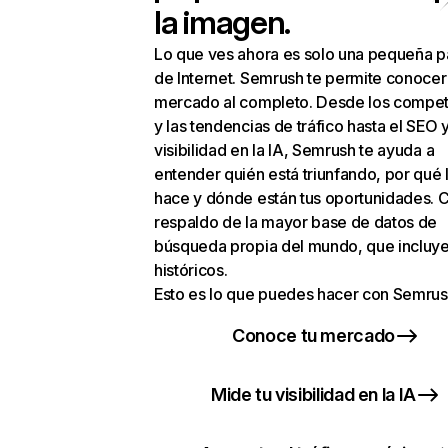
la imagen.
Lo que ves ahora es solo una pequeña p
de Internet. Semrush te permite conocer
mercado al completo. Desde los compet
y las tendencias de tráfico hasta el SEO y
visibilidad en la IA, Semrush te ayuda a
entender quién está triunfando, por qué 
hace y dónde están tus oportunidades. C
respaldo de la mayor base de datos de
búsqueda propia del mundo, que incluye
históricos.
Esto es lo que puedes hacer con Semrus
Conoce tu mercado
Mide tu visibilidad en la IA