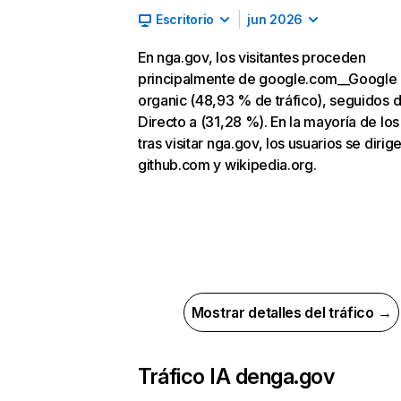
Escritorio
jun 2026
En nga.gov, los visitantes proceden
principalmente de google.com__Google
organic (48,93 % de tráfico), seguidos 
Directo a (31,28 %). En la mayoría de los
tras visitar nga.gov, los usuarios se dirig
github.com y wikipedia.org.
Mostrar detalles del tráfico →
Tráfico IA de
nga.gov