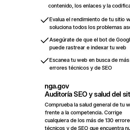
contenido, los enlaces y la codific
Evalua el rendimiento de tu sitio 
soluciona todos los problemas a
Asegúrate de que el bot de Goog
puede rastrear e indexar tu web
Escanea tu web en busca de más
errores técnicos y de SEO
nga.gov
Auditoría SEO y salud del sit
Comprueba la salud general de tu 
frente a la competencia. Corrige
cualquiera de los más de 130 error
técnicos y de SEO que encuentra n