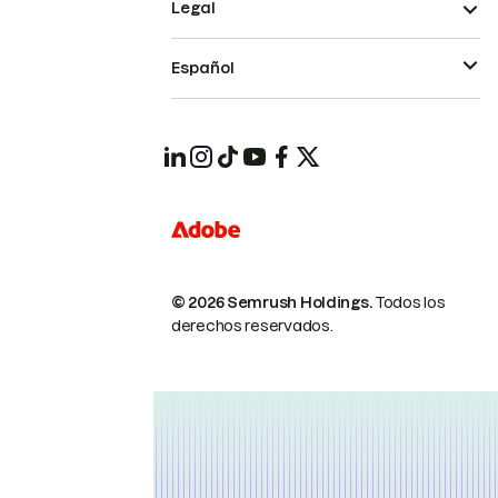
Legal
Español
© 2026 Semrush Holdings.
Todos los
derechos reservados.