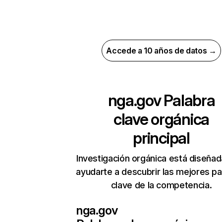
Accede a 10 años de datos →
nga.gov
Palabra
clave orgánica
principal
Investigación orgánica está diseñad
ayudarte a descubrir las mejores pa
clave de la competencia.
nga.gov