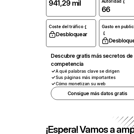
Autoridad
941,29 mil
66
Coste del tráfico
Gasto en publi
Desbloquear
Desbloqu
Descubre gratis más secretos de 
competencia
A qué palabras clave se dirigen
Sus páginas más importantes
Cómo monetizan su web
Consigue más datos gratis
¡Espera! Vamos a amp