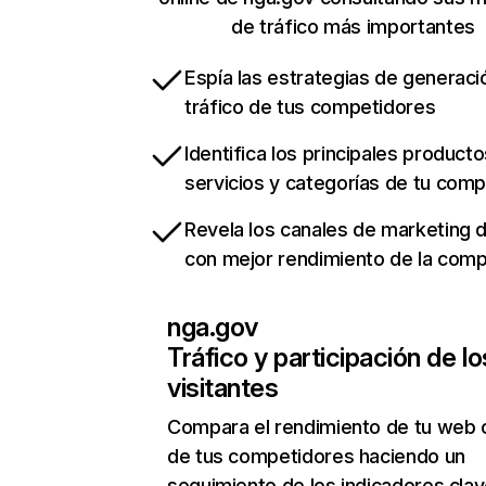
de tráfico más importantes
Espía las estrategias de generaci
tráfico de tus competidores
Identifica los principales producto
servicios y categorías de tu com
Revela los canales de marketing di
con mejor rendimiento de la com
nga.gov
Tráfico y participación de lo
visitantes
Compara el rendimiento de tu web 
de tus competidores haciendo un
seguimiento de los indicadores clav