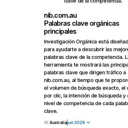
clave de la competencia.
nib.com.au
Palabras clave orgánicas
principales
Investigación Orgánica
está diseña
para ayudarte a descubrir las mejor
palabras clave de la competencia. L
herramienta te mostrará las princip
palabras clave que dirigen tráfico a
nib.com.au, al tiempo que te propor
el volumen de búsqueda exacto, el 
por clic, la intención de búsqueda y 
nivel de competencia de cada palab
clave.
Australia
jun 2026