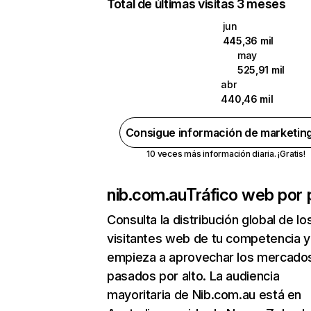
Total de últimas visitas 3 meses
jun
445,36 mil
may
525,91 mil
abr
440,46 mil
Consigue información de marketin
10 veces más información diaria. ¡Gratis!
nib.com.au
Tráfico web por 
Consulta la distribución global de lo
visitantes web de tu competencia y
empieza a aprovechar los mercado
pasados por alto. La audiencia
mayoritaria de Nib.com.au está en