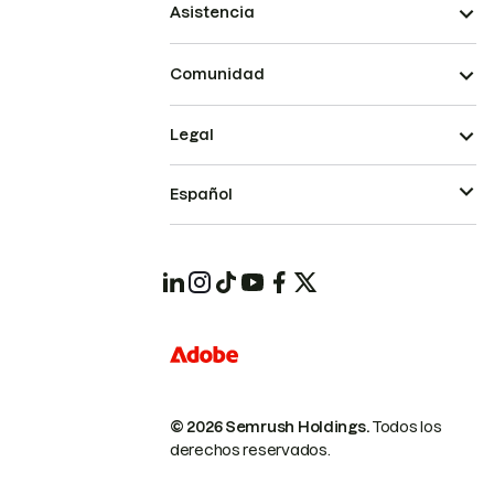
Asistencia
Comunidad
Legal
Español
© 2026 Semrush Holdings.
Todos los
derechos reservados.