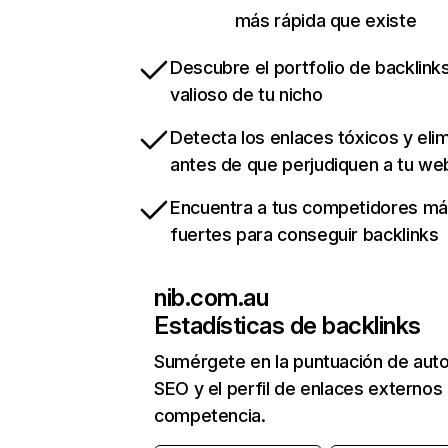
más rápida que existe
Descubre el portfolio de backlin
valioso de tu nicho
Detecta los enlaces tóxicos y eli
antes de que perjudiquen a tu we
Encuentra a tus competidores m
fuertes para conseguir backlinks
nib.com.au
Estadísticas de backlinks
Sumérgete en la puntuación de auto
SEO y el perfil de enlaces externos
competencia.