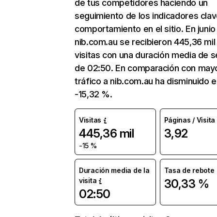
de tus competidores haciendo un
seguimiento de los indicadores clav
comportamiento en el sitio. En junio
nib.com.au se recibieron 445,36 mil
visitas con una duración media de s
de 02:50. En comparación con mayo
tráfico a nib.com.au ha disminuido 
-15,32 %.
Visitas
Páginas / Visita
445,36 mil
3,92
-15 %
Duración media de la
Tasa de rebote
visita
30,33 %
02:50