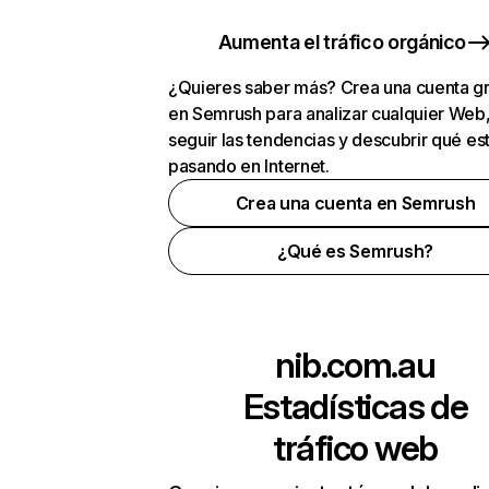
Aumenta el tráfico orgánico
¿Quieres saber más? Crea una cuenta gr
en Semrush para analizar cualquier Web
seguir las tendencias y descubrir qué es
pasando en Internet.
Crea una cuenta en Semrush
¿Qué es Semrush?
nib.com.au
Estadísticas de
tráfico web