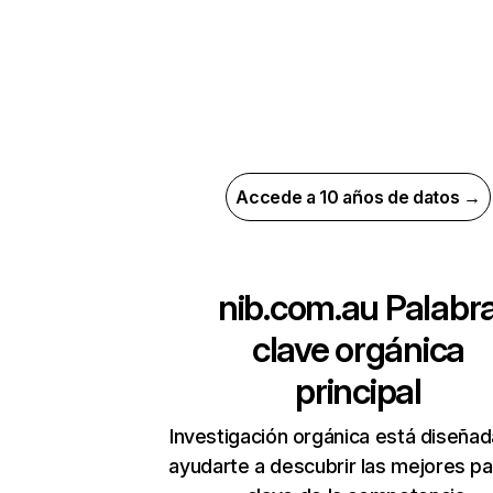
Accede a 10 años de datos →
nib.com.au
Palabr
clave orgánica
principal
Investigación orgánica está diseñad
ayudarte a descubrir las mejores pa