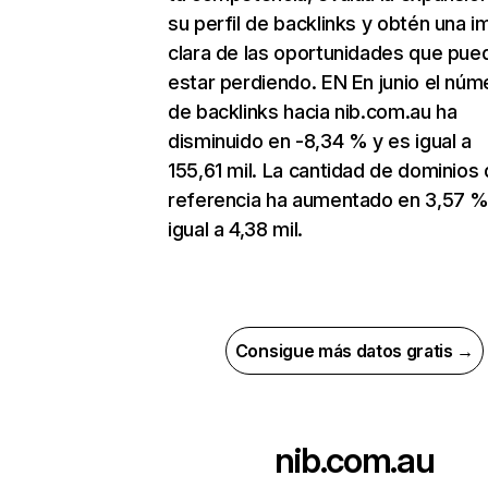
su perfil de backlinks y obtén una 
clara de las oportunidades que pue
estar perdiendo. EN En junio el núm
de backlinks hacia nib.com.au ha
disminuido en -8,34 % y es igual a
155,61 mil. La cantidad de dominios
referencia ha aumentado en 3,57 %
igual a 4,38 mil.
Consigue más datos gratis →
nib.com.au