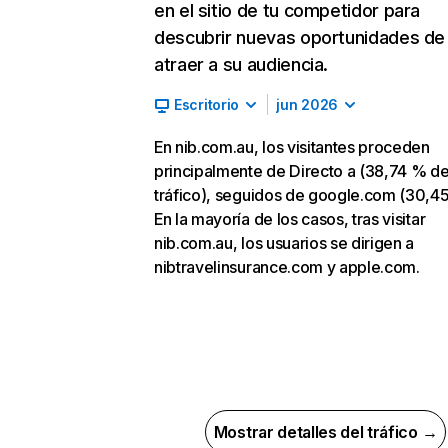
en el sitio de tu competidor para
descubrir nuevas oportunidades de
atraer a su audiencia.
Escritorio
jun 2026
En nib.com.au, los visitantes proceden
principalmente de Directo a (38,74 % d
tráfico), seguidos de google.com (30,4
En la mayoría de los casos, tras visitar
nib.com.au, los usuarios se dirigen a
nibtravelinsurance.com y apple.com.
Mostrar detalles del tráfico →