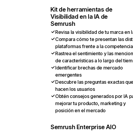
Kit de herramientas de
Visibilidad en la IA de
Semrush
Revisa la visibilidad de tu marca en l
Compara cómo te presentan las dist
plataformas frente a la competencia
Rastrea el sentimiento y las mencio
de características a lo largo del tie
Identificar brechas de mercado
emergentes
Descubre las preguntas exactas qu
hacen los usuarios
Obtén consejos generados por IA p
mejorar tu producto, marketing y
posición en el mercado
Semrush Enterprise AIO