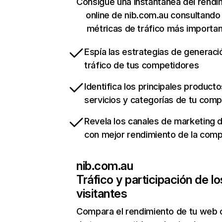
Consigue una instantánea del rendi
online de nib.com.au consultando
métricas de tráfico más importa
Espía las estrategias de generaci
tráfico de tus competidores
Identifica los principales producto
servicios y categorías de tu com
Revela los canales de marketing di
con mejor rendimiento de la com
nib.com.au
Tráfico y participación de lo
visitantes
Compara el rendimiento de tu web 