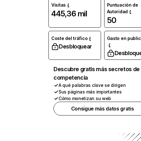
Visitas
Puntuación de
Autoridad
445,36 mil
50
Coste del tráfico
Gasto en publi
Desbloquear
Desbloqu
Descubre gratis más secretos de 
competencia
A qué palabras clave se dirigen
Sus páginas más importantes
Cómo monetizan su web
Consigue más datos gratis