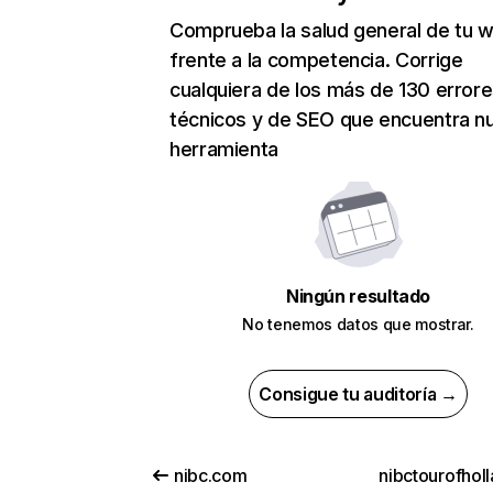
Comprueba la salud general de tu 
frente a la competencia. Corrige
cualquiera de los más de 130 error
técnicos y de SEO que encuentra n
herramienta
Ningún resultado
No tenemos datos que mostrar.
Consigue tu auditoría →
nibc.com
nibctourofhol