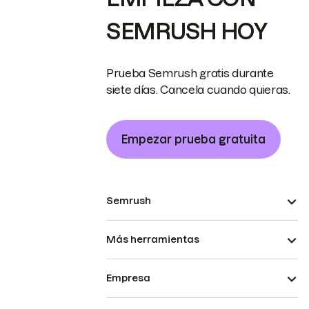
SEMRUSH HOY
Prueba Semrush gratis durante
siete días. Cancela cuando quieras.
Empezar prueba gratuita
Semrush
Más herramientas
Empresa