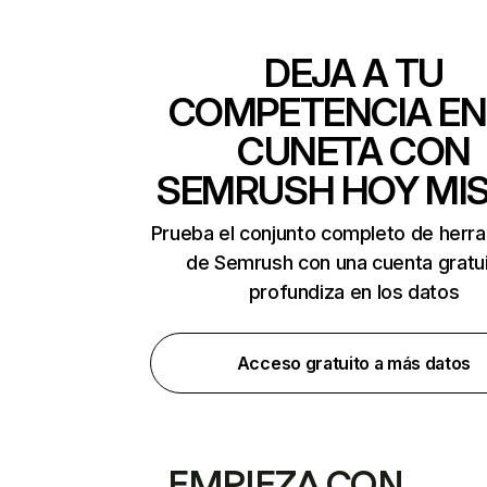
DEJA A TU
COMPETENCIA EN
CUNETA CON
SEMRUSH HOY MI
Prueba el conjunto completo de herr
de Semrush con una cuenta gratui
profundiza en los datos
Acceso gratuito a más datos
EMPIEZA CON