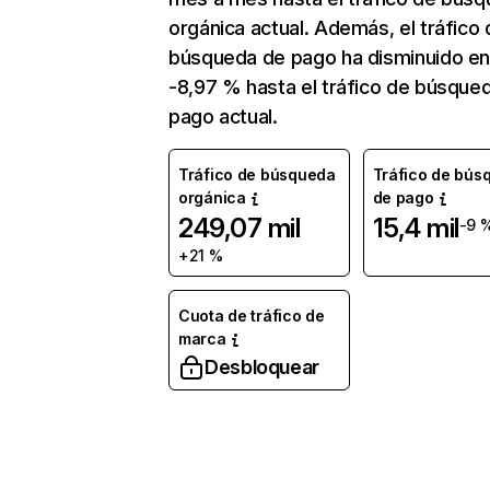
orgánica actual. Además, el tráfico 
búsqueda de pago ha disminuido e
-8,97 % hasta el tráfico de búsque
pago actual.
Tráfico de búsqueda
Tráfico de bús
orgánica
de pago
249,07 mil
15,4 mil
-9 
+21 %
Cuota de tráfico de
marca
Desbloquear