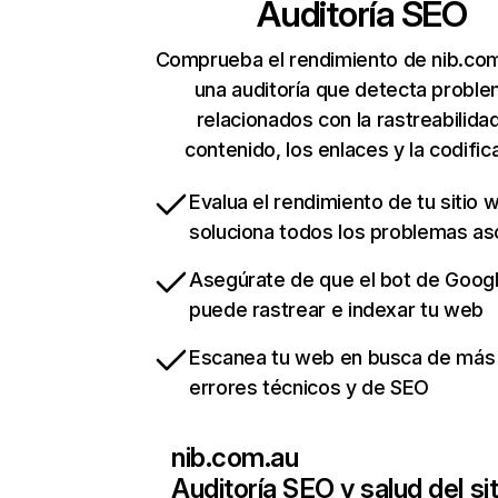
Auditoría SEO
Comprueba el rendimiento de nib.co
una auditoría que detecta probl
relacionados con la rastreabilidad
contenido, los enlaces y la codific
Evalua el rendimiento de tu sitio 
soluciona todos los problemas a
Asegúrate de que el bot de Goog
puede rastrear e indexar tu web
Escanea tu web en busca de más
errores técnicos y de SEO
nib.com.au
Auditoría SEO y salud del sit