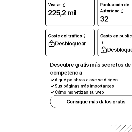
Visitas
Puntuación de
Autoridad
225,2 mil
32
Coste del tráfico
Gasto en publi
Desbloquear
Desbloqu
Descubre gratis más secretos de 
competencia
A qué palabras clave se dirigen
Sus páginas más importantes
Cómo monetizan su web
Consigue más datos gratis