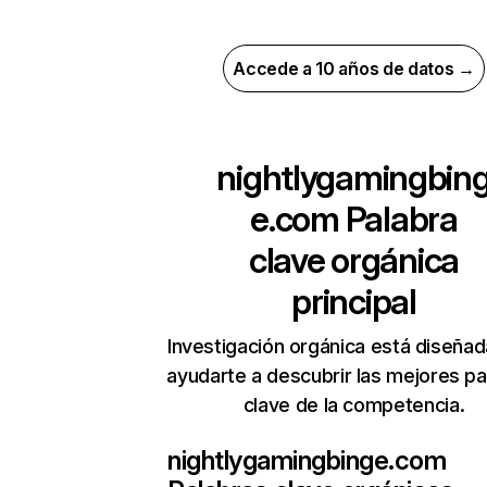
Accede a 10 años de datos →
nightlygamingbin
e.com
Palabra
clave orgánica
principal
Investigación orgánica está diseñad
ayudarte a descubrir las mejores pa
clave de la competencia.
nightlygamingbinge.com