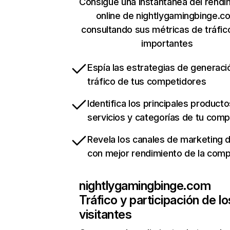
Consigue una instantánea del rendi
online de nightlygamingbinge.c
consultando sus métricas de tráfi
importantes
Espía las estrategias de generaci
tráfico de tus competidores
Identifica los principales producto
servicios y categorías de tu com
Revela los canales de marketing di
con mejor rendimiento de la com
nightlygamingbinge.com
Tráfico y participación de lo
visitantes