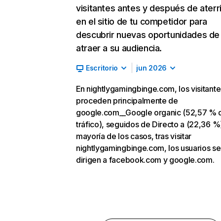
visitantes antes y después de aterr
en el sitio de tu competidor para
descubrir nuevas oportunidades de
atraer a su audiencia.
Escritorio
jun 2026
En nightlygamingbinge.com, los visitante
proceden principalmente de
google.com__Google organic (52,57 % 
tráfico), seguidos de Directo a (22,36 %)
mayoría de los casos, tras visitar
nightlygamingbinge.com, los usuarios se
dirigen a facebook.com y google.com.