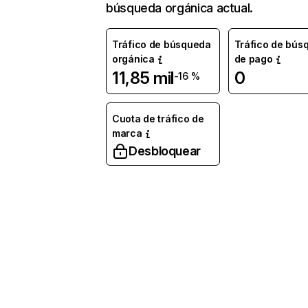
búsqueda orgánica actual.
Tráfico de búsqueda
Tráfico de bús
orgánica
de pago
11,85 mil
0
-16 %
Cuota de tráfico de
marca
Desbloquear