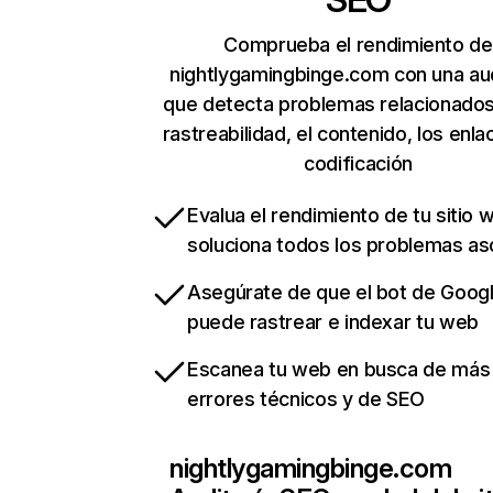
Comprueba el rendimiento de
nightlygamingbinge.com con una aud
que detecta problemas relacionados
rastreabilidad, el contenido, los enla
codificación
Evalua el rendimiento de tu sitio 
soluciona todos los problemas a
Asegúrate de que el bot de Goog
puede rastrear e indexar tu web
Escanea tu web en busca de más
errores técnicos y de SEO
nightlygamingbinge.com