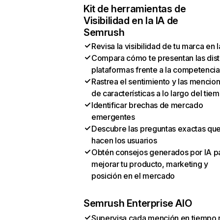
Kit de herramientas de
Visibilidad en la IA de
Semrush
Revisa la visibilidad de tu marca en l
Compara cómo te presentan las dist
plataformas frente a la competencia
Rastrea el sentimiento y las mencio
de características a lo largo del tie
Identificar brechas de mercado
emergentes
Descubre las preguntas exactas qu
hacen los usuarios
Obtén consejos generados por IA p
mejorar tu producto, marketing y
posición en el mercado
Semrush Enterprise AIO
Supervisa cada mención en tiempo 