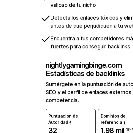
valioso de tu nicho
Detecta los enlaces tóxicos y eli
antes de que perjudiquen a tu we
Encuentra a tus competidores m
fuertes para conseguir backlinks
nightlygamingbinge.com
Estadísticas de backlinks
Sumérgete en la puntuación de auto
SEO y el perfil de enlaces externos
competencia.
Puntuación de
Dominios de
Autoridad
referencia
32
1,98 mil
-19