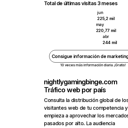
Total de últimas visitas 3 meses
jun
225,2 mil
may
220,77 mil
abr
244 mil
Consigue información de marketin
10 veces más información diaria. ¡Gratis!
nightlygamingbinge.com
Tráfico web por país
Consulta la distribución global de lo
visitantes web de tu competencia y
empieza a aprovechar los mercado
pasados por alto. La audiencia