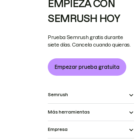
EMPIEZA CON
SEMRUSH HOY
Prueba Semrush gratis durante
siete días. Cancela cuando quieras.
Empezar prueba gratuita
Semrush
Más herramientas
Empresa