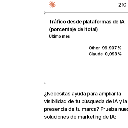
210
Tráfico desde plataformas de IA
(porcentaje del total)
Último mes
Other
99,907 %
Claude
0,093 %
¿Necesitas ayuda para ampliar la
visibilidad de tu búsqueda de IA y la
presencia de tu marca? Prueba nue
soluciones de marketing de IA: