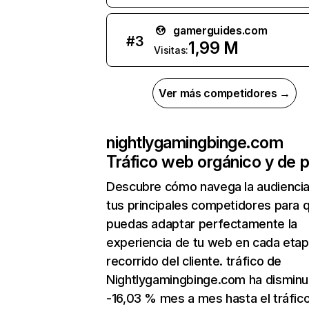
gamerguides.com
#
3
1,99 M
Visitas:
Ver más competidores →
nightlygamingbinge.com
Tráfico web orgánico y de 
Descubre cómo navega la audienci
tus principales competidores para 
puedas adaptar perfectamente la
experiencia de tu web en cada etap
recorrido del cliente. tráfico de
Nightlygamingbinge.com ha disminu
-16,03 % mes a mes hasta el tráfic