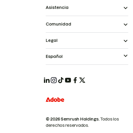
Asistencia
Comunidad
Legal
Español
© 2026 Semrush Holdings.
Todos los
derechos reservados.