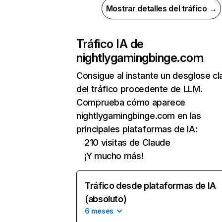
Mostrar detalles del tráfico →
Tráfico IA de
nightlygamingbinge.com
Consigue al instante un desglose cl
del tráfico procedente de LLM.
Comprueba cómo aparece
nightlygamingbinge.com en las
principales plataformas de IA:
210 visitas de Claude
¡Y mucho más!
Tráfico desde plataformas de IA
(absoluto)
6 meses