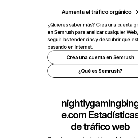
Aumenta el tráfico orgánico
¿Quieres saber más? Crea una cuenta gr
en Semrush para analizar cualquier Web
seguir las tendencias y descubrir qué es
pasando en Internet.
Crea una cuenta en Semrush
¿Qué es Semrush?
nightlygamingbin
e.com
Estadística
de tráfico web