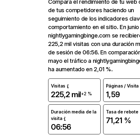
Compara el rendimiento de tu web 
de tus competidores haciendo un
seguimiento de los indicadores clav
comportamiento en el sitio. En junio
nightlygamingbinge.com se recibier
225,2 mil visitas con una duración 
de sesión de 06:56. En comparació
mayo el tráfico a nightlygamingbin
ha aumentado en 2,01 %.
Visitas
Páginas / Visita
225,2 mil
1,59
+2 %
Duración media de la
Tasa de rebote
visita
71,21 %
06:56