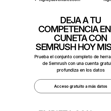
DEJA A TU
COMPETENCIA EN
CUNETA CON
SEMRUSH HOY MI
Prueba el conjunto completo de herr
de Semrush con una cuenta gratui
profundiza en los datos
Acceso gratuito a más datos