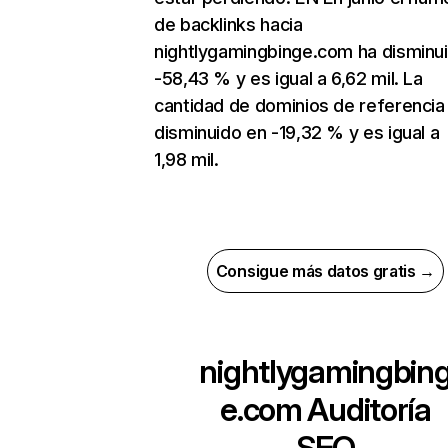
de backlinks hacia
nightlygamingbinge.com ha disminu
-58,43 % y es igual a 6,62 mil. La
cantidad de dominios de referencia
disminuido en -19,32 % y es igual a
1,98 mil.
Consigue más datos gratis →
nightlygamingbin
e.com
Auditoría
SEO