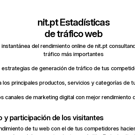
nit.pt
Estadísticas
de tráfico web
instantánea del rendimiento online de nit.pt consultan
tráfico más importantes
s estrategias de generación de tráfico de tus competi
ca los principales productos, servicios y categorías de
os canales de marketing digital con mejor rendimiento
o y participación de los visitantes
ndimiento de tu web con el de tus competidores hacie