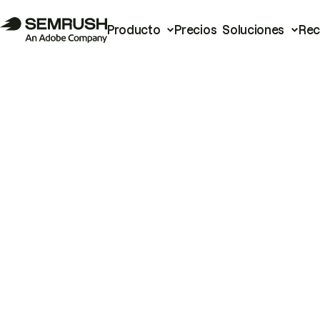
Producto
Precios
Soluciones
Rec