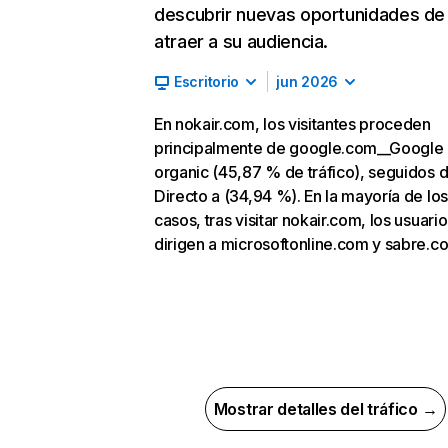
descubrir nuevas oportunidades de
atraer a su audiencia.
Escritorio
jun 2026
En nokair.com, los visitantes proceden
principalmente de google.com__Google
organic (45,87 % de tráfico), seguidos 
Directo a (34,94 %). En la mayoría de los
casos, tras visitar nokair.com, los usuari
dirigen a microsoftonline.com y sabre.c
Mostrar detalles del tráfico →