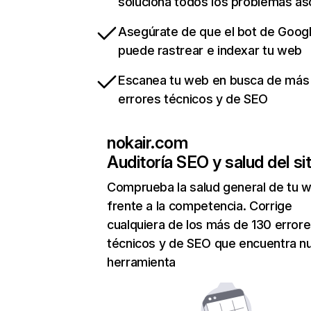
soluciona todos los problemas a
Asegúrate de que el bot de Goog
puede rastrear e indexar tu web
Escanea tu web en busca de más
errores técnicos y de SEO
nokair.com
Auditoría SEO y salud del sit
Comprueba la salud general de tu 
frente a la competencia. Corrige
cualquiera de los más de 130 error
técnicos y de SEO que encuentra n
herramienta