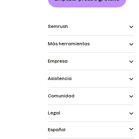
Semrush
Más herramientas
Empresa
Asistencia
Comunidad
Legal
Español