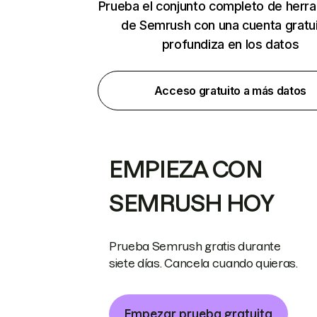
Prueba el conjunto completo de herr
de Semrush con una cuenta gratui
profundiza en los datos
Acceso gratuito a más datos
EMPIEZA CON
SEMRUSH HOY
Prueba Semrush gratis durante
siete días. Cancela cuando quieras.
Empezar prueba gratuita