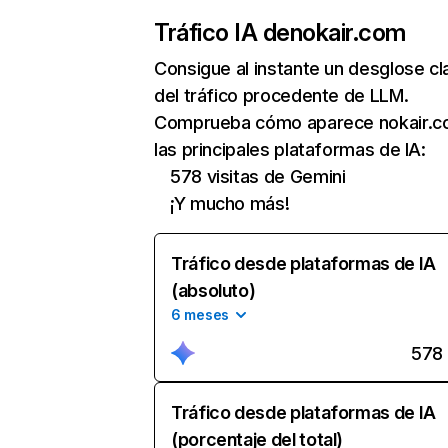
Tráfico IA de
nokair.com
Consigue al instante un desglose cl
del tráfico procedente de LLM.
Comprueba cómo aparece nokair.c
las principales plataformas de IA:
578 visitas de Gemini
¡Y mucho más!
Tráfico desde plataformas de IA
(absoluto)
6 meses
578
Tráfico desde plataformas de IA
(porcentaje del total)