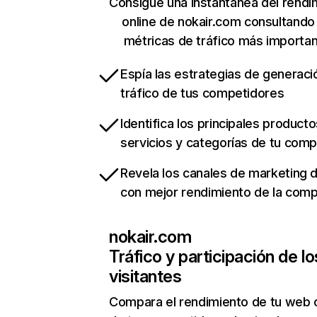
Consigue una instantánea del rendi
online de nokair.com consultando
métricas de tráfico más importa
Espía las estrategias de generaci
tráfico de tus competidores
Identifica los principales producto
servicios y categorías de tu com
Revela los canales de marketing di
con mejor rendimiento de la com
nokair.com
Tráfico y participación de lo
visitantes
Compara el rendimiento de tu web 