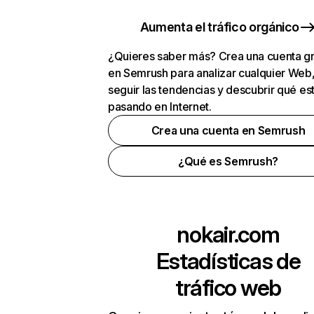
Aumenta el tráfico orgánico
¿Quieres saber más? Crea una cuenta gr
en Semrush para analizar cualquier Web
seguir las tendencias y descubrir qué es
pasando en Internet.
Crea una cuenta en Semrush
¿Qué es Semrush?
nokair.com
Estadísticas de
tráfico web