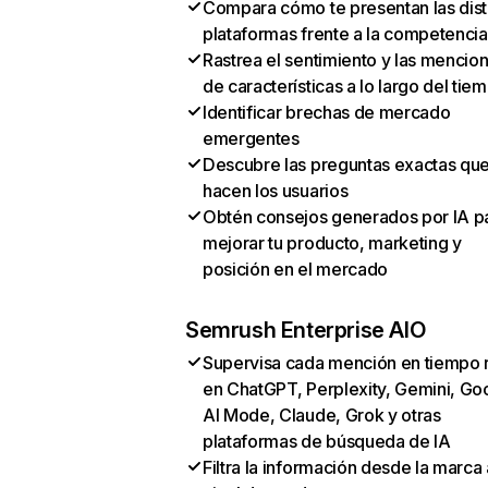
Compara cómo te presentan las dist
plataformas frente a la competencia
Rastrea el sentimiento y las mencio
de características a lo largo del tie
Identificar brechas de mercado
emergentes
Descubre las preguntas exactas qu
hacen los usuarios
Obtén consejos generados por IA p
mejorar tu producto, marketing y
posición en el mercado
Semrush Enterprise AIO
Supervisa cada mención en tiempo 
en ChatGPT, Perplexity, Gemini, Go
AI Mode, Claude, Grok y otras
plataformas de búsqueda de IA
Filtra la información desde la marca 