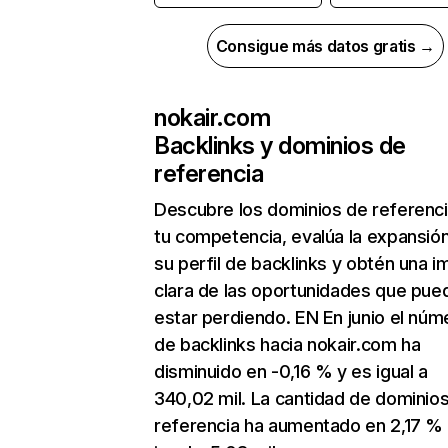
Consigue más datos gratis →
nokair.com
Backlinks y dominios de
referencia
Descubre los dominios de referenc
tu competencia, evalúa la expansió
su perfil de backlinks y obtén una 
clara de las oportunidades que pue
estar perdiendo. EN En junio el núm
de backlinks hacia nokair.com ha
disminuido en -0,16 % y es igual a
340,02 mil. La cantidad de dominio
referencia ha aumentado en 2,17 % 