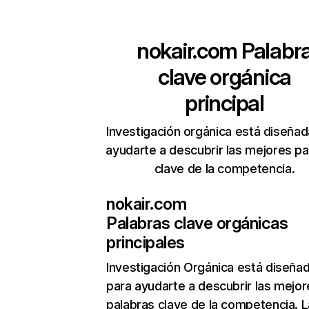
nokair.com
Palabr
clave orgánica
principal
Investigación orgánica está diseñad
ayudarte a descubrir las mejores pa
clave de la competencia.
nokair.com
Palabras clave orgánicas
principales
Investigación Orgánica
está diseña
para ayudarte a descubrir las mejor
palabras clave de la competencia. L