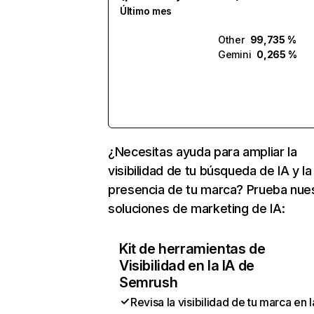
Último mes
Other
99,735 %
Gemini
0,265 %
¿Necesitas ayuda para ampliar la
visibilidad de tu búsqueda de IA y la
presencia de tu marca? Prueba nue
soluciones de marketing de IA:
Kit de herramientas de
Visibilidad en la IA de
Semrush
Revisa la visibilidad de tu marca en l