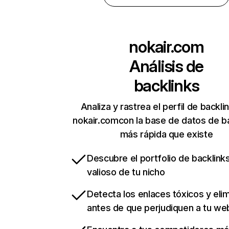
nokair.com
Análisis de
backlinks
Analiza y rastrea el perfil de backli
nokair.comcon la base de datos de b
más rápida que existe
Descubre el portfolio de backlin
valioso de tu nicho
Detecta los enlaces tóxicos y eli
antes de que perjudiquen a tu we