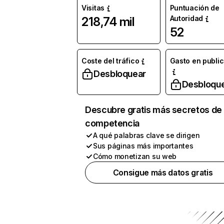
Visitas
Puntuación de
Autoridad
218,74 mil
52
Coste del tráfico
Gasto en publi
Desbloquear
Desbloqu
Descubre gratis más secretos de 
competencia
A qué palabras clave se dirigen
Sus páginas más importantes
Cómo monetizan su web
Consigue más datos gratis