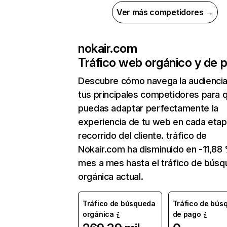
Ver más competidores →
nokair.com
Tráfico web orgánico y de 
Descubre cómo navega la audienci
tus principales competidores para 
puedas adaptar perfectamente la
experiencia de tu web en cada etap
recorrido del cliente. tráfico de
Nokair.com ha disminuido en -11,88
mes a mes hasta el tráfico de bús
orgánica actual.
Tráfico de búsqueda
Tráfico de bús
orgánica
de pago