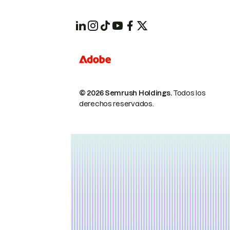
© 2026 Semrush Holdings.
Todos los
derechos reservados.