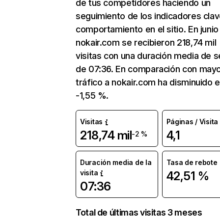
de tus competidores haciendo un
seguimiento de los indicadores clav
comportamiento en el sitio. En junio
nokair.com se recibieron 218,74 mil
visitas con una duración media de s
de 07:36. En comparación con mayo
tráfico a nokair.com ha disminuido 
-1,55 %.
Visitas
Páginas / Visita
218,74 mil
4,1
-2 %
Duración media de la
Tasa de rebote
visita
42,51 %
07:36
Total de últimas visitas 3 meses