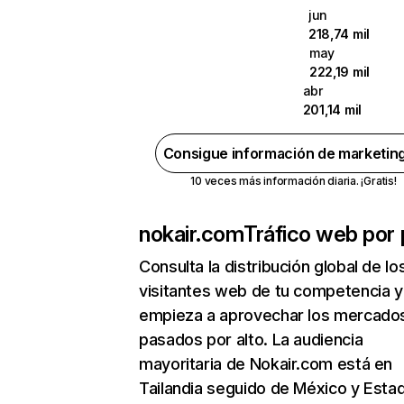
jun
218,74 mil
may
222,19 mil
abr
201,14 mil
Consigue información de marketin
10 veces más información diaria. ¡Gratis!
nokair.com
Tráfico web por 
Consulta la distribución global de lo
visitantes web de tu competencia y
empieza a aprovechar los mercado
pasados por alto. La audiencia
mayoritaria de Nokair.com está en
Tailandia seguido de México y Esta