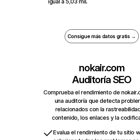
igual a 5,03 mil.
Consigue más datos gratis →
nokair.com
Auditoría SEO
Comprueba el rendimiento de nokair
una auditoría que detecta probl
relacionados con la rastreabilidad
contenido, los enlaces y la codific
Evalua el rendimiento de tu sitio 