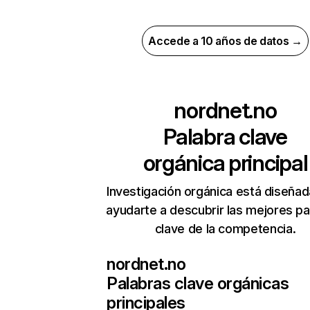
Accede a 10 años de datos →
nordnet.no
Palabra clave
orgánica principal
Investigación orgánica está diseñad
ayudarte a descubrir las mejores pa
clave de la competencia.
nordnet.no
Palabras clave orgánicas
principales