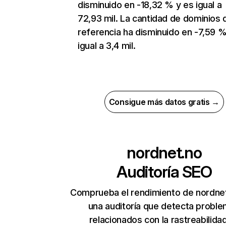
disminuido en -18,32 % y es igual a
72,93 mil. La cantidad de dominios 
referencia ha disminuido en -7,59 %
igual a 3,4 mil.
Consigue más datos gratis →
nordnet.no
Auditoría SEO
Comprueba el rendimiento de nordne
una auditoría que detecta probl
relacionados con la rastreabilidad