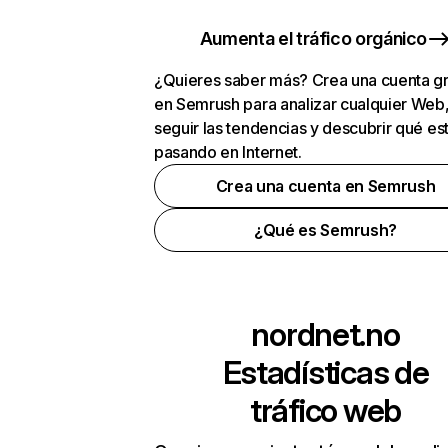
Aumenta el tráfico orgánico
¿Quieres saber más? Crea una cuenta gr
en Semrush para analizar cualquier Web
seguir las tendencias y descubrir qué es
pasando en Internet.
Crea una cuenta en Semrush
¿Qué es Semrush?
nordnet.no
Estadísticas de
tráfico web