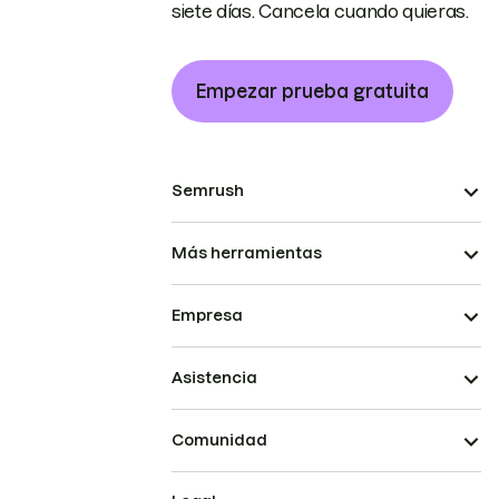
siete días. Cancela cuando quieras.
Empezar prueba gratuita
Semrush
Más herramientas
Empresa
Asistencia
Comunidad