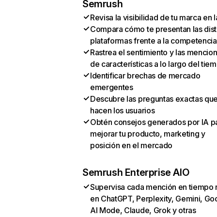
Semrush
Revisa la visibilidad de tu marca en l
Compara cómo te presentan las dist
plataformas frente a la competencia
Rastrea el sentimiento y las mencio
de características a lo largo del tie
Identificar brechas de mercado
emergentes
Descubre las preguntas exactas qu
hacen los usuarios
Obtén consejos generados por IA p
mejorar tu producto, marketing y
posición en el mercado
Semrush Enterprise AIO
Supervisa cada mención en tiempo 
en ChatGPT, Perplexity, Gemini, Go
AI Mode, Claude, Grok y otras