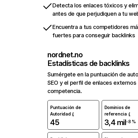
Detecta los enlaces tóxicos y eli
antes de que perjudiquen a tu we
Encuentra a tus competidores m
fuertes para conseguir backlinks
nordnet.no
Estadísticas de backlinks
Sumérgete en la puntuación de auto
SEO y el perfil de enlaces externos
competencia.
Puntuación de
Dominios de
Autoridad
referencia
45
3,4 mil
-8 %