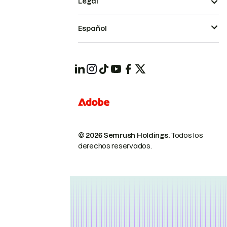
Legal
Español
© 2026 Semrush Holdings.
Todos los
derechos reservados.