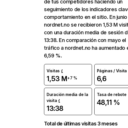
de tus competidores haciendo un
seguimiento de los indicadores clav
comportamiento en el sitio. En junio
nordnet.no se recibieron 1,53 M visi
con una duración media de sesión 
13:38. En comparación con mayo el
tráfico a nordnet.no ha aumentado 
6,59 %.
Visitas
Páginas / Visita
1,53 M
6,6
+7 %
Duración media de la
Tasa de rebote
visita
48,11 %
13:38
Total de últimas visitas 3 meses