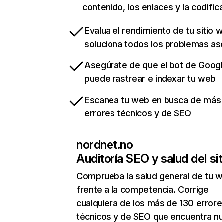
contenido, los enlaces y la codific
Evalua el rendimiento de tu sitio 
soluciona todos los problemas a
Asegúrate de que el bot de Goog
puede rastrear e indexar tu web
Escanea tu web en busca de más
errores técnicos y de SEO
nordnet.no
Auditoría SEO y salud del sit
Comprueba la salud general de tu 
frente a la competencia. Corrige
cualquiera de los más de 130 error
técnicos y de SEO que encuentra n