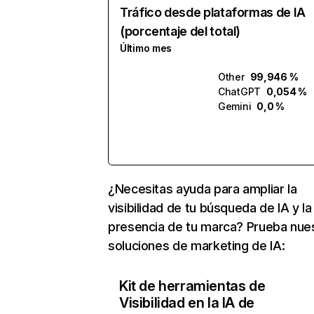
Tráfico desde plataformas de IA
(porcentaje del total)
Último mes
Other
99,946 %
ChatGPT
0,054 %
Gemini
0,0 %
¿Necesitas ayuda para ampliar la
visibilidad de tu búsqueda de IA y la
presencia de tu marca? Prueba nue
soluciones de marketing de IA:
Kit de herramientas de
Visibilidad en la IA de