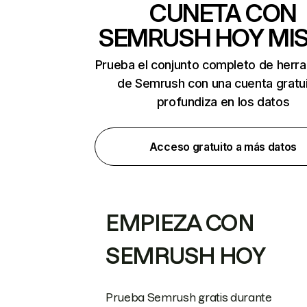
CUNETA CON
SEMRUSH HOY MI
Prueba el conjunto completo de herr
de Semrush con una cuenta gratui
profundiza en los datos
Acceso gratuito a más datos
EMPIEZA CON
SEMRUSH HOY
Prueba Semrush gratis durante