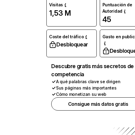
Visitas
Puntuación de
Autoridad
1,53 M
45
Coste del tráfico
Gasto en publi
Desbloquear
Desbloqu
Descubre gratis más secretos de 
competencia
A qué palabras clave se dirigen
Sus páginas más importantes
Cómo monetizan su web
Consigue más datos gratis