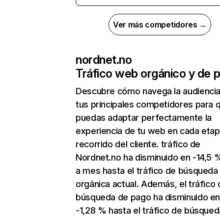
Ver más competidores →
nordnet.no
Tráfico web orgánico y de 
Descubre cómo navega la audienci
tus principales competidores para 
puedas adaptar perfectamente la
experiencia de tu web en cada etap
recorrido del cliente. tráfico de
Nordnet.no ha disminuido en -14,5
a mes hasta el tráfico de búsqueda
orgánica actual. Además, el tráfico 
búsqueda de pago ha disminuido e
-1,28 % hasta el tráfico de búsque