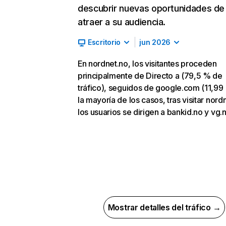
descubrir nuevas oportunidades de
atraer a su audiencia.
Escritorio
jun 2026
En nordnet.no, los visitantes proceden
principalmente de Directo a (79,5 % de
tráfico), seguidos de google.com (11,99
la mayoría de los casos, tras visitar nord
los usuarios se dirigen a bankid.no y vg.n
Mostrar detalles del tráfico →