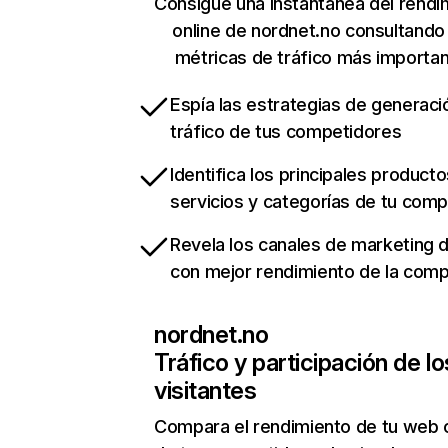
Consigue una instantánea del rendi
online de nordnet.no consultando
métricas de tráfico más importa
Espía las estrategias de generaci
tráfico de tus competidores
Identifica los principales producto
servicios y categorías de tu com
Revela los canales de marketing di
con mejor rendimiento de la com
nordnet.no
Tráfico y participación de lo
visitantes
Compara el rendimiento de tu web 