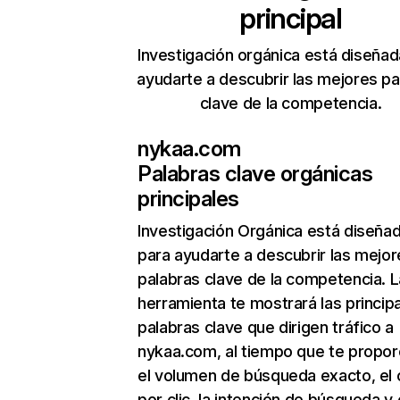
principal
Investigación orgánica está diseñad
ayudarte a descubrir las mejores pa
clave de la competencia.
nykaa.com
Palabras clave orgánicas
principales
Investigación Orgánica
está diseña
para ayudarte a descubrir las mejor
palabras clave de la competencia. L
herramienta te mostrará las princip
palabras clave que dirigen tráfico a
nykaa.com, al tiempo que te propor
el volumen de búsqueda exacto, el 
por clic, la intención de búsqueda y 