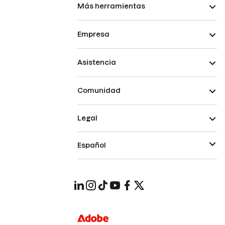
Más herramientas
Empresa
Asistencia
Comunidad
Legal
Español