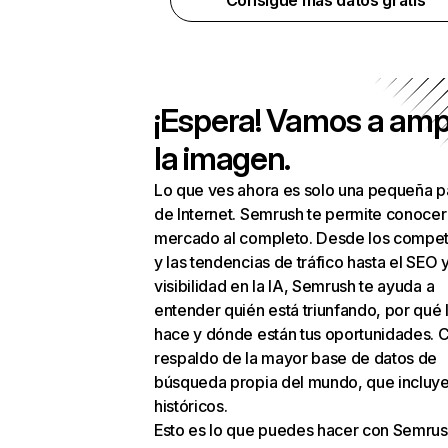
Consigue más datos gratis
¡Espera! Vamos a amp
la imagen.
Lo que ves ahora es solo una pequeña p
de Internet. Semrush te permite conocer
mercado al completo. Desde los compet
y las tendencias de tráfico hasta el SEO y
visibilidad en la IA, Semrush te ayuda a
entender quién está triunfando, por qué 
hace y dónde están tus oportunidades. C
respaldo de la mayor base de datos de
búsqueda propia del mundo, que incluye
históricos.
Esto es lo que puedes hacer con Semrus