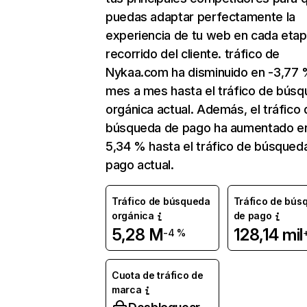
puedas adaptar perfectamente la
experiencia de tu web en cada etap
recorrido del cliente. tráfico de
Nykaa.com ha disminuido en -3,77
mes a mes hasta el tráfico de bús
orgánica actual. Además, el tráfico 
búsqueda de pago ha aumentado e
5,34 % hasta el tráfico de búsqued
pago actual.
Tráfico de búsqueda
Tráfico de bús
orgánica
de pago
5,28 M
128,14 mil
-4 %
Cuota de tráfico de
marca