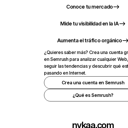
Conoce tu mercado
Mide tu visibilidad en la IA
Aumenta el tráfico orgánico
¿Quieres saber más? Crea una cuenta gr
en Semrush para analizar cualquier Web
seguir las tendencias y descubrir qué es
pasando en Internet.
Crea una cuenta en Semrush
¿Qué es Semrush?
nykaa.com