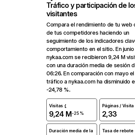
Tráfico y participación de lo
visitantes
Compara el rendimiento de tu web 
de tus competidores haciendo un
seguimiento de los indicadores clav
comportamiento en el sitio. En junio
nykaa.com se recibieron 9,24 M visi
con una duración media de sesión 
06:26. En comparación con mayo el
tráfico a nykaa.com ha disminuido 
-24,78 %.
Visitas
Páginas / Visita
9,24 M
2,33
-25 %
Duración media de la
Tasa de rebote