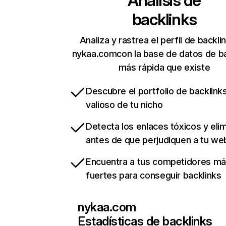
Análisis de
backlinks
Analiza y rastrea el perfil de backli
nykaa.comcon la base de datos de ba
más rápida que existe
Descubre el portfolio de backlin
valioso de tu nicho
Detecta los enlaces tóxicos y eli
antes de que perjudiquen a tu we
Encuentra a tus competidores m
fuertes para conseguir backlinks
nykaa.com
Estadísticas de backlinks