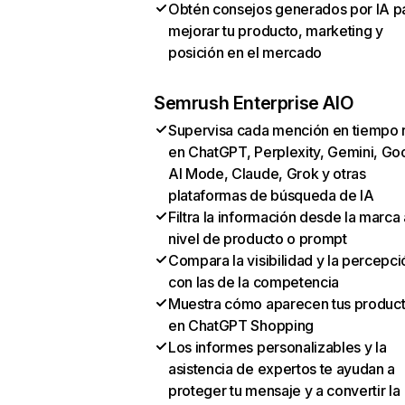
Obtén consejos generados por IA p
mejorar tu producto, marketing y
posición en el mercado
Semrush Enterprise AIO
Supervisa cada mención en tiempo 
en ChatGPT, Perplexity, Gemini, Go
AI Mode, Claude, Grok y otras
plataformas de búsqueda de IA
Filtra la información desde la marca 
nivel de producto o prompt
Compara la visibilidad y la percepci
con las de la competencia
Muestra cómo aparecen tus produc
en ChatGPT Shopping
Los informes personalizables y la
asistencia de expertos te ayudan a
proteger tu mensaje y a convertir la