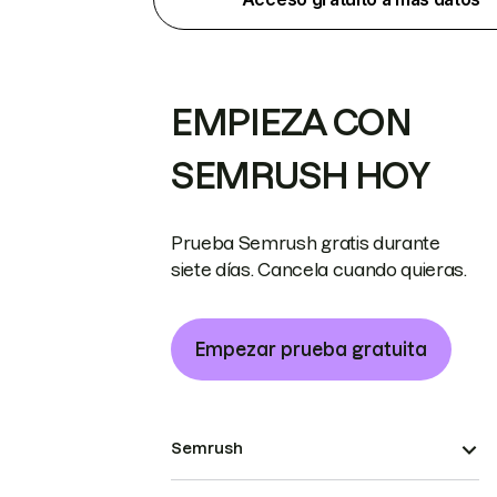
EMPIEZA CON
SEMRUSH HOY
Prueba Semrush gratis durante
siete días. Cancela cuando quieras.
Empezar prueba gratuita
Semrush