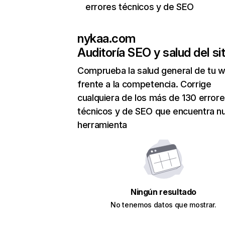
errores técnicos y de SEO
nykaa.com
Auditoría SEO y salud del sit
Comprueba la salud general de tu 
frente a la competencia. Corrige
cualquiera de los más de 130 error
técnicos y de SEO que encuentra n
herramienta
Ningún resultado
No tenemos datos que mostrar.