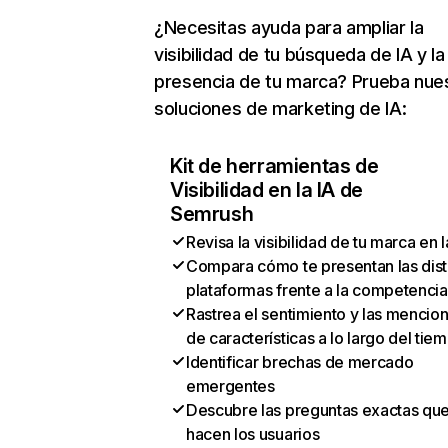
¿Necesitas ayuda para ampliar la
visibilidad de tu búsqueda de IA y la
presencia de tu marca? Prueba nue
soluciones de marketing de IA:
Kit de herramientas de
Visibilidad en la IA de
Semrush
Revisa la visibilidad de tu marca en l
Compara cómo te presentan las dist
plataformas frente a la competencia
Rastrea el sentimiento y las mencio
de características a lo largo del tie
Identificar brechas de mercado
emergentes
Descubre las preguntas exactas qu
hacen los usuarios