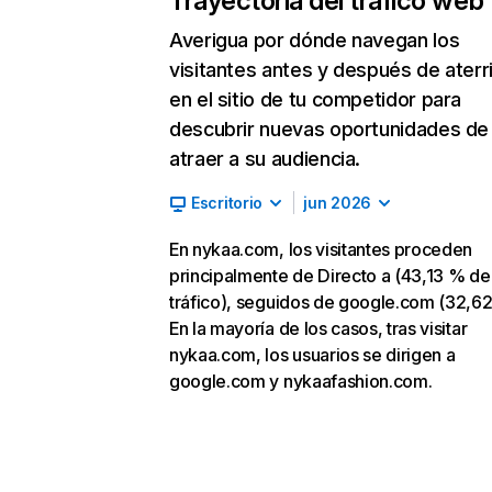
Trayectoria del tráfico web
Averigua por dónde navegan los
visitantes antes y después de aterr
en el sitio de tu competidor para
descubrir nuevas oportunidades de
atraer a su audiencia.
Escritorio
jun 2026
En nykaa.com, los visitantes proceden
principalmente de Directo a (43,13 % de
tráfico), seguidos de google.com (32,62
En la mayoría de los casos, tras visitar
nykaa.com, los usuarios se dirigen a
google.com y nykaafashion.com.