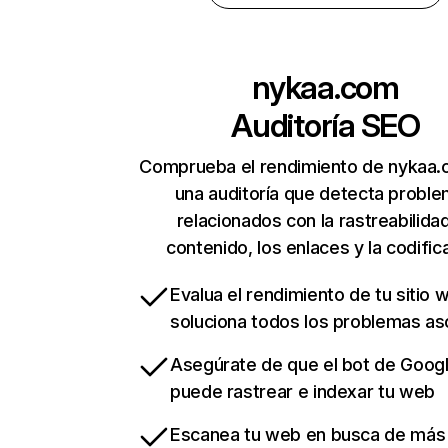
nykaa.com
Auditoría SEO
Comprueba el rendimiento de nykaa
una auditoría que detecta probl
relacionados con la rastreabilidad
contenido, los enlaces y la codific
Evalua el rendimiento de tu sitio 
soluciona todos los problemas a
Asegúrate de que el bot de Goog
puede rastrear e indexar tu web
Escanea tu web en busca de más