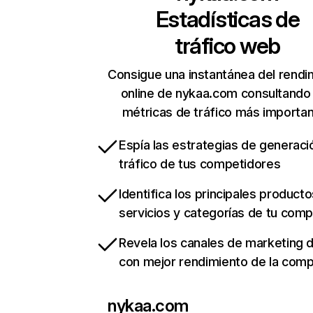
Estadísticas de
tráfico web
Consigue una instantánea del rendi
online de nykaa.com consultando
métricas de tráfico más importa
Espía las estrategias de generaci
tráfico de tus competidores
Identifica los principales producto
servicios y categorías de tu com
Revela los canales de marketing di
con mejor rendimiento de la com
nykaa.com