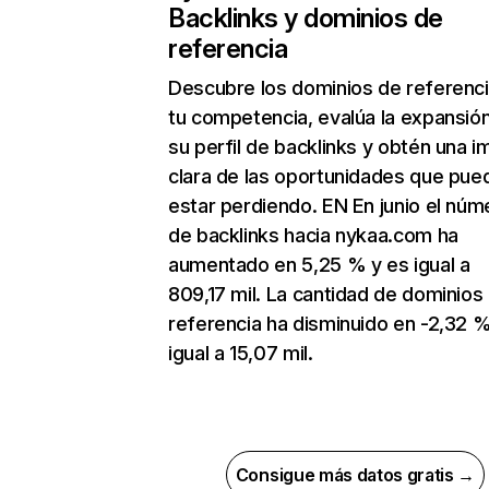
Backlinks y dominios de
referencia
Descubre los dominios de referenc
tu competencia, evalúa la expansió
su perfil de backlinks y obtén una 
clara de las oportunidades que pue
estar perdiendo. EN En junio el núm
de backlinks hacia nykaa.com ha
aumentado en 5,25 % y es igual a
809,17 mil. La cantidad de dominios
referencia ha disminuido en -2,32 %
igual a 15,07 mil.
Consigue más datos gratis →