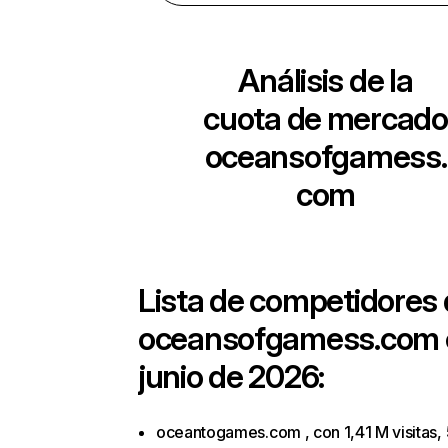
Análisis de la
cuota de mercado
oceansofgamess.
com
Lista de competidores
oceansofgamess.com
junio de 2026:
oceantogames.com , con 1,41 M visitas,