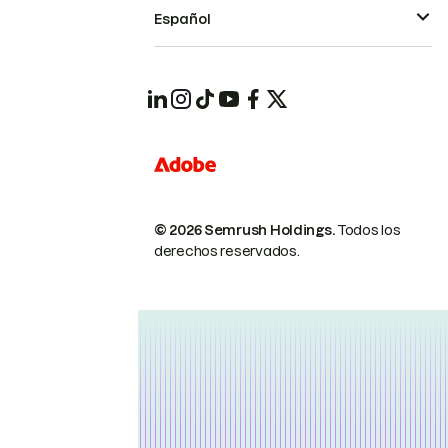
Español
© 2026 Semrush Holdings.
Todos los
derechos reservados.