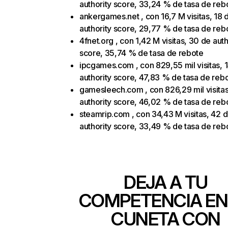
authority score, 33,24 % de tasa de reb
ankergames.net , con 16,7 M visitas, 18 
authority score, 29,77 % de tasa de reb
4fnet.org , con 1,42 M visitas, 30 de auth
score, 35,74 % de tasa de rebote
ipcgames.com , con 829,55 mil visitas, 
authority score, 47,83 % de tasa de reb
gamesleech.com , con 826,29 mil visitas
authority score, 46,02 % de tasa de reb
steamrip.com , con 34,43 M visitas, 42 
authority score, 33,49 % de tasa de reb
DEJA A TU
COMPETENCIA EN
CUNETA CON