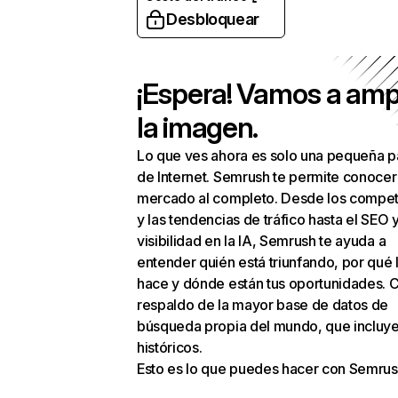
Desbloquear
¡Espera! Vamos a amp
la imagen.
Lo que ves ahora es solo una pequeña p
de Internet. Semrush te permite conocer
mercado al completo. Desde los compet
y las tendencias de tráfico hasta el SEO y
visibilidad en la IA, Semrush te ayuda a
entender quién está triunfando, por qué 
hace y dónde están tus oportunidades. C
respaldo de la mayor base de datos de
búsqueda propia del mundo, que incluye
históricos.
Esto es lo que puedes hacer con Semrus