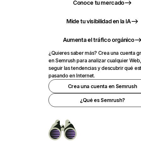
Conoce tu mercado
Mide tu visibilidad en la IA
Aumenta el tráfico orgánico
¿Quieres saber más? Crea una cuenta gr
en Semrush para analizar cualquier Web
seguir las tendencias y descubrir qué es
pasando en Internet.
Crea una cuenta en Semrush
¿Qué es Semrush?