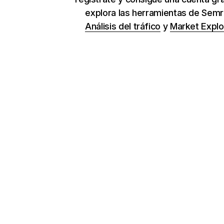
explora las herramientas de Sem
Análisis del tráfico
y
Market Explo