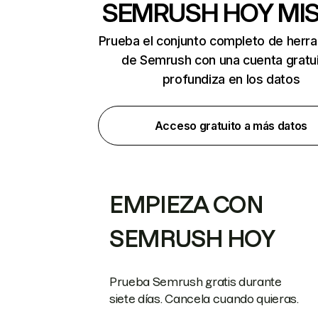
SEMRUSH HOY MI
Prueba el conjunto completo de herr
de Semrush con una cuenta gratui
profundiza en los datos
Acceso gratuito a más datos
EMPIEZA CON
SEMRUSH HOY
Prueba Semrush gratis durante
siete días. Cancela cuando quieras.