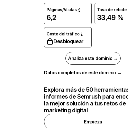
Páginas/Visitas
Tasa de rebote
6,2
33,49 %
Coste del tráfico
Desbloquear
Analiza este dominio →
Datos completos de este dominio →
Explora más de 50 herramienta
informes de Semrush para enco
la mejor solución a tus retos de
marketing digital
Empieza