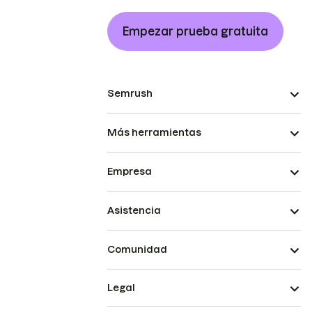
Empezar prueba gratuita
Semrush
Más herramientas
Empresa
Asistencia
Comunidad
Legal