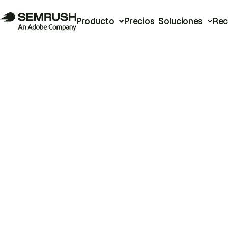
Producto
Precios
Soluciones
Rec