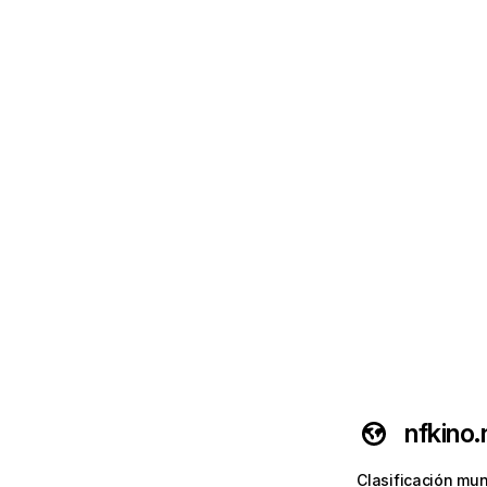
nfkino.
Clasificación mun