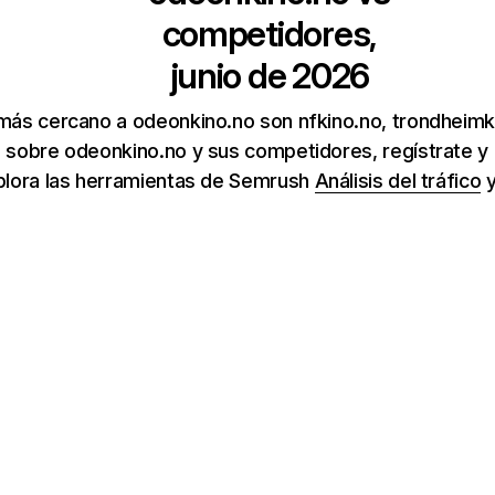
competidores,
junio de 2026
más cercano a odeonkino.no son nfkino.no, trondheimk
 sobre odeonkino.no y sus competidores, regístrate y
xplora las herramientas de Semrush
Análisis del tráfico