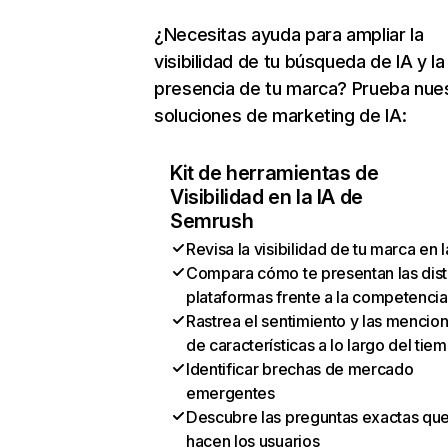
¿Necesitas ayuda para ampliar la
visibilidad de tu búsqueda de IA y la
presencia de tu marca? Prueba nue
soluciones de marketing de IA:
Kit de herramientas de
Visibilidad en la IA de
Semrush
Revisa la visibilidad de tu marca en l
Compara cómo te presentan las dist
plataformas frente a la competencia
Rastrea el sentimiento y las mencio
de características a lo largo del tie
Identificar brechas de mercado
emergentes
Descubre las preguntas exactas qu
hacen los usuarios