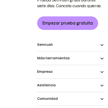
Prueba Semrush gratis durante
siete días. Cancela cuando quieras.
Empezar prueba gratuita
Semrush
Más herramientas
Empresa
Asistencia
Comunidad