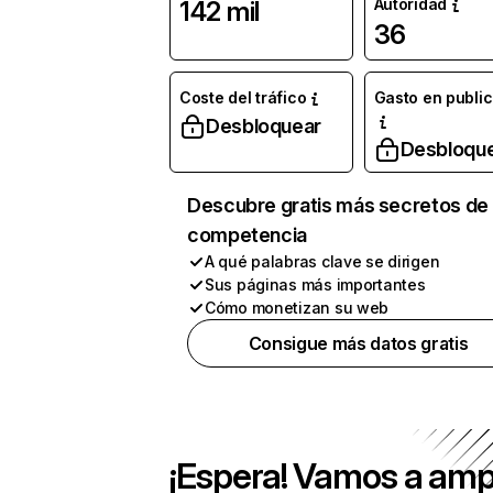
Autoridad
142 mil
36
Coste del tráfico
Gasto en publi
Desbloquear
Desbloqu
Descubre gratis más secretos de 
competencia
A qué palabras clave se dirigen
Sus páginas más importantes
Cómo monetizan su web
Consigue más datos gratis
¡Espera! Vamos a amp