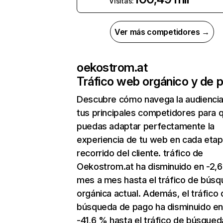
Visitas:
Ver más competidores →
oekostrom.at
Tráfico web orgánico y de 
Descubre cómo navega la audienci
tus principales competidores para 
puedas adaptar perfectamente la
experiencia de tu web en cada etap
recorrido del cliente. tráfico de
Oekostrom.at ha disminuido en -2,
mes a mes hasta el tráfico de bús
orgánica actual. Además, el tráfico 
búsqueda de pago ha disminuido e
-41,6 % hasta el tráfico de búsqued