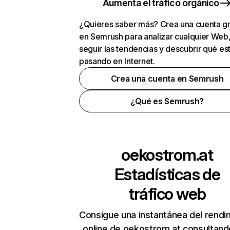
Aumenta el tráfico orgánico
¿Quieres saber más? Crea una cuenta gr
en Semrush para analizar cualquier Web
seguir las tendencias y descubrir qué es
pasando en Internet.
Crea una cuenta en Semrush
¿Qué es Semrush?
oekostrom.at
Estadísticas de
tráfico web
Consigue una instantánea del rendi
online de oekostrom.at consultand