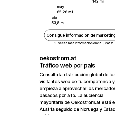
142 mil
may
65,26 mil
abr
53,8 mil
Consigue información de marketin
10 veces más información diaria. ¡Gratis!
oekostrom.at
Tráfico web por país
Consulta la distribución global de lo
visitantes web de tu competencia y
empieza a aprovechar los mercado
pasados por alto. La audiencia
mayoritaria de Oekostrom.at está 
Austria seguido de Noruega y Esta