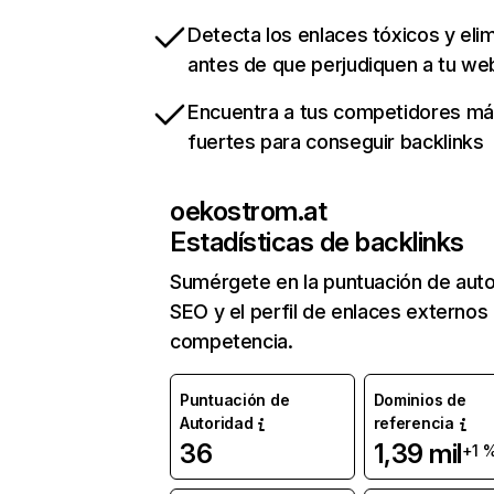
Detecta los enlaces tóxicos y eli
antes de que perjudiquen a tu we
Encuentra a tus competidores m
fuertes para conseguir backlinks
oekostrom.at
Estadísticas de backlinks
Sumérgete en la puntuación de auto
SEO y el perfil de enlaces externos
competencia.
Puntuación de
Dominios de
Autoridad
referencia
36
1,39 mil
+1 