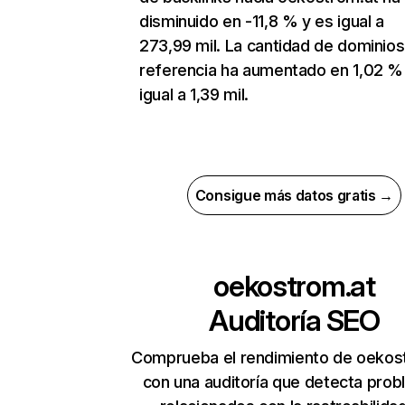
disminuido en -11,8 % y es igual a
273,99 mil. La cantidad de dominio
referencia ha aumentado en 1,02 %
igual a 1,39 mil.
Consigue más datos gratis →
oekostrom.at
Auditoría SEO
Comprueba el rendimiento de oekos
con una auditoría que detecta pro