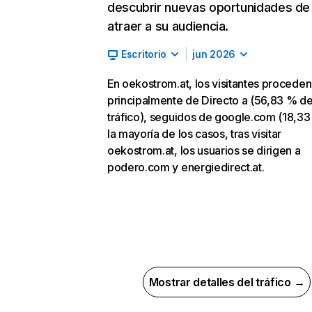
descubrir nuevas oportunidades de
atraer a su audiencia.
Escritorio
jun 2026
En oekostrom.at, los visitantes proceden
principalmente de Directo a (56,83 % d
tráfico), seguidos de google.com (18,33
la mayoría de los casos, tras visitar
oekostrom.at, los usuarios se dirigen a
podero.com y energiedirect.at.
Mostrar detalles del tráfico →