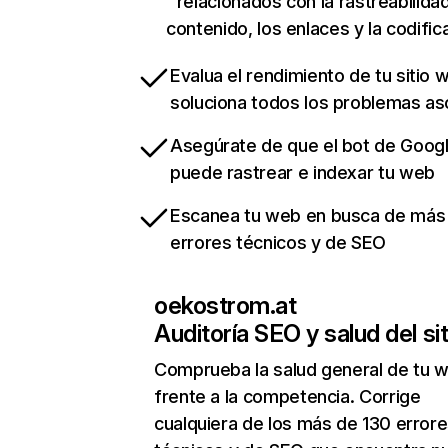
relacionados con la rastreabilidad
contenido, los enlaces y la codific
Evalua el rendimiento de tu sitio 
soluciona todos los problemas a
Asegúrate de que el bot de Goog
puede rastrear e indexar tu web
Escanea tu web en busca de más
errores técnicos y de SEO
oekostrom.at
Auditoría SEO y salud del sit
Comprueba la salud general de tu 
frente a la competencia. Corrige
cualquiera de los más de 130 error