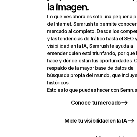
la imagen.
Lo que ves ahora es solo una pequeña p
de Internet. Semrush te permite conocer
mercado al completo. Desde los compet
y las tendencias de tráfico hasta el SEO y
visibilidad en la IA, Semrush te ayuda a
entender quién está triunfando, por qué 
hace y dónde están tus oportunidades. C
respaldo de la mayor base de datos de
búsqueda propia del mundo, que incluye
históricos.
Esto es lo que puedes hacer con Semrus
Conoce tu mercado
Mide tu visibilidad en la IA