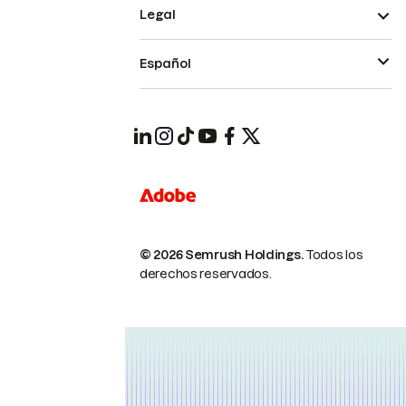
Legal
Español
© 2026 Semrush Holdings.
Todos los
derechos reservados.