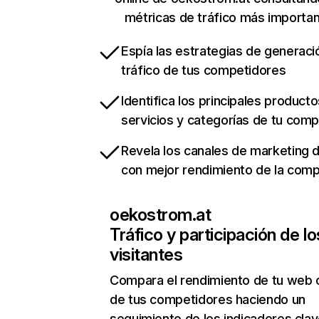
métricas de tráfico más importa
Espía las estrategias de generaci
tráfico de tus competidores
Identifica los principales producto
servicios y categorías de tu com
Revela los canales de marketing di
con mejor rendimiento de la com
oekostrom.at
Tráfico y participación de lo
visitantes
Compara el rendimiento de tu web 
de tus competidores haciendo un
seguimiento de los indicadores clav