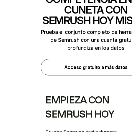
CUNETA CON
SEMRUSH HOY MI
Prueba el conjunto completo de herr
de Semrush con una cuenta gratui
profundiza en los datos
Acceso gratuito a más datos
EMPIEZA CON
SEMRUSH HOY