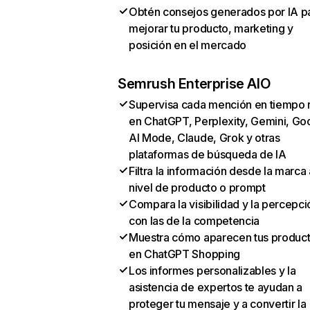
Obtén consejos generados por IA p
mejorar tu producto, marketing y
posición en el mercado
Semrush Enterprise AIO
Supervisa cada mención en tiempo 
en ChatGPT, Perplexity, Gemini, Go
AI Mode, Claude, Grok y otras
plataformas de búsqueda de IA
Filtra la información desde la marca 
nivel de producto o prompt
Compara la visibilidad y la percepci
con las de la competencia
Muestra cómo aparecen tus produc
en ChatGPT Shopping
Los informes personalizables y la
asistencia de expertos te ayudan a
proteger tu mensaje y a convertir la