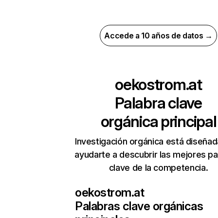
Accede a 10 años de datos →
oekostrom.at
Palabra clave
orgánica principal
Investigación orgánica está diseñad
ayudarte a descubrir las mejores pa
clave de la competencia.
oekostrom.at
Palabras clave orgánicas