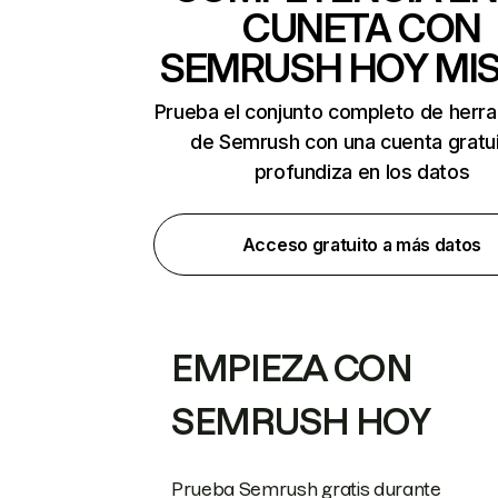
CUNETA CON
SEMRUSH HOY MI
Prueba el conjunto completo de herr
de Semrush con una cuenta gratui
profundiza en los datos
Acceso gratuito a más datos
EMPIEZA CON
SEMRUSH HOY
Prueba Semrush gratis durante