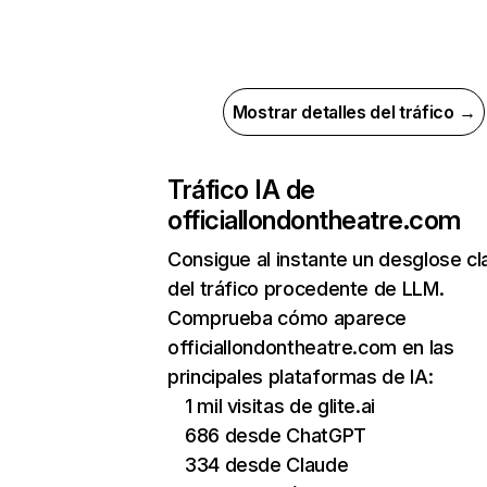
Mostrar detalles del tráfico →
Tráfico IA de
officiallondontheatre.com
Consigue al instante un desglose cl
del tráfico procedente de LLM.
Comprueba cómo aparece
officiallondontheatre.com en las
principales plataformas de IA:
1 mil visitas de glite.ai
686 desde ChatGPT
334 desde Claude