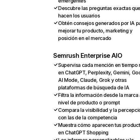
emergentes
Descubre las preguntas exactas qu
hacen los usuarios
Obtén consejos generados por IA p
mejorar tu producto, marketing y
posición en el mercado
Semrush Enterprise AIO
Supervisa cada mención en tiempo 
en ChatGPT, Perplexity, Gemini, Go
AI Mode, Claude, Grok y otras
plataformas de búsqueda de IA
Filtra la información desde la marca 
nivel de producto o prompt
Compara la visibilidad y la percepci
con las de la competencia
Muestra cómo aparecen tus produc
en ChatGPT Shopping