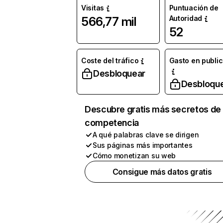
Visitas
Puntuación de
Autoridad
566,77 mil
52
Coste del tráfico
Gasto en publi
Desbloquear
Desbloqu
Descubre gratis más secretos de 
competencia
A qué palabras clave se dirigen
Sus páginas más importantes
Cómo monetizan su web
Consigue más datos gratis