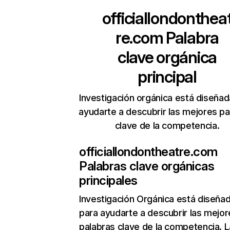
officiallondonthea
re.com
Palabra
clave orgánica
principal
Investigación orgánica está diseñad
ayudarte a descubrir las mejores pa
clave de la competencia.
officiallondontheatre.com
Palabras clave orgánicas
principales
Investigación Orgánica
está diseña
para ayudarte a descubrir las mejor
palabras clave de la competencia. L