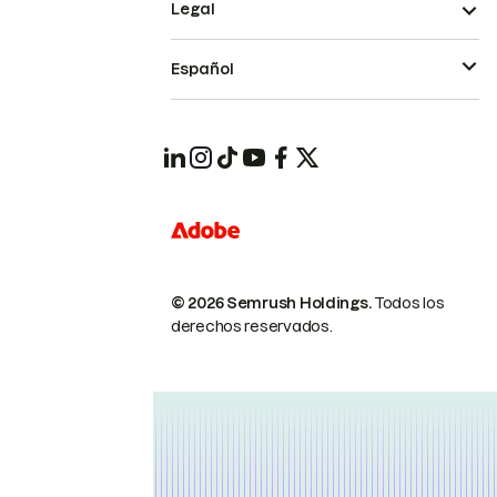
Legal
Español
© 2026 Semrush Holdings.
Todos los
derechos reservados.