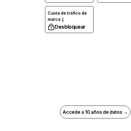
Cuota de tráfico de
marca
Desbloquear
Accede a 10 años de datos →