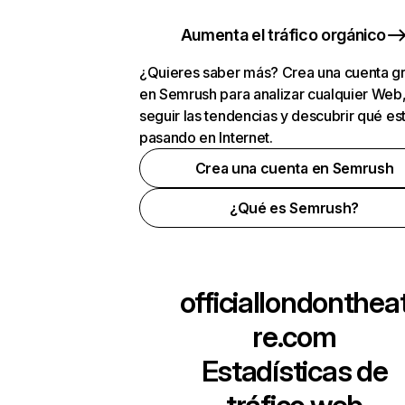
Aumenta el tráfico orgánico
¿Quieres saber más? Crea una cuenta gr
en Semrush para analizar cualquier Web
seguir las tendencias y descubrir qué es
pasando en Internet.
Crea una cuenta en Semrush
¿Qué es Semrush?
officiallondonthea
re.com
Estadísticas de