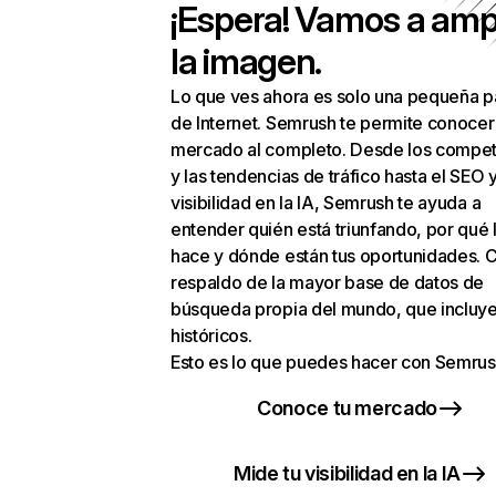
¡Espera! Vamos a amp
la imagen.
Lo que ves ahora es solo una pequeña p
de Internet. Semrush te permite conocer
mercado al completo. Desde los compet
y las tendencias de tráfico hasta el SEO y
visibilidad en la IA, Semrush te ayuda a
entender quién está triunfando, por qué 
hace y dónde están tus oportunidades. C
respaldo de la mayor base de datos de
búsqueda propia del mundo, que incluye
históricos.
Esto es lo que puedes hacer con Semrus
Conoce tu mercado
Mide tu visibilidad en la IA