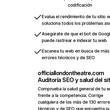
codificación
Evalua el rendimiento de tu sitio 
soluciona todos los problemas a
Asegúrate de que el bot de Goog
puede rastrear e indexar tu web
Escanea tu web en busca de más
errores técnicos y de SEO
officiallondontheatre.com
Auditoría SEO y salud del sit
Comprueba la salud general de tu 
frente a la competencia. Corrige
cualquiera de los más de 130 error
técnicos y de SEO que encuentra n