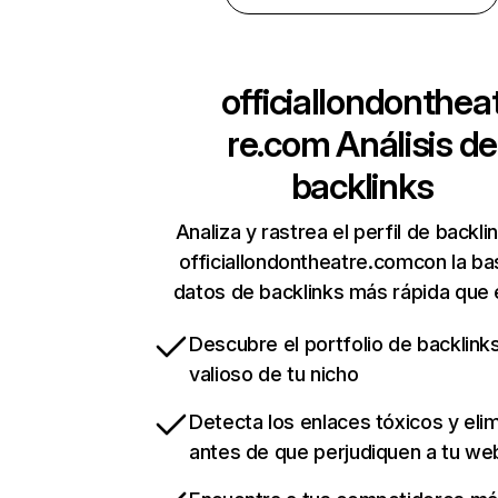
officiallondonthea
re.com
Análisis de
backlinks
Analiza y rastrea el perfil de backli
officiallondontheatre.comcon la b
datos de backlinks más rápida que 
Descubre el portfolio de backlin
valioso de tu nicho
Detecta los enlaces tóxicos y eli
antes de que perjudiquen a tu we