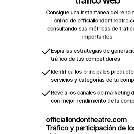
tráfico web
Consigue una instantánea del rendi
online de officiallondontheatre.
consultando sus métricas de tráfi
importantes
Espía las estrategias de generaci
tráfico de tus competidores
Identifica los principales producto
servicios y categorías de tu com
Revela los canales de marketing di
con mejor rendimiento de la com
officiallondontheatre.com
Tráfico y participación de lo