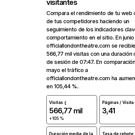
visitantes
Compara el rendimiento de tu web 
de tus competidores haciendo un
seguimiento de los indicadores clav
comportamiento en el sitio. En junio
officiallondontheatre.com se recibi
566,77 mil visitas con una duración
de sesión de 07:47. En comparació
mayo el tráfico a
officiallondontheatre.com ha aume
en 105,44 %.
Visitas
Páginas / Visita
566,77 mil
3,41
+105 %
Duración media de la
Tasa de rebote