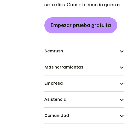
siete días. Cancela cuando quieras.
Empezar prueba gratuita
Semrush
Más herramientas
Empresa
Asistencia
Comunidad