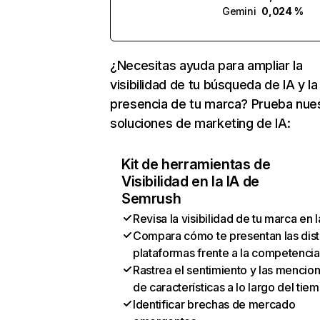
Gemini
0,024 %
¿Necesitas ayuda para ampliar la
visibilidad de tu búsqueda de IA y la
presencia de tu marca? Prueba nue
soluciones de marketing de IA:
Kit de herramientas de
Visibilidad en la IA de
Semrush
Revisa la visibilidad de tu marca en l
Compara cómo te presentan las dist
plataformas frente a la competencia
Rastrea el sentimiento y las mencio
de características a lo largo del tie
Identificar brechas de mercado