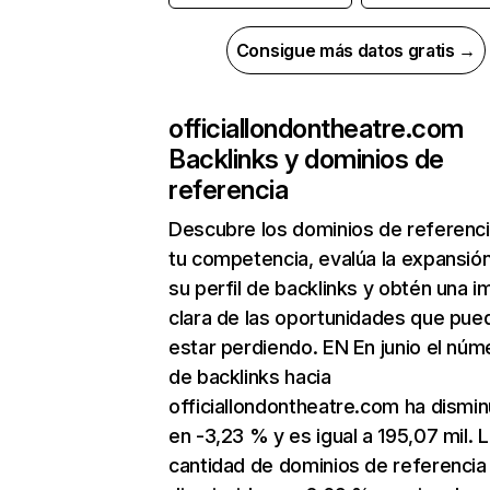
Consigue más datos gratis →
officiallondontheatre.com
Backlinks y dominios de
referencia
Descubre los dominios de referenc
tu competencia, evalúa la expansió
su perfil de backlinks y obtén una 
clara de las oportunidades que pue
estar perdiendo. EN En junio el núm
de backlinks hacia
officiallondontheatre.com ha dismin
en -3,23 % y es igual a 195,07 mil. 
cantidad de dominios de referencia