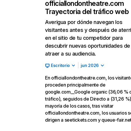
officiallondontheatre.com
Trayectoria del tráfico web
Averigua por dónde navegan los
visitantes antes y después de aterr
en el sitio de tu competidor para
descubrir nuevas oportunidades de
atraer a su audiencia.
Escritorio
jun 2026
En officiallondontheatre.com, los visitant
proceden principalmente de
google.com__Google organic (36,06 % 
tráfico), seguidos de Directo a (31,26 %).
mayoría de los casos, tras visitar
officiallondontheatre.com, los usuarios s
dirigen a seetickets.com y queue-fair.net