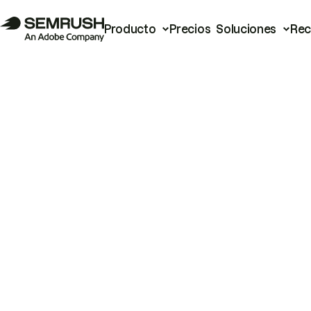
Producto
Precios
Soluciones
Rec