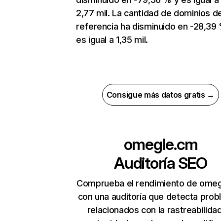
2,77 mil. La cantidad de dominios d
referencia ha disminuido en -28,39
es igual a 1,35 mil.
Consigue más datos gratis →
omegle.cm
Auditoría SEO
Comprueba el rendimiento de ome
con una auditoría que detecta pro
relacionados con la rastreabilidad