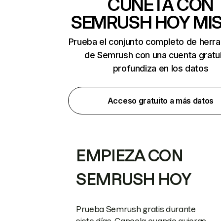
CUNETA CON
SEMRUSH HOY MI
Prueba el conjunto completo de herr
de Semrush con una cuenta gratui
profundiza en los datos
Acceso gratuito a más datos
EMPIEZA CON
SEMRUSH HOY
Prueba Semrush gratis durante