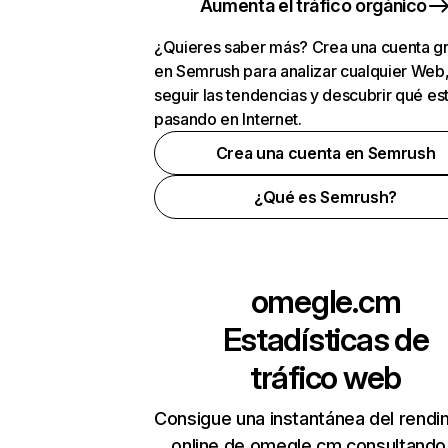
Aumenta el tráfico orgánico
¿Quieres saber más? Crea una cuenta gr
en Semrush para analizar cualquier Web
seguir las tendencias y descubrir qué es
pasando en Internet.
Crea una cuenta en Semrush
¿Qué es Semrush?
omegle.cm
Estadísticas de
tráfico web
Consigue una instantánea del rendi
online de omegle.cm consultando