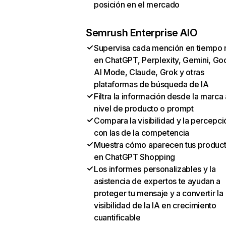
posición en el mercado
Semrush Enterprise AIO
Supervisa cada mención en tiempo 
en ChatGPT, Perplexity, Gemini, Go
AI Mode, Claude, Grok y otras
plataformas de búsqueda de IA
Filtra la información desde la marca 
nivel de producto o prompt
Compara la visibilidad y la percepci
con las de la competencia
Muestra cómo aparecen tus produc
en ChatGPT Shopping
Los informes personalizables y la
asistencia de expertos te ayudan a
proteger tu mensaje y a convertir la
visibilidad de la IA en crecimiento
cuantificable