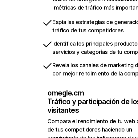
métricas de tráfico más importa
Espía las estrategias de generaci
tráfico de tus competidores
Identifica los principales producto
servicios y categorías de tu com
Revela los canales de marketing di
con mejor rendimiento de la com
omegle.cm
Tráfico y participación de lo
visitantes
Compara el rendimiento de tu web 
de tus competidores haciendo un
seguimiento de los indicadores clav