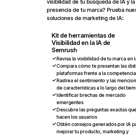
visibilidad de tu búsqueda de IA y la
presencia de tu marca? Prueba nue
soluciones de marketing de IA:
Kit de herramientas de
Visibilidad en la IA de
Semrush
Revisa la visibilidad de tu marca en l
Compara cómo te presentan las dist
plataformas frente a la competencia
Rastrea el sentimiento y las mencio
de características a lo largo del tie
Identificar brechas de mercado
emergentes
Descubre las preguntas exactas qu
hacen los usuarios
Obtén consejos generados por IA p
mejorar tu producto, marketing y