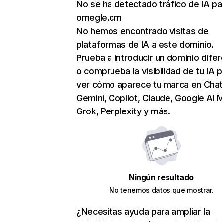
No se ha detectado tráfico de IA pa
omegle.cm
No hemos encontrado visitas de
plataformas de IA a este dominio.
Prueba a introducir un dominio dife
o comprueba la visibilidad de tu IA 
ver cómo aparece tu marca en Cha
Gemini, Copilot, Claude, Google AI 
Grok, Perplexity y más.
Ningún resultado
No tenemos datos que mostrar.
¿Necesitas ayuda para ampliar la