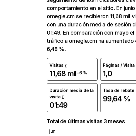
comportamiento en el sitio. En junio
omegle.cm se recibieron 11,68 mil vi
con una duración media de sesión 
01:49. En comparación con mayo el
tráfico a omegle.cm ha aumentado 
6,48 %.
Visitas
Páginas / Visita
11,68 mil
1,0
+6 %
Duración media de la
Tasa de rebote
visita
99,64 %
01:49
Total de últimas visitas 3 meses
jun