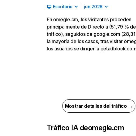
Escritorio
jun 2026
En omegle.cm, los visitantes proceden
principalmente de Directo a (51,79 % de
tráfico), seguidos de google.com (28,31
la mayoría de los casos, tras visitar ome
los usuarios se dirigen a getadblock.co
Mostrar detalles del tráfico →
Tráfico IA de
omegle.cm