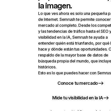
la imagen.
Lo que ves ahora es solo una pequeña p
de Internet. Semrush te permite conocer
mercado al completo. Desde los compet
y las tendencias de tráfico hasta el SEO y
visibilidad en la IA, Semrush te ayuda a
entender quién está triunfando, por qué 
hace y dónde están tus oportunidades. C
respaldo de la mayor base de datos de
búsqueda propia del mundo, que incluye
históricos.
Esto es lo que puedes hacer con Semrus
Conoce tu mercado
Mide tu visibilidad en la IA