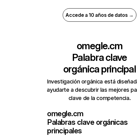
Accede a 10 años de datos →
omegle.cm
Palabra clave
orgánica principal
Investigación orgánica está diseñad
ayudarte a descubrir las mejores pa
clave de la competencia.
omegle.cm
Palabras clave orgánicas
principales