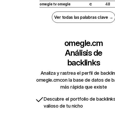
omegle tv omegle
48
C
Ver todas las palabras clave →
omegle.cm
Análisis de
backlinks
Analiza y rastrea el perfil de backli
omegle.cmcon la base de datos de b
más rápida que existe
Descubre el portfolio de backlin
valioso de tu nicho