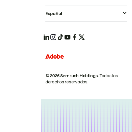
Español
© 2026 Semrush Holdings.
Todos los
derechos reservados.