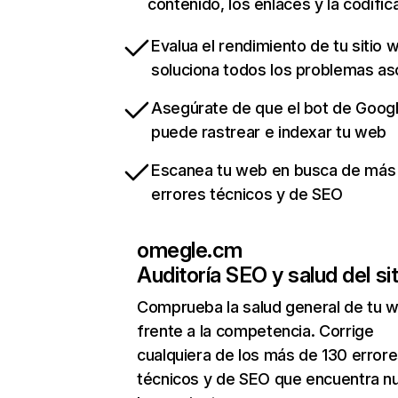
contenido, los enlaces y la codific
Evalua el rendimiento de tu sitio 
soluciona todos los problemas a
Asegúrate de que el bot de Goog
puede rastrear e indexar tu web
Escanea tu web en busca de más
errores técnicos y de SEO
omegle.cm
Auditoría SEO y salud del sit
Comprueba la salud general de tu 
frente a la competencia. Corrige
cualquiera de los más de 130 error
técnicos y de SEO que encuentra n