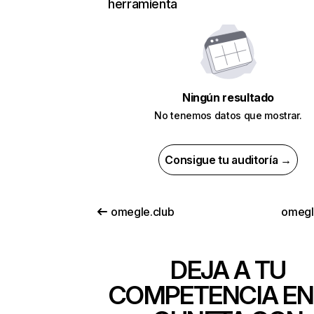
herramienta
Ningún resultado
No tenemos datos que mostrar.
Consigue tu auditoría →
omegle.club
omegl
DEJA A TU
COMPETENCIA EN