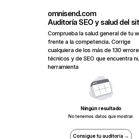
omnisend.com
Auditoría SEO y salud del sit
Comprueba la salud general de tu 
frente a la competencia. Corrige
cualquiera de los más de 130 error
técnicos y de SEO que encuentra n
herramienta
Ningún resultado
No tenemos datos que mostrar.
Consigue tu auditoría →