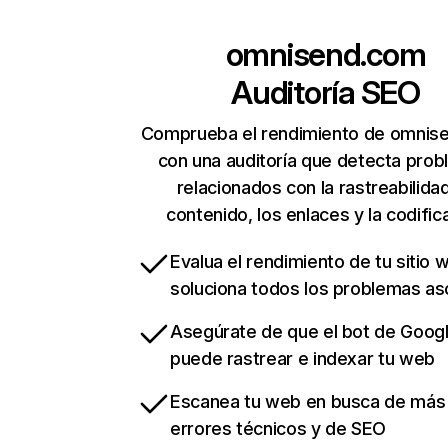
omnisend.com
Auditoría SEO
Comprueba el rendimiento de omnis
con una auditoría que detecta pro
relacionados con la rastreabilidad
contenido, los enlaces y la codific
Evalua el rendimiento de tu sitio 
soluciona todos los problemas a
Asegúrate de que el bot de Goog
puede rastrear e indexar tu web
Escanea tu web en busca de más
errores técnicos y de SEO