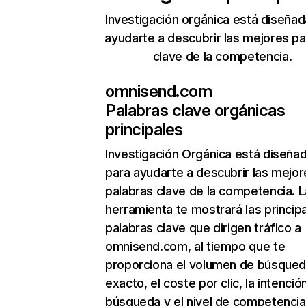
Investigación orgánica está diseñad
ayudarte a descubrir las mejores pa
clave de la competencia.
omnisend.com
Palabras clave orgánicas
principales
Investigación Orgánica
está diseña
para ayudarte a descubrir las mejor
palabras clave de la competencia. L
herramienta te mostrará las princip
palabras clave que dirigen tráfico a
omnisend.com, al tiempo que te
proporciona el volumen de búsque
exacto, el coste por clic, la intenció
búsqueda y el nivel de competencia