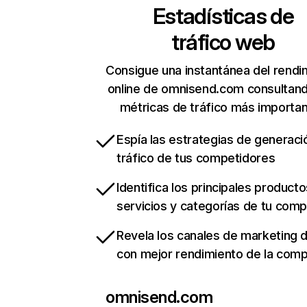
Estadísticas de
tráfico web
Consigue una instantánea del rendi
online de omnisend.com consultan
métricas de tráfico más importa
Espía las estrategias de generaci
tráfico de tus competidores
Identifica los principales producto
servicios y categorías de tu com
Revela los canales de marketing di
con mejor rendimiento de la com
omnisend.com