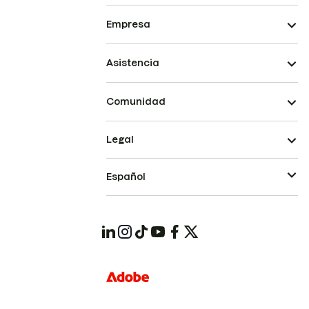
Empresa
Asistencia
Comunidad
Legal
Español