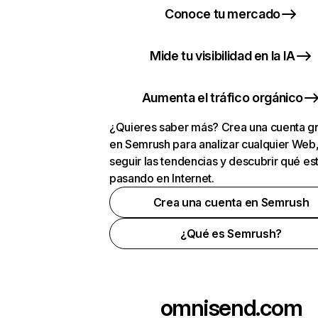
Conoce tu mercado
Mide tu visibilidad en la IA
Aumenta el tráfico orgánico
¿Quieres saber más? Crea una cuenta gr
en Semrush para analizar cualquier Web
seguir las tendencias y descubrir qué es
pasando en Internet.
Crea una cuenta en Semrush
¿Qué es Semrush?
omnisend.com