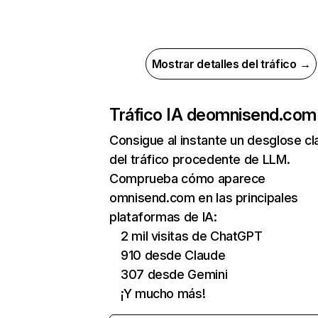
Mostrar detalles del tráfico →
Tráfico IA de
omnisend.com
Consigue al instante un desglose cl
del tráfico procedente de LLM.
Comprueba cómo aparece
omnisend.com en las principales
plataformas de IA:
2 mil visitas de ChatGPT
910 desde Claude
307 desde Gemini
¡Y mucho más!