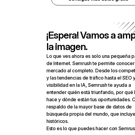
¡Espera! Vamos a amp
la imagen.
Lo que ves ahora es solo una pequeña p
de Internet. Semrush te permite conocer
mercado al completo. Desde los compet
y las tendencias de tráfico hasta el SEO y
visibilidad en la IA, Semrush te ayuda a
entender quién está triunfando, por qué 
hace y dónde están tus oportunidades. C
respaldo de la mayor base de datos de
búsqueda propia del mundo, que incluye
históricos.
Esto es lo que puedes hacer con Semrus