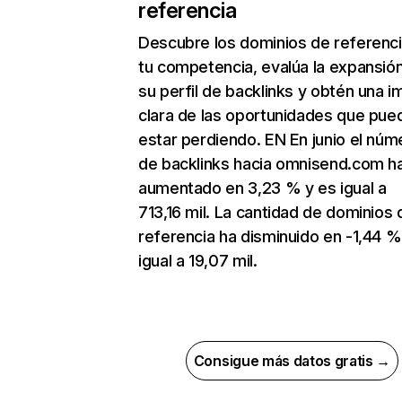
referencia
Descubre los dominios de referenc
tu competencia, evalúa la expansió
su perfil de backlinks y obtén una 
clara de las oportunidades que pue
estar perdiendo. EN En junio el núm
de backlinks hacia omnisend.com h
aumentado en 3,23 % y es igual a
713,16 mil. La cantidad de dominios 
referencia ha disminuido en -1,44 %
igual a 19,07 mil.
Consigue más datos gratis →