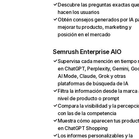
Descubre las preguntas exactas qu
hacen los usuarios
Obtén consejos generados por IA p
mejorar tu producto, marketing y
posición en el mercado
Semrush Enterprise AIO
Supervisa cada mención en tiempo 
en ChatGPT, Perplexity, Gemini, Go
AI Mode, Claude, Grok y otras
plataformas de búsqueda de IA
Filtra la información desde la marca 
nivel de producto o prompt
Compara la visibilidad y la percepci
con las de la competencia
Muestra cómo aparecen tus produc
en ChatGPT Shopping
Los informes personalizables y la