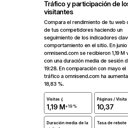
Tráfico y participación de lo
visitantes
Compara el rendimiento de tu web 
de tus competidores haciendo un
seguimiento de los indicadores clav
comportamiento en el sitio. En junio
omnisend.com se recibieron 1,19 M v
con una duración media de sesión 
19:28. En comparación con mayo el
tráfico a omnisend.com ha aument
18,83 %.
Visitas
Páginas / Visita
1,19 M
10,37
+19 %
Duración media de la
Tasa de rebote