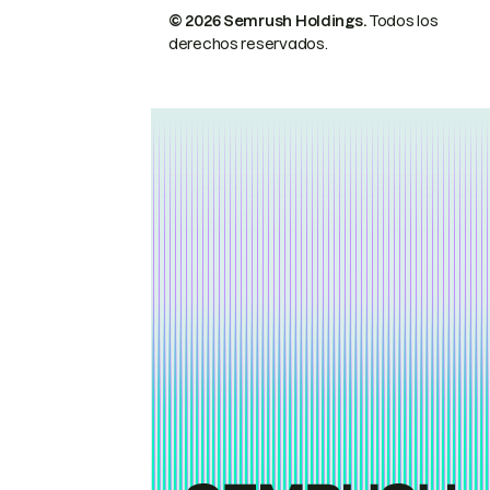
© 2026 Semrush Holdings.
Todos los
derechos reservados.