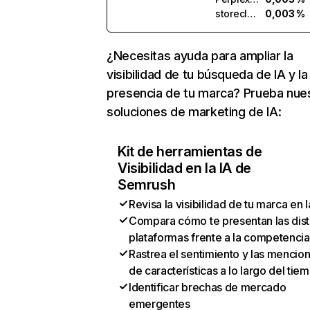
storeclaw.ai
0,003 %
¿Necesitas ayuda para ampliar la
visibilidad de tu búsqueda de IA y la
presencia de tu marca? Prueba nue
soluciones de marketing de IA:
Kit de herramientas de
Visibilidad en la IA de
Semrush
Revisa la visibilidad de tu marca en l
Compara cómo te presentan las dist
plataformas frente a la competencia
Rastrea el sentimiento y las mencio
de características a lo largo del tie
Identificar brechas de mercado
emergentes