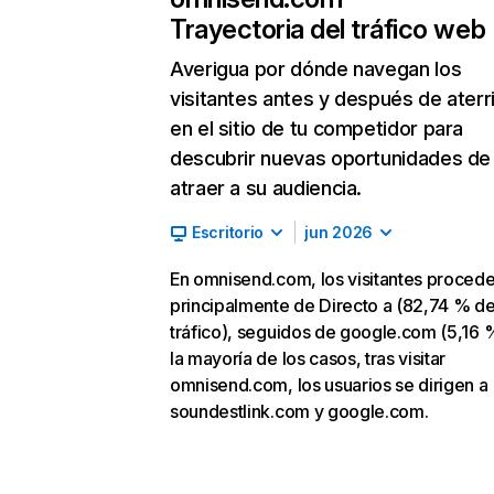
Trayectoria del tráfico web
Averigua por dónde navegan los
visitantes antes y después de aterr
en el sitio de tu competidor para
descubrir nuevas oportunidades de
atraer a su audiencia.
Escritorio
jun 2026
En omnisend.com, los visitantes proced
principalmente de Directo a (82,74 % d
tráfico), seguidos de google.com (5,16 %
la mayoría de los casos, tras visitar
omnisend.com, los usuarios se dirigen a
soundestlink.com y google.com.