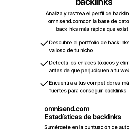
backlinks
Analiza y rastrea el perfil de backli
omnisend.comcon la base de dato
backlinks más rápida que exist
Descubre el portfolio de backlin
valioso de tu nicho
Detecta los enlaces tóxicos y eli
antes de que perjudiquen a tu we
Encuentra a tus competidores m
fuertes para conseguir backlinks
omnisend.com
Estadísticas de backlinks
Sumérgete en la puntuación de auto