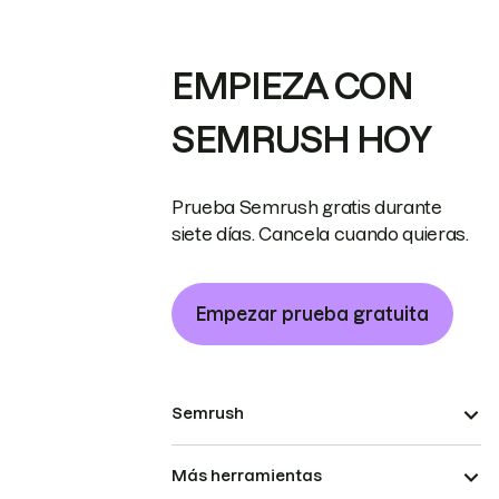
EMPIEZA CON
SEMRUSH HOY
Prueba Semrush gratis durante
siete días. Cancela cuando quieras.
Empezar prueba gratuita
Semrush
Más herramientas