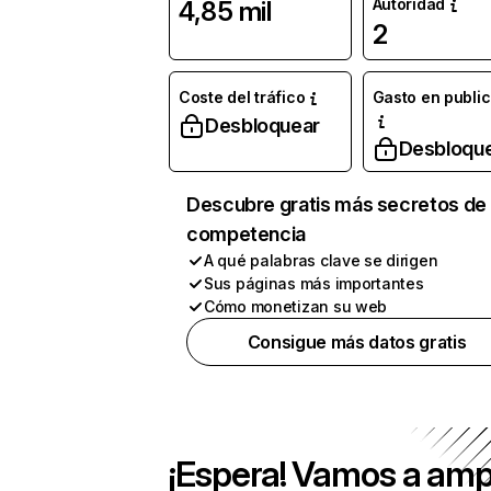
Autoridad
4,85 mil
2
Coste del tráfico
Gasto en publi
Desbloquear
Desbloqu
Descubre gratis más secretos de 
competencia
A qué palabras clave se dirigen
Sus páginas más importantes
Cómo monetizan su web
Consigue más datos gratis
¡Espera! Vamos a amp