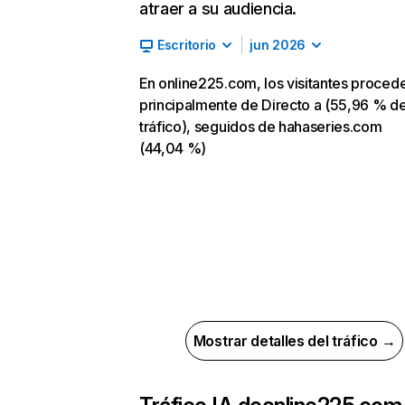
atraer a su audiencia.
Escritorio
jun 2026
En online225.com, los visitantes proced
principalmente de Directo a (55,96 % d
tráfico), seguidos de hahaseries.com
(44,04 %)
Mostrar detalles del tráfico →