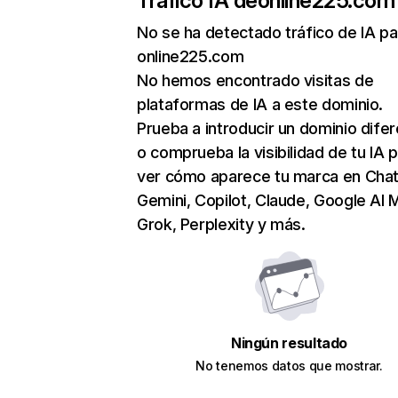
Tráfico IA de
online225.com
No se ha detectado tráfico de IA pa
online225.com
No hemos encontrado visitas de
plataformas de IA a este dominio.
Prueba a introducir un dominio dife
o comprueba la visibilidad de tu IA 
ver cómo aparece tu marca en Cha
Gemini, Copilot, Claude, Google AI 
Grok, Perplexity y más.
Ningún resultado
No tenemos datos que mostrar.