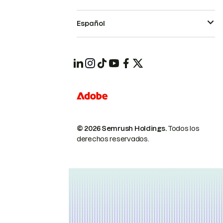
Español
© 2026 Semrush Holdings.
Todos los
derechos reservados.