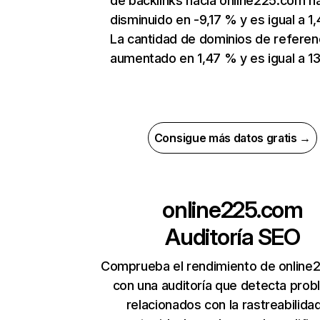
de backlinks hacia online225.com h
disminuido en -9,17 % y es igual a 1,
La cantidad de dominios de referen
aumentado en 1,47 % y es igual a 13
Consigue más datos gratis →
online225.com
Auditoría SEO
Comprueba el rendimiento de online
con una auditoría que detecta pro
relacionados con la rastreabilidad