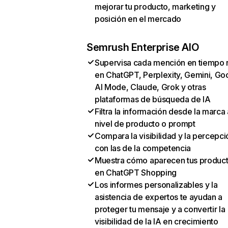
mejorar tu producto, marketing y
posición en el mercado
Semrush Enterprise AIO
Supervisa cada mención en tiempo 
en ChatGPT, Perplexity, Gemini, Go
AI Mode, Claude, Grok y otras
plataformas de búsqueda de IA
Filtra la información desde la marca 
nivel de producto o prompt
Compara la visibilidad y la percepci
con las de la competencia
Muestra cómo aparecen tus produc
en ChatGPT Shopping
Los informes personalizables y la
asistencia de expertos te ayudan a
proteger tu mensaje y a convertir la
visibilidad de la IA en crecimiento