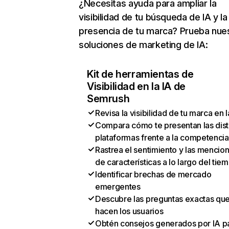
¿Necesitas ayuda para ampliar la
visibilidad de tu búsqueda de IA y la
presencia de tu marca? Prueba nue
soluciones de marketing de IA:
Kit de herramientas de
Visibilidad en la IA de
Semrush
Revisa la visibilidad de tu marca en l
Compara cómo te presentan las dist
plataformas frente a la competencia
Rastrea el sentimiento y las mencio
de características a lo largo del tie
Identificar brechas de mercado
emergentes
Descubre las preguntas exactas qu
hacen los usuarios
Obtén consejos generados por IA p