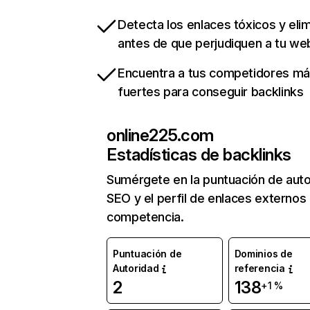
Detecta los enlaces tóxicos y eli
antes de que perjudiquen a tu we
Encuentra a tus competidores m
fuertes para conseguir backlinks
online225.com
Estadísticas de backlinks
Sumérgete en la puntuación de auto
SEO y el perfil de enlaces externos
competencia.
Puntuación de
Dominios de
Autoridad
referencia
2
138
+1 %