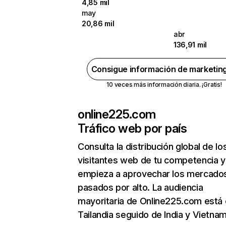
4,85 mil
may
20,86 mil
abr
136,91 mil
Consigue información de marketin
10 veces más información diaria. ¡Gratis!
online225.com
Tráfico web por país
Consulta la distribución global de lo
visitantes web de tu competencia y
empieza a aprovechar los mercado
pasados por alto. La audiencia
mayoritaria de Online225.com está
Tailandia seguido de India y Vietnam