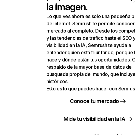
la imagen.
Lo que ves ahora es solo una pequeña p
de Internet. Semrush te permite conocer
mercado al completo. Desde los compet
y las tendencias de tráfico hasta el SEO y
visibilidad en la IA, Semrush te ayuda a
entender quién está triunfando, por qué 
hace y dónde están tus oportunidades. C
respaldo de la mayor base de datos de
búsqueda propia del mundo, que incluye
históricos.
Esto es lo que puedes hacer con Semrus
Conoce tu mercado
Mide tu visibilidad en la IA