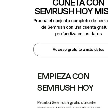
CUNETA CON
SEMRUSH HOY MI
Prueba el conjunto completo de herr
de Semrush con una cuenta gratui
profundiza en los datos
Acceso gratuito a más datos
EMPIEZA CON
SEMRUSH HOY
Prueba Semrush gratis durante