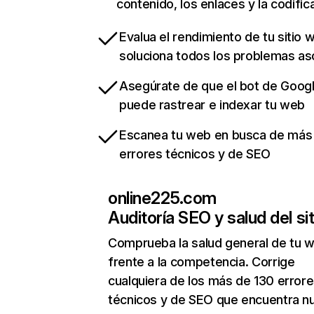
contenido, los enlaces y la codific
Evalua el rendimiento de tu sitio 
soluciona todos los problemas a
Asegúrate de que el bot de Goog
puede rastrear e indexar tu web
Escanea tu web en busca de más
errores técnicos y de SEO
online225.com
Auditoría SEO y salud del sit
Comprueba la salud general de tu 
frente a la competencia. Corrige
cualquiera de los más de 130 error
técnicos y de SEO que encuentra n