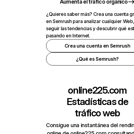
Aumenta el tráfico orgánico
¿Quieres saber más? Crea una cuenta gr
en Semrush para analizar cualquier Web
seguir las tendencias y descubrir qué es
pasando en Internet.
Crea una cuenta en Semrush
¿Qué es Semrush?
online225.com
Estadísticas de
tráfico web
Consigue una instantánea del rendi
online de online225.com consultan