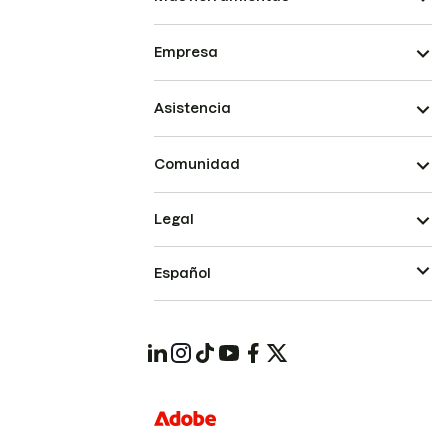
Empresa
Asistencia
Comunidad
Legal
Español