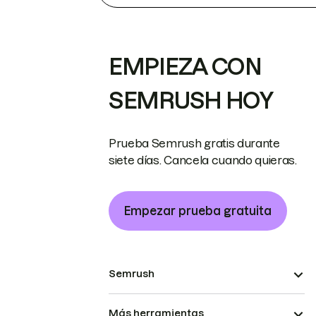
EMPIEZA CON
SEMRUSH HOY
Prueba Semrush gratis durante
siete días. Cancela cuando quieras.
Empezar prueba gratuita
Semrush
Más herramientas