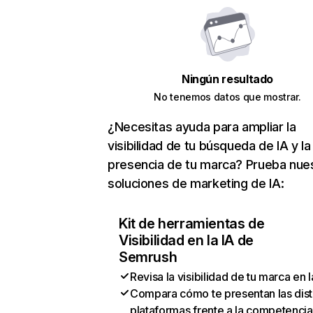
Ningún resultado
No tenemos datos que mostrar.
¿Necesitas ayuda para ampliar la
visibilidad de tu búsqueda de IA y la
presencia de tu marca? Prueba nue
soluciones de marketing de IA:
Kit de herramientas de
Visibilidad en la IA de
Semrush
Revisa la visibilidad de tu marca en l
Compara cómo te presentan las dist
plataformas frente a la competencia