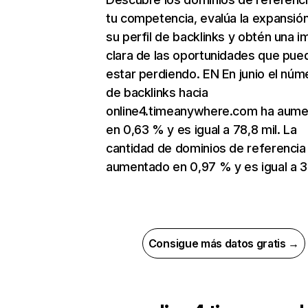
tu competencia, evalúa la expansió
su perfil de backlinks y obtén una 
clara de las oportunidades que pue
estar perdiendo. EN En junio el núm
de backlinks hacia
online4.timeanywhere.com ha aum
en 0,63 % y es igual a 78,8 mil. La
cantidad de dominios de referencia
aumentado en 0,97 % y es igual a 3
Consigue más datos gratis →