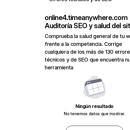
online4.timeanywhere.com
Auditoría SEO y salud del sit
Comprueba la salud general de tu 
frente a la competencia. Corrige
cualquiera de los más de 130 error
técnicos y de SEO que encuentra n
herramienta
Ningún resultado
No tenemos datos que mostrar.