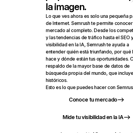
la imagen.
Lo que ves ahora es solo una pequeña p
de Internet. Semrush te permite conocer
mercado al completo. Desde los compet
y las tendencias de tráfico hasta el SEO y
visibilidad en la IA, Semrush te ayuda a
entender quién está triunfando, por qué 
hace y dónde están tus oportunidades. C
respaldo de la mayor base de datos de
búsqueda propia del mundo, que incluye
históricos.
Esto es lo que puedes hacer con Semrus
Conoce tu mercado
Mide tu visibilidad en la IA