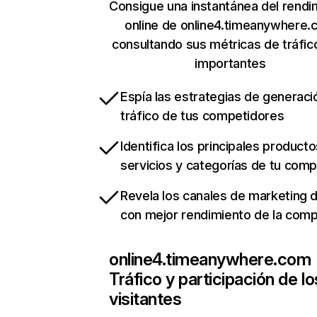
Consigue una instantánea del rendi
online de online4.timeanywhere
consultando sus métricas de tráfi
importantes
Espía las estrategias de generaci
tráfico de tus competidores
Identifica los principales producto
servicios y categorías de tu com
Revela los canales de marketing di
con mejor rendimiento de la com
online4.timeanywhere.com
Tráfico y participación de lo
visitantes