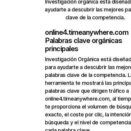
Investigación orgánica está diseñad
ayudarte a descubrir las mejores pa
clave de la competencia.
online4.timeanywhere.com
Palabras clave orgánicas
principales
Investigación Orgánica
está diseña
para ayudarte a descubrir las mejor
palabras clave de la competencia. L
herramienta te mostrará las princip
palabras clave que dirigen tráfico a
online4.timeanywhere.com, al tiem
te proporciona el volumen de búsq
exacto, el coste por clic, la intenció
búsqueda y el nivel de competencia
cada palabra clave.