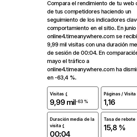
Compara el rendimiento de tu web 
de tus competidores haciendo un
seguimiento de los indicadores clav
comportamiento en el sitio. En junio
online4.timeanywhere.com se recib
9,99 mil visitas con una duración m
de sesión de 00:04. En comparació
mayo el tráfico a
online4.timeanywhere.com ha dismi
en -63,4 %.
Visitas
Páginas / Visita
9,99 mil
1,16
-63 %
Duración media de la
Tasa de rebote
visita
15,8 %
00:04