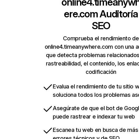
online4.timeanyw
ere.com
Auditoría
SEO
Comprueba el rendimiento de
online4.timeanywhere.com con una au
que detecta problemas relacionados
rastreabilidad, el contenido, los enla
codificación
Evalua el rendimiento de tu sitio 
soluciona todos los problemas a
Asegúrate de que el bot de Goog
puede rastrear e indexar tu web
Escanea tu web en busca de más
errores técnicos y de SEO