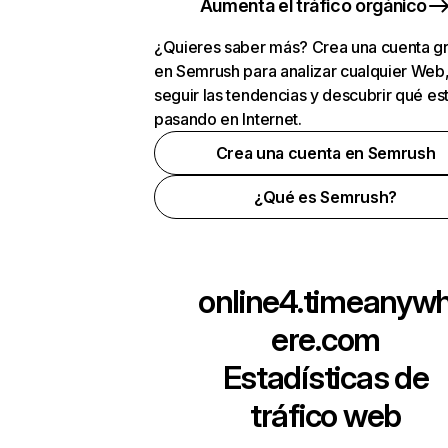
Aumenta el tráfico orgánico
¿Quieres saber más? Crea una cuenta gr
en Semrush para analizar cualquier Web
seguir las tendencias y descubrir qué es
pasando en Internet.
Crea una cuenta en Semrush
¿Qué es Semrush?
online4.timeanyw
ere.com
Estadísticas de
tráfico web