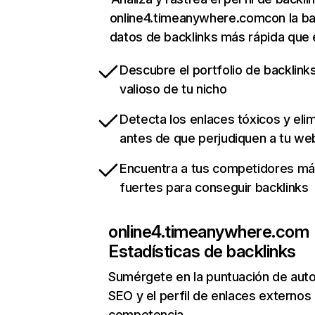
online4.timeanywhere.comcon la b
datos de backlinks más rápida que 
Descubre el portfolio de backlin
valioso de tu nicho
Detecta los enlaces tóxicos y eli
antes de que perjudiquen a tu we
Encuentra a tus competidores m
fuertes para conseguir backlinks
online4.timeanywhere.com
Estadísticas de backlinks
Sumérgete en la puntuación de auto
SEO y el perfil de enlaces externos
competencia.