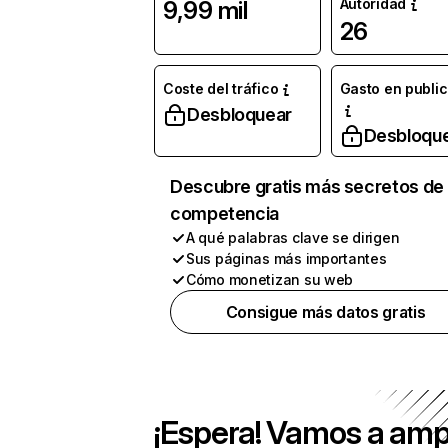
Autoridad
9,99 mil
26
Coste del tráfico
Gasto en publi
Desbloquear
Desbloqu
Descubre gratis más secretos de 
competencia
A qué palabras clave se dirigen
Sus páginas más importantes
Cómo monetizan su web
Consigue más datos gratis
¡Espera! Vamos a amp