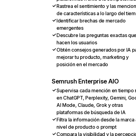
Rastrea el sentimiento y las mencio
de características a lo largo del tie
Identificar brechas de mercado
emergentes
Descubre las preguntas exactas qu
hacen los usuarios
Obtén consejos generados por IA p
mejorar tu producto, marketing y
posición en el mercado
Semrush Enterprise AIO
Supervisa cada mención en tiempo 
en ChatGPT, Perplexity, Gemini, Go
AI Mode, Claude, Grok y otras
plataformas de búsqueda de IA
Filtra la información desde la marca 
nivel de producto o prompt
Compara la visibilidad y la percepci