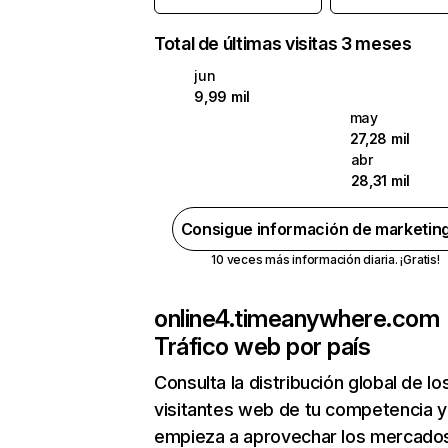
Total de últimas visitas 3 meses
jun
9,99 mil
may
27,28 mil
abr
28,31 mil
Consigue información de marketin
10 veces más información diaria. ¡Gratis!
online4.timeanywhere.com
Tráfico web por país
Consulta la distribución global de lo
visitantes web de tu competencia y
empieza a aprovechar los mercado