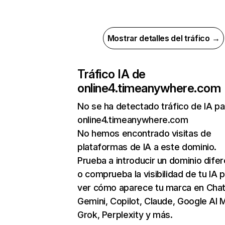
Mostrar detalles del tráfico →
Tráfico IA de
online4.timeanywhere.com
No se ha detectado tráfico de IA pa
online4.timeanywhere.com
No hemos encontrado visitas de
plataformas de IA a este dominio.
Prueba a introducir un dominio dife
o comprueba la visibilidad de tu IA 
ver cómo aparece tu marca en Cha
Gemini, Copilot, Claude, Google AI 
Grok, Perplexity y más.