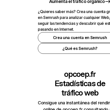
Aumenta el tráfico orgánico
¿Quieres saber más? Crea una cuenta gr
en Semrush para analizar cualquier Web
seguir las tendencias y descubrir qué es
pasando en Internet.
Crea una cuenta en Semrush
¿Qué es Semrush?
opcoep.fr
Estadísticas de
tráfico web
Consigue una instantánea del rendi
online de opcoep.fr consultando