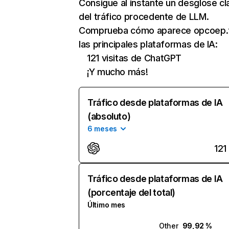
Consigue al instante un desglose cl
del tráfico procedente de LLM.
Comprueba cómo aparece opcoep.f
las principales plataformas de IA:
121 visitas de ChatGPT
¡Y mucho más!
Tráfico desde plataformas de IA
(absoluto)
6 meses
121
Tráfico desde plataformas de IA
(porcentaje del total)
Último mes
Other
99,92 %