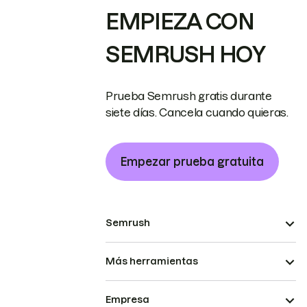
EMPIEZA CON
SEMRUSH HOY
Prueba Semrush gratis durante
siete días. Cancela cuando quieras.
Empezar prueba gratuita
Semrush
Más herramientas
Empresa