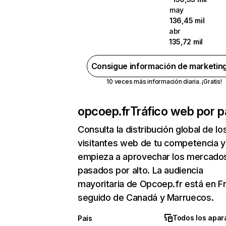
may
136,45 mil
abr
135,72 mil
Consigue información de marketin
10 veces más información diaria. ¡Gratis!
opcoep.fr
Tráfico web por p
Consulta la distribución global de lo
visitantes web de tu competencia y
empieza a aprovechar los mercado
pasados por alto. La audiencia
mayoritaria de Opcoep.fr está en F
seguido de Canadá y Marruecos.
Todos los apar
País