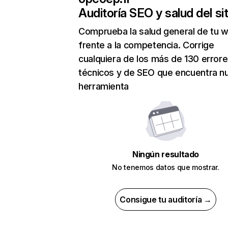
Auditoría SEO y salud del sit
Comprueba la salud general de tu 
frente a la competencia. Corrige
cualquiera de los más de 130 error
técnicos y de SEO que encuentra n
herramienta
Ningún resultado
No tenemos datos que mostrar.
Consigue tu auditoría →