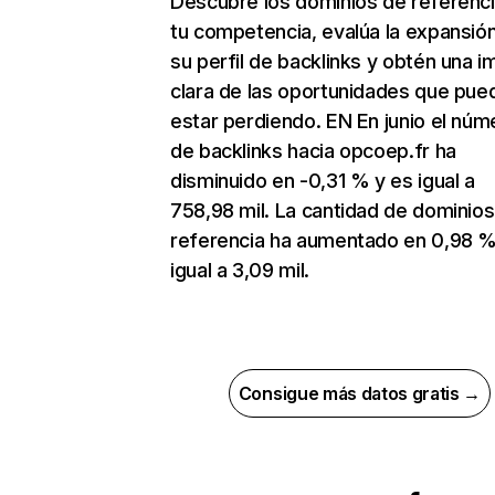
Descubre los dominios de referenc
tu competencia, evalúa la expansió
su perfil de backlinks y obtén una 
clara de las oportunidades que pue
estar perdiendo. EN En junio el núm
de backlinks hacia opcoep.fr ha
disminuido en -0,31 % y es igual a
758,98 mil. La cantidad de dominio
referencia ha aumentado en 0,98 %
igual a 3,09 mil.
Consigue más datos gratis →