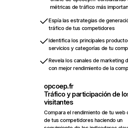
métricas de tráfico más importa
Espía las estrategias de generaci
tráfico de tus competidores
Identifica los principales producto
servicios y categorías de tu com
Revela los canales de marketing di
con mejor rendimiento de la com
opcoep.fr
Tráfico y participación de lo
visitantes
Compara el rendimiento de tu web 
de tus competidores haciendo un
seguimiento de los indicadores clav