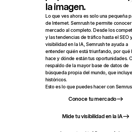
la imagen.
Lo que ves ahora es solo una pequeña p
de Internet. Semrush te permite conocer
mercado al completo. Desde los compet
y las tendencias de tráfico hasta el SEO y
visibilidad en la IA, Semrush te ayuda a
entender quién está triunfando, por qué 
hace y dónde están tus oportunidades. C
respaldo de la mayor base de datos de
búsqueda propia del mundo, que incluye
históricos.
Esto es lo que puedes hacer con Semrus
Conoce tu mercado
Mide tu visibilidad en la IA