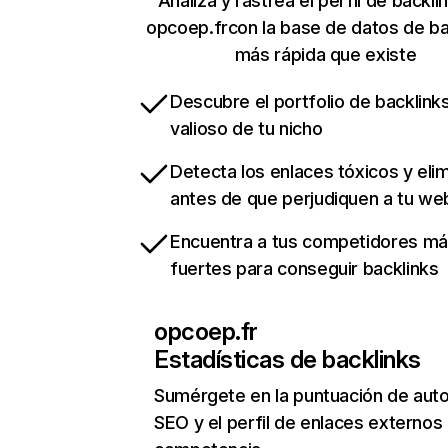
Analiza y rastrea el perfil de backli
opcoep.frcon la base de datos de ba
más rápida que existe
Descubre el portfolio de backlin
valioso de tu nicho
Detecta los enlaces tóxicos y eli
antes de que perjudiquen a tu we
Encuentra a tus competidores m
fuertes para conseguir backlinks
opcoep.fr
Estadísticas de backlinks
Sumérgete en la puntuación de auto
SEO y el perfil de enlaces externos