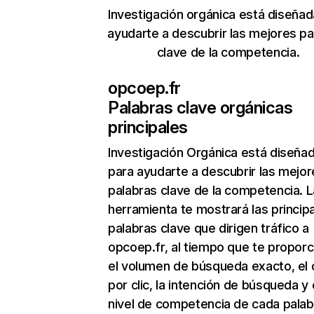
Investigación orgánica está diseñad
ayudarte a descubrir las mejores pa
clave de la competencia.
opcoep.fr
Palabras clave orgánicas
principales
Investigación Orgánica
está diseña
para ayudarte a descubrir las mejor
palabras clave de la competencia. L
herramienta te mostrará las princip
palabras clave que dirigen tráfico a
opcoep.fr, al tiempo que te proporc
el volumen de búsqueda exacto, el 
por clic, la intención de búsqueda y 
nivel de competencia de cada palab