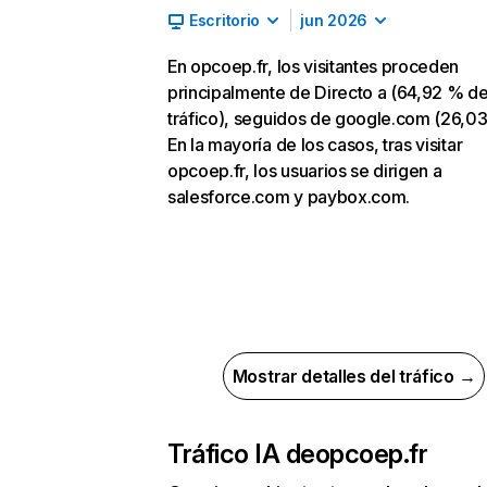
Escritorio
jun 2026
En opcoep.fr, los visitantes proceden
principalmente de Directo a (64,92 % d
tráfico), seguidos de google.com (26,03
En la mayoría de los casos, tras visitar
opcoep.fr, los usuarios se dirigen a
salesforce.com y paybox.com.
Mostrar detalles del tráfico →
Tráfico IA de
opcoep.fr