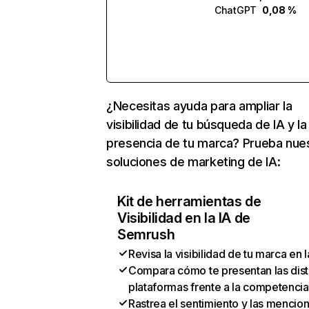
ChatGPT
0,08 %
¿Necesitas ayuda para ampliar la
visibilidad de tu búsqueda de IA y la
presencia de tu marca? Prueba nue
soluciones de marketing de IA:
Kit de herramientas de
Visibilidad en la IA de
Semrush
Revisa la visibilidad de tu marca en l
Compara cómo te presentan las dist
plataformas frente a la competencia
Rastrea el sentimiento y las mencio