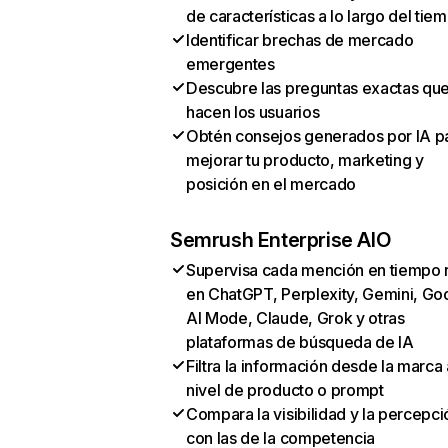
de características a lo largo del tie
Identificar brechas de mercado
emergentes
Descubre las preguntas exactas qu
hacen los usuarios
Obtén consejos generados por IA p
mejorar tu producto, marketing y
posición en el mercado
Semrush Enterprise AIO
Supervisa cada mención en tiempo 
en ChatGPT, Perplexity, Gemini, Go
AI Mode, Claude, Grok y otras
plataformas de búsqueda de IA
Filtra la información desde la marca 
nivel de producto o prompt
Compara la visibilidad y la percepci
con las de la competencia