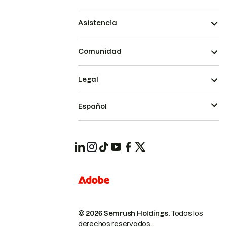
Asistencia
Comunidad
Legal
Español
© 2026 Semrush Holdings.
Todos los
derechos reservados.