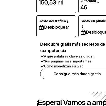
Autoridad
150,53 mil
46
Coste del tráfico
Gasto en publi
Desbloquear
Desbloqu
Descubre gratis más secretos de 
competencia
A qué palabras clave se dirigen
Sus páginas más importantes
Cómo monetizan su web
Consigue más datos gratis
¡Espera! Vamos a amp