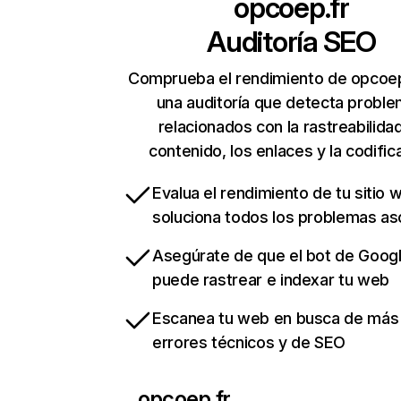
opcoep.fr
Auditoría SEO
Comprueba el rendimiento de opcoep
una auditoría que detecta probl
relacionados con la rastreabilidad
contenido, los enlaces y la codific
Evalua el rendimiento de tu sitio 
soluciona todos los problemas a
Asegúrate de que el bot de Goog
puede rastrear e indexar tu web
Escanea tu web en busca de más
errores técnicos y de SEO
opcoep.fr